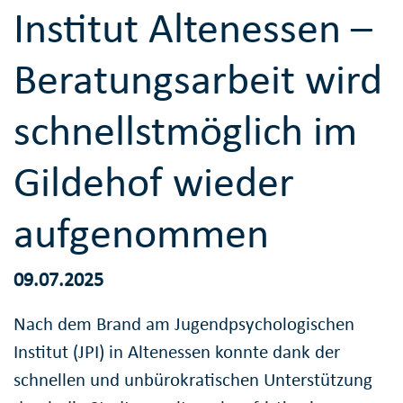
Institut Altenessen –
Beratungsarbeit wird
schnellstmöglich im
Gildehof wieder
aufgenommen
09.07.2025
Nach dem Brand am Jugendpsychologischen
Institut (JPI) in Altenessen konnte dank der
schnellen und unbürokratischen Unterstützung