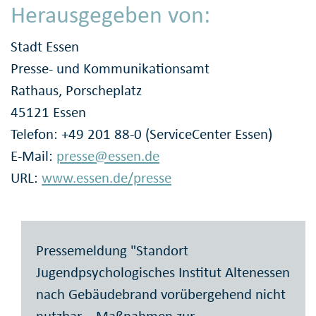
Herausgegeben von:
Stadt Essen
Presse- und Kommunikationsamt
Rathaus, Porscheplatz
45121 Essen
Telefon: +49 201 88-0 (ServiceCenter Essen)
E-Mail:
presse@essen.de
URL:
www.essen.de/presse
Pressemeldung "Standort
Jugendpsychologisches Institut Altenessen
nach Gebäudebrand vorübergehend nicht
nutzbar – Maßnahmen zur