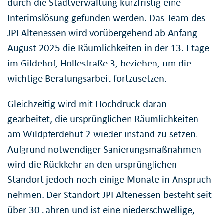
durch die Stadtverwaltung kurzfristig eine
Interimslösung gefunden werden. Das Team des
JPI Altenessen wird vorübergehend ab Anfang
August 2025 die Räumlichkeiten in der 13. Etage
im Gildehof, Hollestraße 3, beziehen, um die
wichtige Beratungsarbeit fortzusetzen.
Gleichzeitig wird mit Hochdruck daran
gearbeitet, die ursprünglichen Räumlichkeiten
am Wildpferdehut 2 wieder instand zu setzen.
Aufgrund notwendiger Sanierungsmaßnahmen
wird die Rückkehr an den ursprünglichen
Standort jedoch noch einige Monate in Anspruch
nehmen. Der Standort JPI Altenessen besteht seit
über 30 Jahren und ist eine niederschwellige,