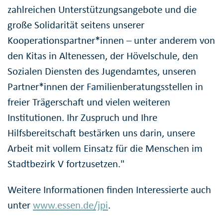
zahlreichen Unterstützungsangebote und die
große Solidarität seitens unserer
Kooperationspartner*innen – unter anderem von
den Kitas in Altenessen, der Hövelschule, den
Sozialen Diensten des Jugendamtes, unseren
Partner*innen der Familienberatungsstellen in
freier Trägerschaft und vielen weiteren
Institutionen. Ihr Zuspruch und Ihre
Hilfsbereitschaft bestärken uns darin, unsere
Arbeit mit vollem Einsatz für die Menschen im
Stadtbezirk V fortzusetzen."
Weitere Informationen finden Interessierte auch
unter
www.essen.de/jpi
.