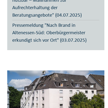
Aufrechterhaltung der
Beratungsangebote" (04.07.2025)
Pressemeldung "Nach Brand in
Altenessen-Süd: Oberbürgermeister
erkundigt sich vor Ort" (03.07.2025)