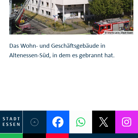
© Moritz Leick, Stadt Essen
Das Wohn- und Geschäftsgebäude in
Altenessen-Süd, in dem es gebrannt hat.