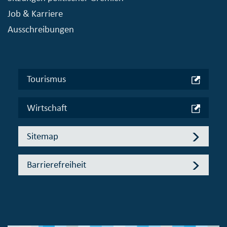
Job & Karriere
Ausschreibungen
Tourismus
Wirtschaft
Sitemap
Barrierefreiheit