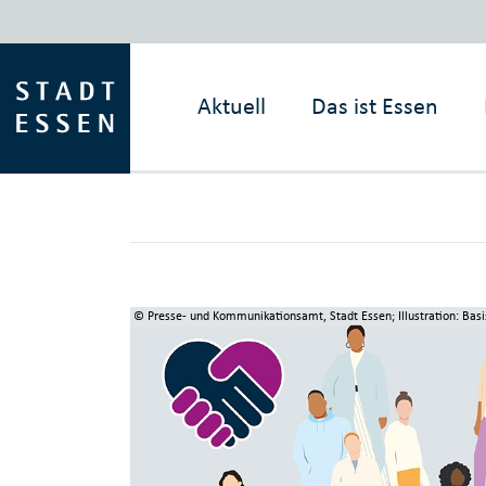
Aktuell
Das ist
Essen
© Presse- und Kommunikationsamt, Stadt Essen; Illustration: Bas