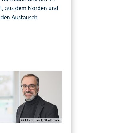
Alt, aus dem Norden und
 den Austausch.
© Moritz Leick, Stadt Essen