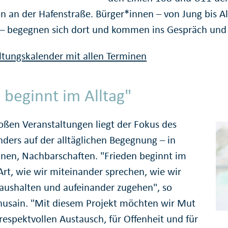
on an der Hafenstraße. Bürger*innen – von Jung bis 
 – begegnen sich dort und kommen ins Gespräch und
tungskalender mit allen Terminen
 beginnt im Alltag"
ßen Veranstaltungen liegt der Fokus des
nders auf der alltäglichen Begegnung – in
inen, Nachbarschaften. "Frieden beginnt im
 Art, wie wir miteinander sprechen, wie wir
aushalten und aufeinander zugehen", so
usain. "Mit diesem Projekt möchten wir Mut
respektvollen Austausch, für Offenheit und für