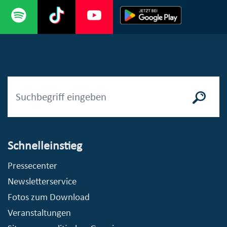
Schnelleinstieg
Pressecenter
Newsletterservice
Fotos zum Download
Veranstaltungen