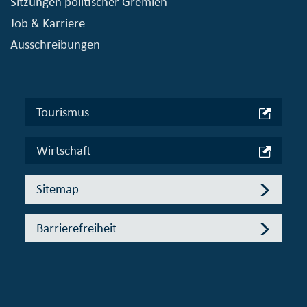
Sitzungen politischer Gremien
Job & Karriere
Ausschreibungen
Tourismus
Wirtschaft
Sitemap
Barrierefreiheit