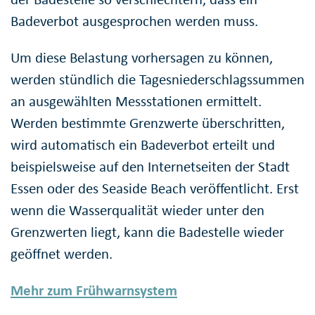
Badeverbot ausgesprochen werden muss.
Um diese Belastung vorhersagen zu können,
werden stündlich die Tagesniederschlagssummen
an ausgewählten Messstationen ermittelt.
Werden bestimmte Grenzwerte überschritten,
wird automatisch ein Badeverbot erteilt und
beispielsweise auf den Internetseiten der Stadt
Essen oder des Seaside Beach veröffentlicht. Erst
wenn die Wasserqualität wieder unter den
Grenzwerten liegt, kann die Badestelle wieder
geöffnet werden.
Mehr zum Frühwarnsystem