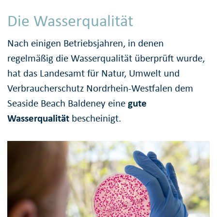
Die Wasserqualität
Nach einigen Betriebsjahren, in denen
regelmäßig die Wasserqualität überprüft wurde,
hat das Landesamt für Natur, Umwelt und
Verbraucherschutz Nordrhein-Westfalen dem
Seaside Beach Baldeney eine
gute
Wasserqualität
bescheinigt.