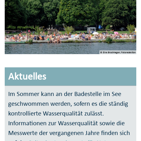
© Elke Brochhagen; Fotoredaktion
Aktuelles
Im Sommer kann an der Badestelle im See
geschwommen werden, sofern es die ständig
kontrollierte Wasserqualität zulässt.
Informationen zur Wasserqualität sowie die
Messwerte der vergangenen Jahre finden sich