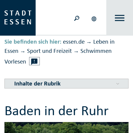
Sie befinden sich hier:
essen.de
Leben in
→
Essen
Sport und Freizeit
Schwimmen
→
→
Vorlesen
Inhalte der Rubrik
Baden in der Ruhr