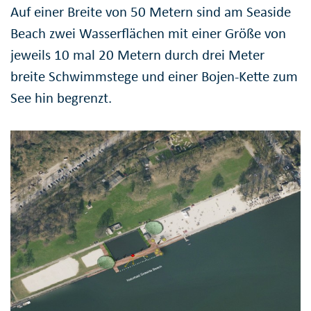
Auf einer Breite von 50 Metern sind am Seaside
Beach zwei Wasserflächen mit einer Größe von
jeweils 10 mal 20 Metern durch drei Meter
breite Schwimmstege und einer Bojen-Kette zum
See hin begrenzt.