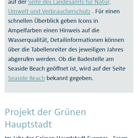
auf der
Seite des Landesamts für Natur,
Umwelt und Verbraucherschutz
. Für einen
schnellen Überblick geben Icons in
Ampelfarben einen Hinweis auf die
Wasserqualität, Detailinformationen können
über die Tabellenreiter des jeweiligen Jahres
abgerufen werden. Ob die Badestelle am
Seaside Beach geöffnet ist, wird auf der Seite
Seaside Beach
bekannt gegeben.
Projekt der Grünen
Hauptstadt