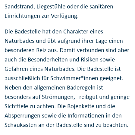
Sandstrand, Liegestühle oder die sanitären
Einrichtungen zur Verfügung.
Die Badestelle hat den Charakter eines
Naturbades und übt aufgrund ihrer Lage einen
besonderen Reiz aus. Damit verbunden sind aber
auch die Besonderheiten und Risiken sowie
Gefahren eines Naturbades. Die Badestelle ist
ausschließlich für Schwimmer*innen geeignet.
Neben den allgemeinen Baderegeln ist
besonders auf Strömungen, Treibgut und geringe
Sichttiefe zu achten. Die Bojenkette und die
Absperrungen sowie die Informationen in den
Schaukästen an der Badestelle sind zu beachten.