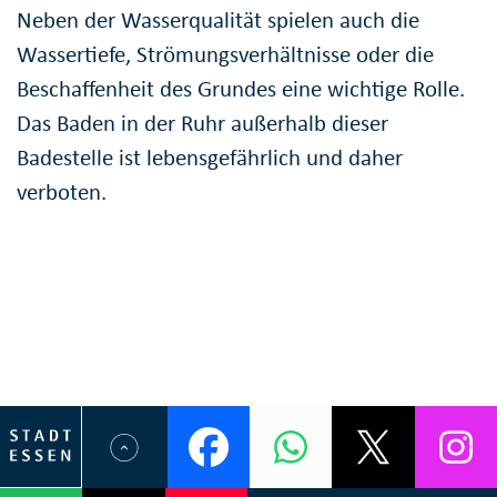
Neben der Wasserqualität spielen auch die
Wassertiefe, Strömungsverhältnisse oder die
Beschaffenheit des Grundes eine wichtige Rolle.
Das Baden in der Ruhr außerhalb dieser
Badestelle ist lebensgefährlich und daher
verboten.