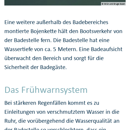
© Grün und Gruga Essen
Eine weitere außerhalb des Badebereiches
montierte Bojenkette hält den Bootsverkehr von
der Badestelle fern. Die Badestelle hat eine
Wassertiefe von ca. 5 Metern. Eine Badeaufsicht
überwacht den Bereich und sorgt für die
Sicherheit der Badegäste.
Das Frühwarnsystem
Bei stärkeren Regenfällen kommt es zu
Einleitungen von verschmutztem Wasser in die
Ruhr, die vorübergehend die Wasserqualität an
der Badestelle so verschlechtern, dass ein