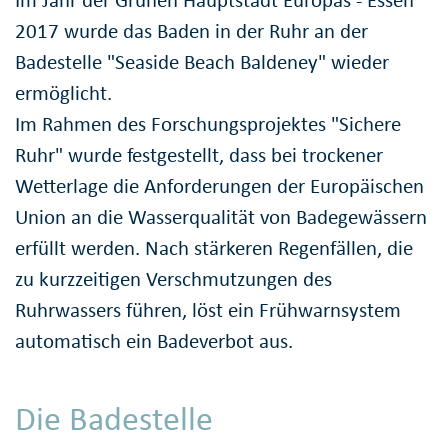
Im Jahr der Grünen Hauptstadt Europas - Essen
2017 wurde das Baden in der Ruhr an der
Badestelle "Seaside Beach Baldeney" wieder
ermöglicht.
Im Rahmen des Forschungsprojektes "Sichere
Ruhr" wurde festgestellt, dass bei trockener
Wetterlage die Anforderungen der Europäischen
Union an die Wasserqualität von Badegewässern
erfüllt werden. Nach stärkeren Regenfällen, die
zu kurzzeitigen Verschmutzungen des
Ruhrwassers führen, löst ein Frühwarnsystem
automatisch ein Badeverbot aus.
Die Badestelle