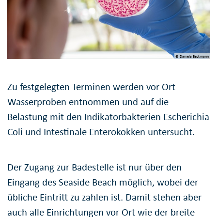
© Daniela Beckmann
Zu festgelegten Terminen werden vor Ort
Wasserproben entnommen und auf die
Belastung mit den Indikatorbakterien Escherichia
Coli und Intestinale Enterokokken untersucht.
Der Zugang zur Badestelle ist nur über den
Eingang des Seaside Beach möglich, wobei der
übliche Eintritt zu zahlen ist. Damit stehen aber
auch alle Einrichtungen vor Ort wie der breite