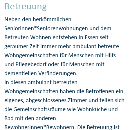
Betreuung
Neben den herkömmlichen
Seniorinnen*Seniorenwohnungen und dem
Betreuten Wohnen entstehen in Essen seit
geraumer Zeit immer mehr ambulant betreute
Wohngemeinschaften für Menschen mit Hilfs-
und Pflegebedarf oder für Menschen mit
dementiellen Veränderungen.
In diesen ambulant betreuten
Wohngemeinschaften haben die Betroffenen ein
eigenes, abgeschlossenes Zimmer und teilen sich
die Gemeinschaftsräume wie Wohnküche und
Bad mit den anderen
Bewohnerinnen*Bewohnern. Die Betreuung ist