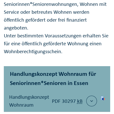
Seniorinnen*Seniorenwohnungen, Wohnen mit
Service oder betreutes Wohnen werden
öffentlich gefördert oder frei finanziert
angeboten.
Unter bestimmten Voraussetzungen erhalten Sie
für eine öffentlich geförderte Wohnung einen
Wohnberechtigungsschein.
Handlungskonzept Wohnraum für
Seniorinnen*Senioren in Essen
Handlungskonzept
PDF 30297
kB
Wohnraum