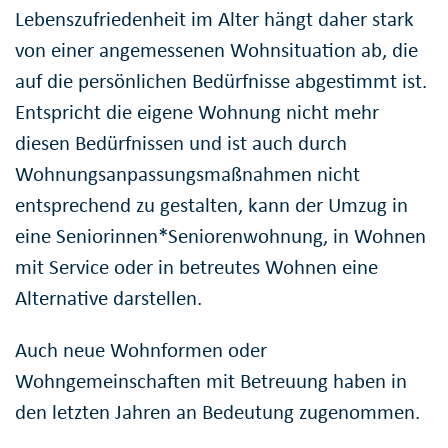
Lebenszufriedenheit im Alter hängt daher stark
von einer angemessenen Wohnsituation ab, die
auf die persönlichen Bedürfnisse abgestimmt ist.
Entspricht die eigene Wohnung nicht mehr
diesen Bedürfnissen und ist auch durch
Wohnungsanpassungsmaßnahmen nicht
entsprechend zu gestalten, kann der Umzug in
eine Seniorinnen*Seniorenwohnung, in Wohnen
mit Service oder in betreutes Wohnen eine
Alternative darstellen.
Auch neue Wohnformen oder
Wohngemeinschaften mit Betreuung haben in
den letzten Jahren an Bedeutung zugenommen.