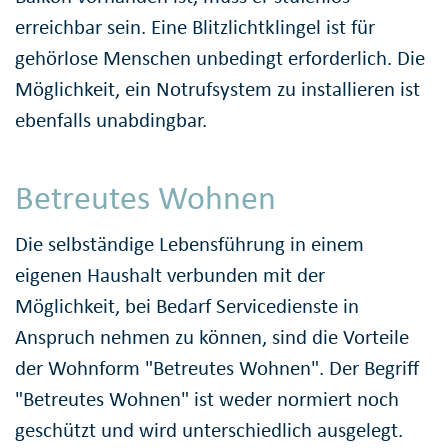
erreichbar sein. Eine Blitzlichtklingel ist für
gehörlose Menschen unbedingt erforderlich. Die
Möglichkeit, ein Notrufsystem zu installieren ist
ebenfalls unabdingbar.
Betreutes Wohnen
Die selbständige Lebensführung in einem
eigenen Haushalt verbunden mit der
Möglichkeit, bei Bedarf Servicedienste in
Anspruch nehmen zu können, sind die Vorteile
der Wohnform "Betreutes Wohnen". Der Begriff
"Betreutes Wohnen" ist weder normiert noch
geschützt und wird unterschiedlich ausgelegt.