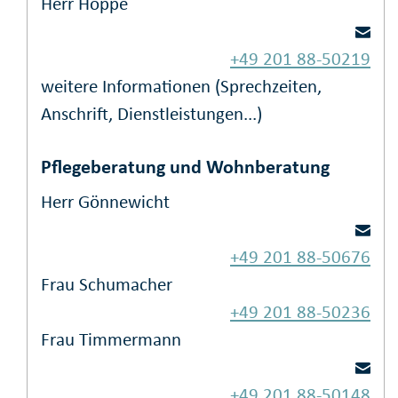
Herr Hoppe
+49 201 88-50219
weitere Informationen (Sprechzeiten,
Anschrift, Dienstleistungen...)
Pflegeberatung und Wohnberatung
Herr Gönnewicht
+49 201 88-50676
Frau Schumacher
+49 201 88-50236
Frau Timmermann
+49 201 88-50148