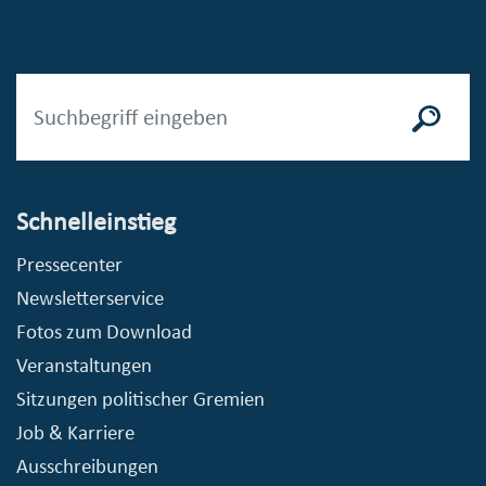
Schnelleinstieg
Pressecenter
Newsletterservice
Fotos zum Download
Veranstaltungen
Sitzungen politischer Gremien
Job & Karriere
Ausschreibungen