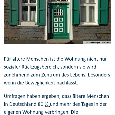
© Elke Brochhagen, Stadt Essen
Für ältere Menschen ist die Wohnung nicht nur
sozialer Rückzugsbereich, sondern sie wird
zunehmend zum Zentrum des Lebens, besonders
wenn die Beweglichkeit nachlässt.
Umfragen haben ergeben, dass ältere Menschen
in Deutschland 80
%
und mehr des Tages in der
eigenen Wohnung verbringen. Die