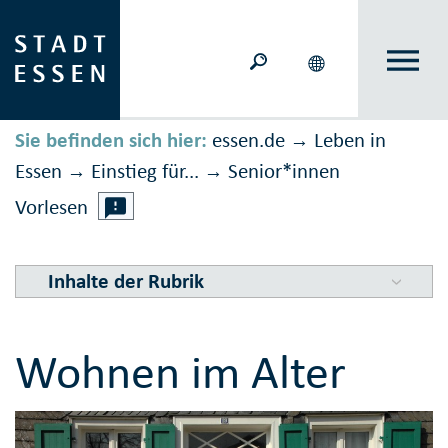
Sie befinden sich hier:
essen.de
Leben in
→
Essen
Einstieg für...
Senior*innen
→
→
Vorlesen
Inhalte der Rubrik
Wohnen im Alter