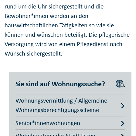
rund um die Uhr sichergestellt und die
Bewohner*innen werden an den
hauswirtschaftlichen Tätigkeiten so wie sie
können und wünschen beteiligt. Die pflegerische
Versorgung wird von einem Pflegedienst nach
Wunsch sichergestellt.
Sie sind auf Wohnungssuche?
Wohnungsvermittlung / Allgemeine
Wohnungsberechtigungsscheine
Senior*innenwohnungen
Wohnberatung der Stadt Essen