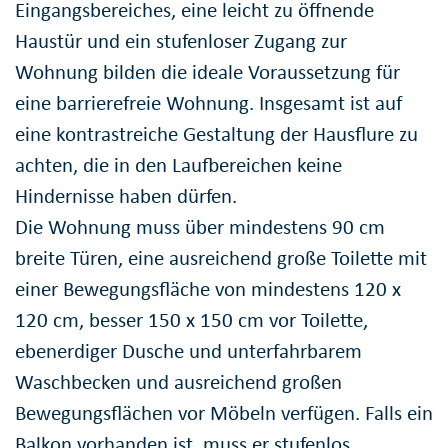
Eingangsbereiches, eine leicht zu öffnende
Haustür und ein stufenloser Zugang zur
Wohnung bilden die ideale Voraussetzung für
eine barrierefreie Wohnung. Insgesamt ist auf
eine kontrastreiche Gestaltung der Hausflure zu
achten, die in den Laufbereichen keine
Hindernisse haben dürfen.
Die Wohnung muss über mindestens 90 cm
breite Türen, eine ausreichend große Toilette mit
einer Bewegungsfläche von mindestens 120 x
120 cm, besser 150 x 150 cm vor Toilette,
ebenerdiger Dusche und unterfahrbarem
Waschbecken und ausreichend großen
Bewegungsflächen vor Möbeln verfügen. Falls ein
Balkon vorhanden ist, muss er stufenlos