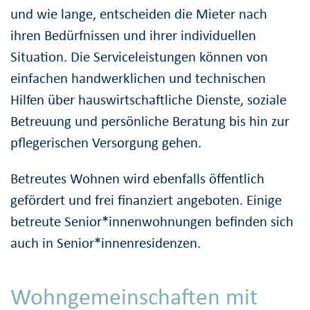
und wie lange, entscheiden die Mieter nach
ihren Bedürfnissen und ihrer individuellen
Situation. Die Serviceleistungen können von
einfachen handwerklichen und technischen
Hilfen über hauswirtschaftliche Dienste, soziale
Betreuung und persönliche Beratung bis hin zur
pflegerischen Versorgung gehen.
Betreutes Wohnen wird ebenfalls öffentlich
gefördert und frei finanziert angeboten. Einige
betreute Senior*innenwohnungen befinden sich
auch in Senior*innenresidenzen.
Wohngemeinschaften mit