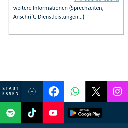
weitere Informationen (Sprechzeiten,
Anschrift, Dienstleistungen...)