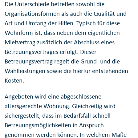
Die Unterschiede betreffen sowohl die
Organisationsformen als auch die Qualität und
Art und Umfang der Hilfen. Typisch für diese
Wohnform ist, dass neben dem eigentlichen
Mietvertrag zusätzlich der Abschluss eines
Betreuungsvertrages erfolgt. Dieser
Betreuungsvertrag regelt die Grund- und die
Wahlleistungen sowie die hierfür entstehenden
Kosten.
Angeboten wird eine abgeschlossene
altersgerechte Wohnung. Gleichzeitig wird
sichergestellt, dass im Bedarfsfall schnell
Betreuungsmöglichkeiten in Anspruch
genommen werden können. In welchem Maße