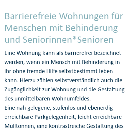
Barrierefreie Wohnungen für
Menschen mit Behinderung
und Seniorinnen*Senioren
Eine Wohnung kann als barrierefrei bezeichnet
werden, wenn ein Mensch mit Behinderung in
ihr ohne fremde Hilfe selbstbestimmt leben
kann. Hierzu zählen selbstverständlich auch die
Zugänglichkeit zur Wohnung und die Gestaltung
des unmittelbaren Wohnumfeldes.
Eine nah gelegene, stufenlos und ebenerdig
erreichbare Parkgelegenheit, leicht erreichbare
Mülltonnen, eine kontrastreiche Gestaltung des