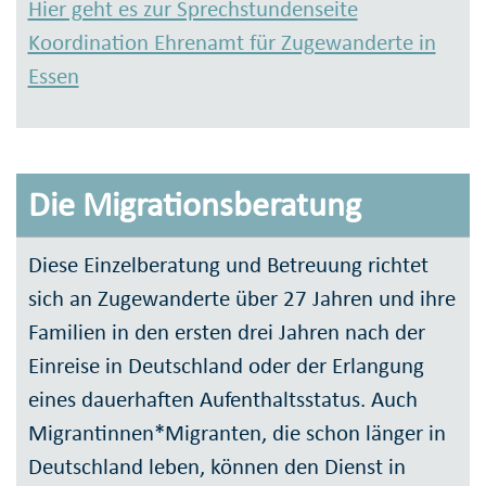
Hier geht es zur Sprechstundenseite
Koordination Ehrenamt für Zugewanderte in
Essen
Die Migrationsberatung
Diese Einzelberatung und Betreuung richtet
sich an Zugewanderte über 27 Jahren und ihre
Familien in den ersten drei Jahren nach der
Einreise in Deutschland oder der Erlangung
eines dauerhaften Aufenthaltsstatus. Auch
Migrantinnen*Migranten, die schon länger in
Deutschland leben, können den Dienst in