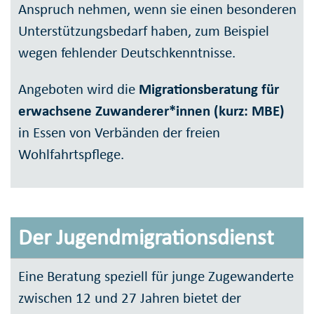
Anspruch nehmen, wenn sie einen besonderen
Unterstützungsbedarf haben, zum Beispiel
wegen fehlender Deutschkenntnisse.
Angeboten wird die
Migrationsberatung für
erwachsene Zuwanderer*innen (kurz: MBE)
in Essen von Verbänden der freien
Wohlfahrtspflege.
Der Jugendmigrationsdienst
Eine Beratung speziell für junge Zugewanderte
zwischen 12 und 27 Jahren bietet der