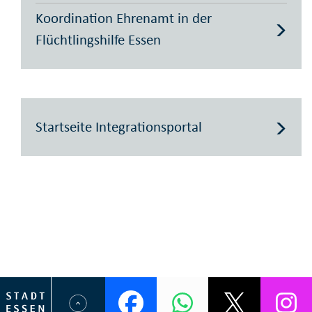
Koordination Ehrenamt in der
Flüchtlingshilfe Essen
Startseite Integrationsportal