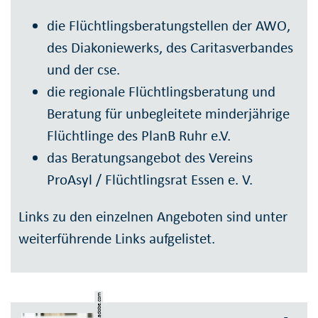
die Flüchtlingsberatungstellen der AWO,
des Diakoniewerks, des Caritasverbandes
und der cse.
die regionale Flüchtlingsberatung und
Beratung für unbegleitete minderjährige
Flüchtlinge des PlanB Ruhr e.V.
das Beratungsangebot des Vereins
ProAsyl / Flüchtlingsrat Essen e. V.
Links zu den einzelnen Angeboten sind unter
weiterführende Links aufgelistet.