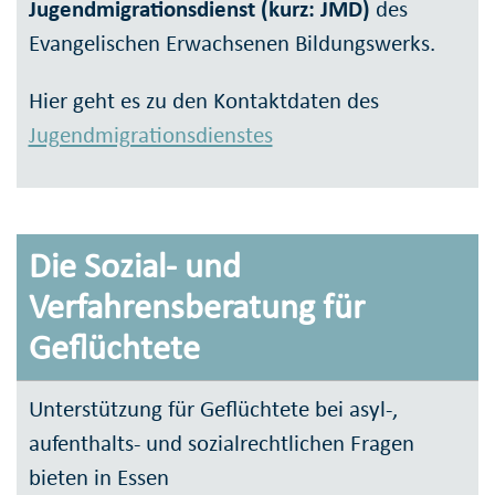
Jugendmigrationsdienst (kurz: JMD)
des
Evangelischen Erwachsenen Bildungswerks.
Hier geht es zu den Kontaktdaten des
Jugendmigrationsdienstes
Die Sozial- und
Verfahrensberatung für
Geflüchtete
Unterstützung für Geflüchtete bei asyl-,
aufenthalts- und sozialrechtlichen Fragen
bieten in Essen