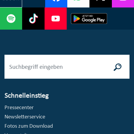
Schnelleinstieg
Pressecenter
Newsletterservice
Fotos zum Download