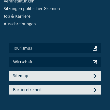
Veranstaltungen
Sitzungen politischer Gremien
Job & Karriere
Ausschreibungen
Tourismus
Wirtschaft
Sitemap
Barrierefreiheit