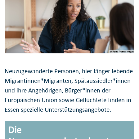
© fizkes / Getty Images
Neuzugewanderte Personen, hier länger lebende
Migrantinnen*Migranten, Spätaussiedler*innen
und ihre Angehörigen, Bürger*innen der
Europäischen Union sowie Geflüchtete finden in
Essen spezielle Unterstützungsangebote.
Die