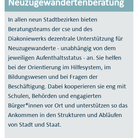
Neuzugewandertenberatung
In allen neun Stadtbezirken bieten
Beratungsteams der cse und des
Diakoniewerks dezentrale Unterstützung für
Neuzugewanderte - unabhängig von dem
jeweiligen Aufenthaltsstatus - an. Sie helfen
bei der Orientierung im Hilfesystem, im
Bildungswesen und bei Fragen der
Beschäftigung. Dabei kooperieren sie eng mit
Schulen, Behörden und engagierten
Bürger*innen vor Ort und unterstützen so das
Ankommen in den Strukturen und Abläufen
von Stadt und Staat.