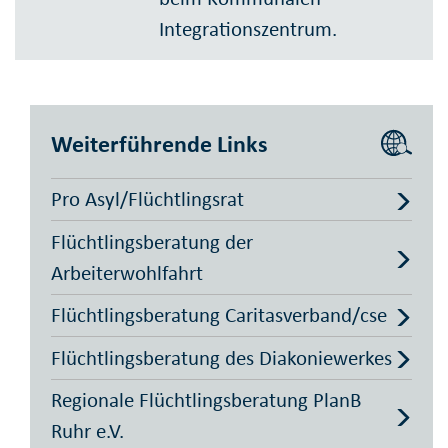
Integrationszentrum.
Weiterführende Links
Pro Asyl/Flüchtlingsrat
Flüchtlingsberatung der
Arbeiterwohlfahrt
Flüchtlingsberatung Caritasverband/cse
Flüchtlingsberatung des Diakoniewerkes
Regionale Flüchtlingsberatung PlanB
Ruhr e.V.