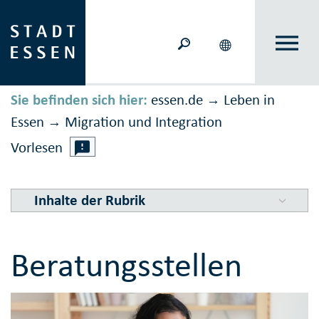
Sie befinden sich hier:
essen.de
Leben in
→
Essen
Migration und Inte­gration
→
Vorlesen
Inhalte der Rubrik
Beratungsstellen