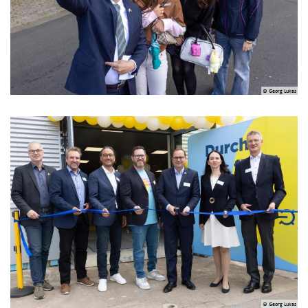
© Georg Lukas
© Georg Lukas