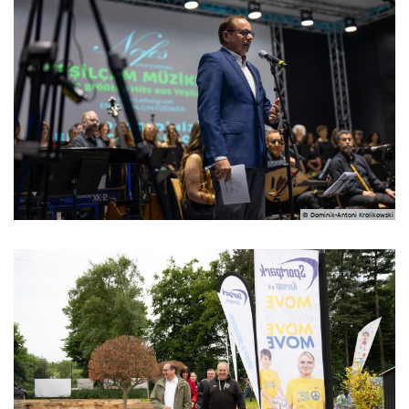
© Dominik-Antoni Krolikowski