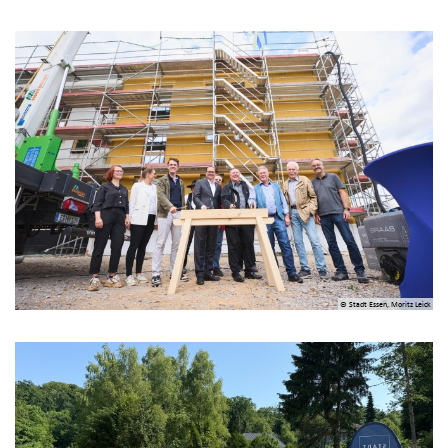
© Stadt Essen, Moritz Leick