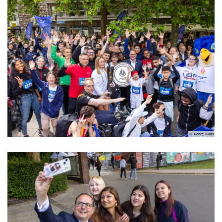
© Georg Lukas