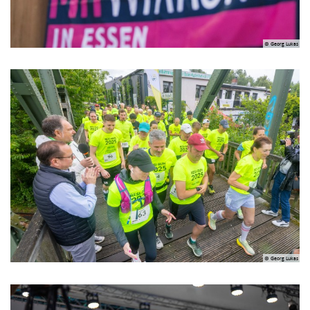
© Georg Lukas
© Georg Lukas