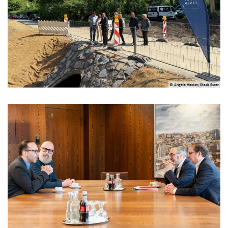
© Angela Hecker, Stadt Essen