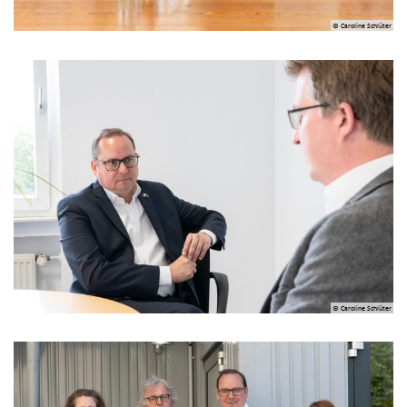
© Caroline Schlüter
© Caroline Schlüter