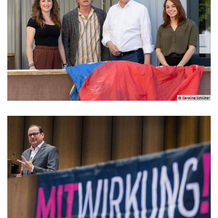
© Caroline Schlüter