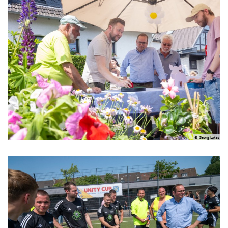
© Georg Lukas