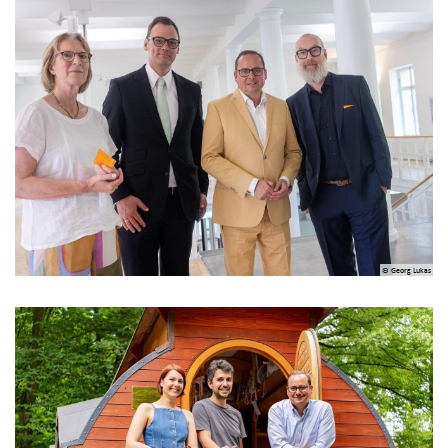
© Georg Lukas