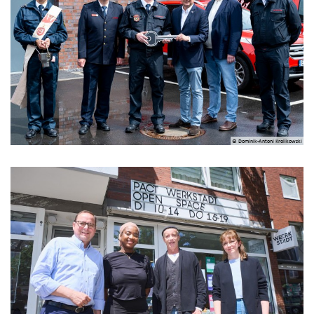
© Dominik-Antoni Krolikowski