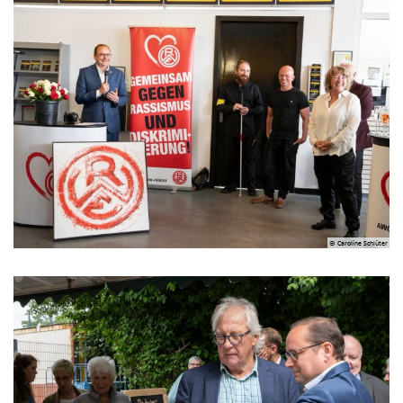
© Caroline Schlüter