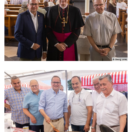
© Georg Lukas