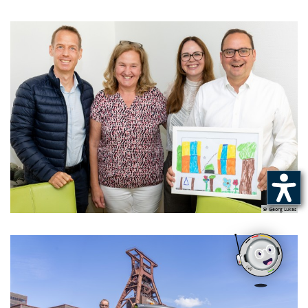
© Georg Lukas