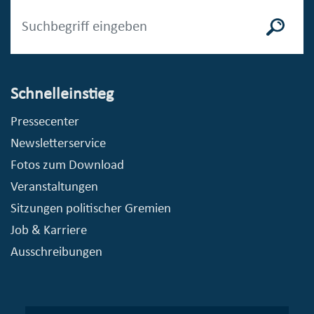
Schnelleinstieg
Pressecenter
Newsletterservice
Fotos zum Download
Veranstaltungen
Sitzungen politischer Gremien
Job & Karriere
Ausschreibungen