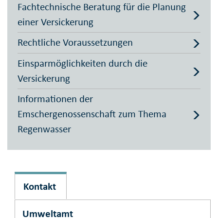
Fachtechnische Beratung für die Planung
einer Versickerung
Rechtliche Voraussetzungen
Einsparmöglichkeiten durch die
Versickerung
Informationen der
Emschergenossenschaft zum Thema
Regenwasser
Kontakt
Umweltamt