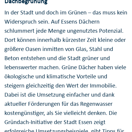
Dachbegrünung
In der Stadt und doch im Grünen – das muss kein
Widerspruch sein. Auf Essens Dächern
schlummert jede Menge ungenutztes Potenzial.
Dort können innerhalb kürzester Zeit kleine oder
größere Oasen inmitten von Glas, Stahl und
Beton entstehen und die Stadt grüner und
lebenswerter machen. Grüne Dächer haben viele
ökologische und klimatische Vorteile und
steigern gleichzeitig den Wert der Immobilie.
Dabei ist die Umsetzung einfacher und dank
aktueller Förderungen für das Regenwasser
kostengünstiger, als Sie vielleicht denken. Die
Gründach-Initiative der Stadt Essen zeigt
erfolgreiche Umsetzungsbeispiele, gibt Tipps für