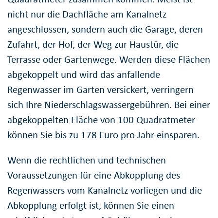
nicht nur die Dachfläche am Kanalnetz
angeschlossen, sondern auch die Garage, deren
Zufahrt, der Hof, der Weg zur Haustür, die
Terrasse oder Gartenwege. Werden diese Flächen
abgekoppelt und wird das anfallende
Regenwasser im Garten versickert, verringern
sich Ihre Niederschlagswassergebühren. Bei einer
abgekoppelten Fläche von 100 Quadratmeter
können Sie bis zu 178 Euro pro Jahr einsparen.
Wenn die rechtlichen und technischen
Voraussetzungen für eine Abkopplung des
Regenwassers vom Kanalnetz vorliegen und die
Abkopplung erfolgt ist, können Sie einen