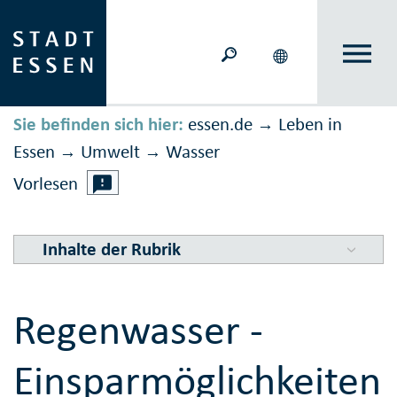
Sie befinden sich hier:
essen.de
Leben in
→
Essen
Umwelt
Wasser
→
→
Vorlesen
Inhalte der Rubrik
Regenwasser -
Einsparmöglichkeiten