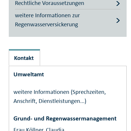
Rechtliche Voraussetzungen
weitere Informationen zur
Regenwasserversickerung
Kontakt
Umweltamt
weitere Informationen (Sprechzeiten,
Anschrift, Dienstleistungen...)
Grund- und Regenwassermanagement
Frau Köllner, Claudia