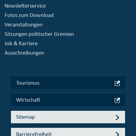
Newsletterservice
Fotos zum Download
Veranstaltungen
Sitzungen politischer Gremien
Job & Karriere
Ausschreibungen
Tourismus
Wirtschaft
Sitemap
Barrierefreiheit