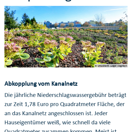
© Umweltamt, Ludger Wegmann
Abkopplung vom Kanalnetz
Die jährliche Niederschlagswassergebühr beträgt
zur Zeit 1,78 Euro pro Quadratmeter Fläche, der
an das Kanalnetz angeschlossen ist. Jeder
Hauseigentümer weiß, wie schnell da viele
Quadratmeter zusammen kommen. Meist ist