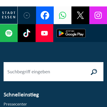
Schnelleinstieg
Pressecenter