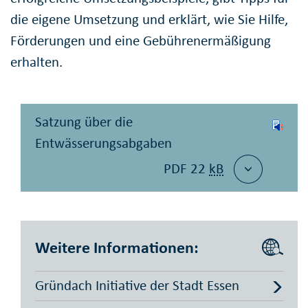
die eigene Umsetzung und erklärt, wie Sie Hilfe,
Förderungen und eine Gebührenermäßigung
erhalten.
Satzung über die
Entwässerungsabgaben
PDF 22
kB
Weitere Informationen:
Gründach Initiative der Stadt Essen