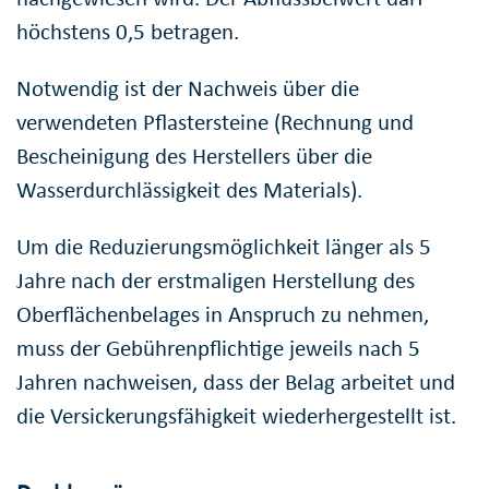
höchstens 0,5 betragen.
Notwendig ist der Nachweis über die
verwendeten Pflastersteine (Rechnung und
Bescheinigung des Herstellers über die
Wasserdurchlässigkeit des Materials).
Um die Reduzierungsmöglichkeit länger als 5
Jahre nach der erstmaligen Herstellung des
Oberflächenbelages in Anspruch zu nehmen,
muss der Gebührenpflichtige jeweils nach 5
Jahren nachweisen, dass der Belag arbeitet und
die Versickerungsfähigkeit wiederhergestellt ist.