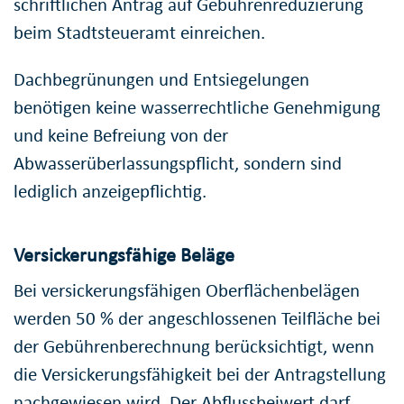
schriftlichen Antrag auf Gebührenreduzierung
beim Stadtsteueramt einreichen.
Dachbegrünungen und Entsiegelungen
benötigen keine wasserrechtliche Genehmigung
und keine Befreiung von der
Abwasserüberlassungspflicht, sondern sind
lediglich anzeigepflichtig.
Versickerungsfähige Beläge
Bei versickerungsfähigen Oberflächenbelägen
werden 50 % der angeschlossenen Teilfläche bei
der Gebührenberechnung berücksichtigt, wenn
die Versickerungsfähigkeit bei der Antragstellung
nachgewiesen wird. Der Abflussbeiwert darf