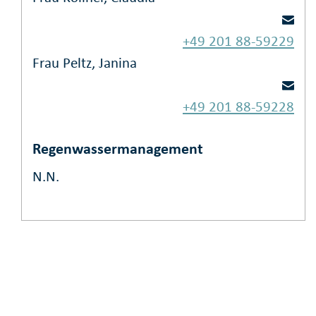
+49 201 88-59229
Frau Peltz, Janina
+49 201 88-59228
Regenwassermanagement
N.N.