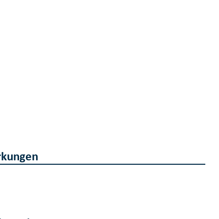
kungen