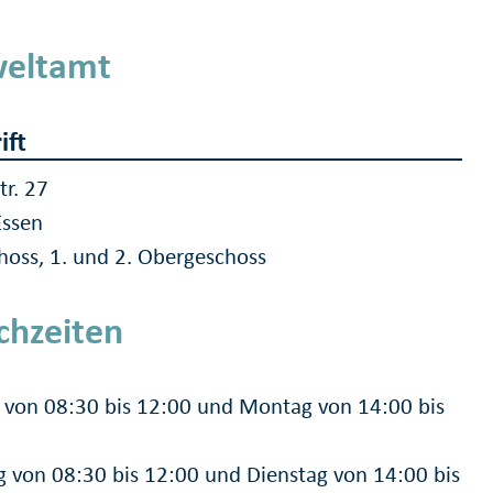
eltamt
ift
tr. 27
Essen
hoss, 1. und 2. Obergeschoss
chzeiten
von 08:30 bis 12:00 und Montag von 14:00 bis
g von 08:30 bis 12:00 und Dienstag von 14:00 bis