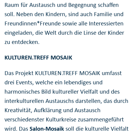
Raum für Austausch und Begegnung schaffen
soll. Neben den Kindern, sind auch Familie und
Freundinnen*Freunde sowie alle Interessierten
eingeladen, die Welt durch die Linse der Kinder
zu entdecken.
KULTUREN.TREFF MOSAIK
Das Projekt KULTUREN.TREFF MOSAIK umfasst
drei Events, welche ein lebendiges und
harmonisches Bild kultureller Vielfalt und des
interkulturellen Austauschs darstellen, das durch
Kreativität, Aufklärung und Austausch
verschiedenster Kulturkreise zusammengeführt
wird. Das
Salon-Mosaik
soll die kulturelle Vielfalt