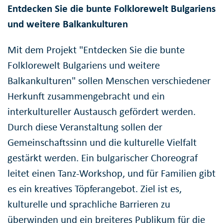
Entdecken Sie die bunte Folklorewelt Bulgariens
und weitere Balkankulturen
Mit dem Projekt "Entdecken Sie die bunte
Folklorewelt Bulgariens und weitere
Balkankulturen" sollen Menschen verschiedener
Herkunft zusammengebracht und ein
interkultureller Austausch gefördert werden.
Durch diese Veranstaltung sollen der
Gemeinschaftssinn und die kulturelle Vielfalt
gestärkt werden. Ein bulgarischer Choreograf
leitet einen Tanz-Workshop, und für Familien gibt
es ein kreatives Töpferangebot. Ziel ist es,
kulturelle und sprachliche Barrieren zu
überwinden und ein breiteres Publikum für die