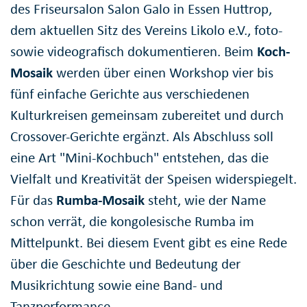
des Friseursalon Salon Galo in Essen Huttrop,
dem aktuellen Sitz des Vereins Likolo e.V., foto-
sowie videografisch dokumentieren. Beim
Koch-
Mosaik
werden über einen Workshop vier bis
fünf einfache Gerichte aus verschiedenen
Kulturkreisen gemeinsam zubereitet und durch
Crossover-Gerichte ergänzt. Als Abschluss soll
eine Art "Mini-Kochbuch" entstehen, das die
Vielfalt und Kreativität der Speisen widerspiegelt.
Für das
Rumba-Mosaik
steht, wie der Name
schon verrät, die kongolesische Rumba im
Mittelpunkt. Bei diesem Event gibt es eine Rede
über die Geschichte und Bedeutung der
Musikrichtung sowie eine Band- und
Tanzperformance.