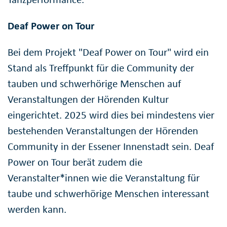
Deaf Power on Tour
Bei dem Projekt "Deaf Power on Tour" wird ein
Stand als Treffpunkt für die Community der
tauben und schwerhörige Menschen auf
Veranstaltungen der Hörenden Kultur
eingerichtet. 2025 wird dies bei mindestens vier
bestehenden Veranstaltungen der Hörenden
Community in der Essener Innenstadt sein. Deaf
Power on Tour berät zudem die
Veranstalter*innen wie die Veranstaltung für
taube und schwerhörige Menschen interessant
werden kann.