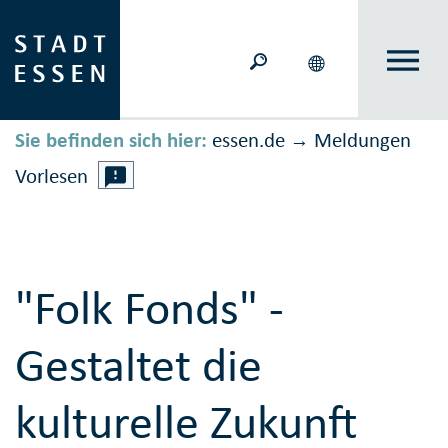
Sie befinden sich hier:
essen.de
Meldungen
→
Vorlesen
"Folk Fonds" -
Gestaltet die
kulturelle Zukunft