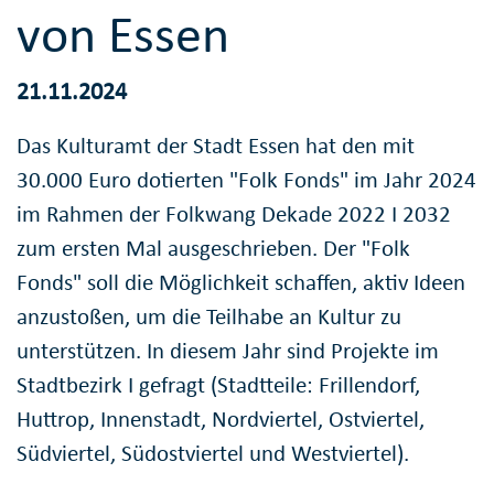
von Essen
21.11.2024
Das Kulturamt der Stadt Essen hat den mit
30.000 Euro dotierten "Folk Fonds" im Jahr 2024
im Rahmen der Folkwang Dekade 2022 I 2032
zum ersten Mal ausgeschrieben. Der "Folk
Fonds" soll die Möglichkeit schaffen, aktiv Ideen
anzustoßen, um die Teilhabe an Kultur zu
unterstützen. In diesem Jahr sind Projekte im
Stadtbezirk I gefragt (Stadtteile: Frillendorf,
Huttrop, Innenstadt, Nordviertel, Ostviertel,
Südviertel, Südostviertel und Westviertel).