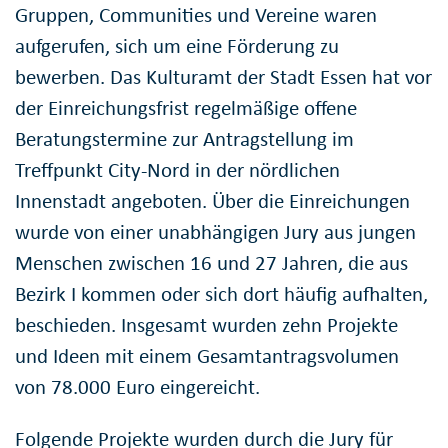
Gruppen, Communities und Vereine waren
aufgerufen, sich um eine Förderung zu
bewerben. Das Kulturamt der Stadt Essen hat vor
der Einreichungsfrist regelmäßige offene
Beratungstermine zur Antragstellung im
Treffpunkt City-Nord in der nördlichen
Innenstadt angeboten. Über die Einreichungen
wurde von einer unabhängigen Jury aus jungen
Menschen zwischen 16 und 27 Jahren, die aus
Bezirk I kommen oder sich dort häufig aufhalten,
beschieden. Insgesamt wurden zehn Projekte
und Ideen mit einem Gesamtantragsvolumen
von 78.000 Euro eingereicht.
Folgende Projekte wurden durch die Jury für