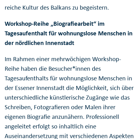
reiche Kultur des Balkans zu begeistern.
Workshop-Reihe „Biografiearbeit“ im
Tagesaufenthalt für wohnungslose Menschen in
der nördlichen Innenstadt
Im Rahmen einer mehrwöchigen Workshop-
Reihe haben die Besucher*innen des
Tagesaufenthalts für wohnungslose Menschen in
der Essener Innenstadt die Möglichkeit, sich über
unterschiedliche künstlerische Zugänge wie das
Schreiben, Fotografieren oder Malen ihrer
eigenen Biografie anzunähern. Professionell
angeleitet erfolgt so inhaltlich eine
Auseinandersetzung mit verschiedenen Aspekten