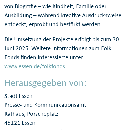
von Biografie – wie Kindheit, Familie oder
Ausbildung – während kreative Ausdrucksweise
entdeckt, erprobt und bestärkt werden.
Die Umsetzung der Projekte erfolgt bis zum 30.
Juni 2025. Weitere Informationen zum Folk
Fonds finden Interessierte unter
www.essen.de/folkfonds
.
Herausgegeben von:
Stadt Essen
Presse- und Kommunikationsamt
Rathaus, Porscheplatz
45121 Essen