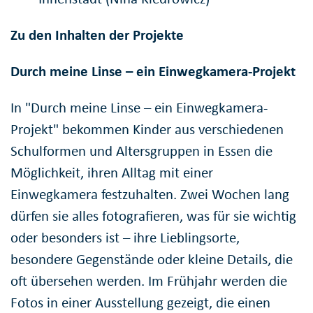
Zu den Inhalten der Projekte
Durch meine Linse – ein Einwegkamera-Projekt
In "Durch meine Linse – ein Einwegkamera-
Projekt" bekommen Kinder aus verschiedenen
Schulformen und Altersgruppen in Essen die
Möglichkeit, ihren Alltag mit einer
Einwegkamera festzuhalten. Zwei Wochen lang
dürfen sie alles fotografieren, was für sie wichtig
oder besonders ist – ihre Lieblingsorte,
besondere Gegenstände oder kleine Details, die
oft übersehen werden. Im Frühjahr werden die
Fotos in einer Ausstellung gezeigt, die einen