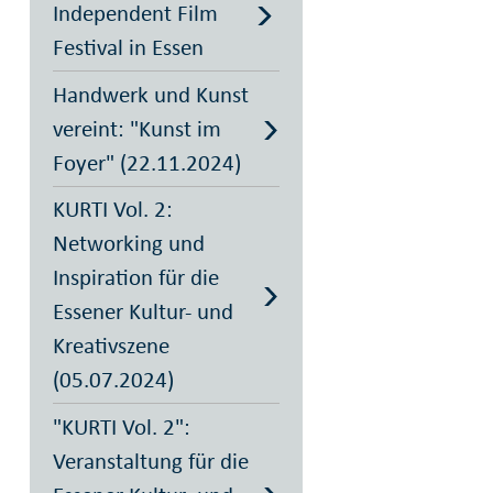
Independent Film
Festival in Essen
Handwerk und Kunst
vereint: "Kunst im
Foyer" (22.11.2024)
KURTI Vol. 2:
Networking und
Inspiration für die
Essener Kultur- und
Kreativszene
(05.07.2024)
"KURTI Vol. 2":
Veranstaltung für die