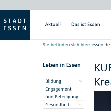
Aktuell
Das ist
Essen
Sie befinden sich hier:
essen.de
KUR
Leben in Essen
Kre
Bildung
Engagement
und Beteiligung
Gesundheit