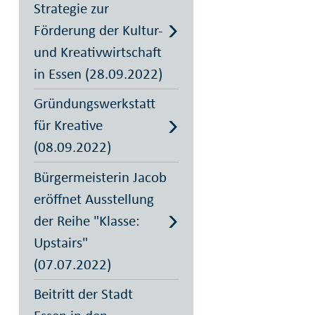
Strategie zur
Förderung der Kultur-
und Kreativwirtschaft
in Essen (28.09.2022)
Gründungswerkstatt
für Kreative
(08.09.2022)
Bürgermeisterin Jacob
eröffnet Ausstellung
der Reihe "Klasse:
Upstairs"
(07.07.2022)
Beitritt der Stadt