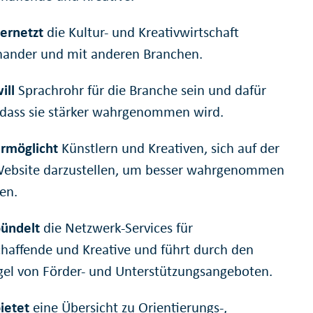
ernetzt
die Kultur- und Kreativwirtschaft
nander und mit anderen Branchen.
ill
Sprachrohr für die Branche sein und dafür
 dass sie stärker wahrgenommen wird.
rmöglicht
Künstlern und Kreativen, sich auf der
ebsite darzustellen, um besser wahrgenommen
en.
bündelt
die Netzwerk-Services für
chaffende und Kreative und führt durch den
el von Förder- und Unterstützungsangeboten.
ietet
eine Übersicht zu Orientierungs-,