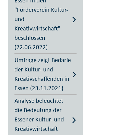
Essen in den
"Förderverein Kultur-
und
Kreativwirtschaft"
beschlossen
(22.06.2022)
Umfrage zeigt Bedarfe
der Kultur- und
Kreativschaffenden in
Essen (23.11.2021)
Analyse beleuchtet
die Bedeutung der
Essener Kultur- und
Kreativwirtschaft