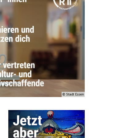
© Stadt Essen