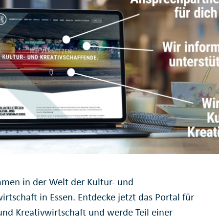
men in der Welt der Kultur- und
irtschaft in Essen. Entdecke jetzt das Portal für
und Kreativwirtschaft und werde Teil einer