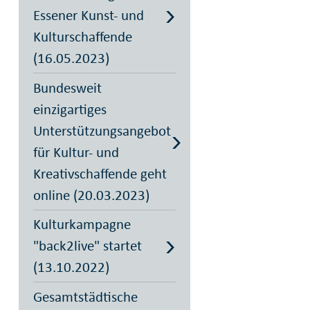
Essener Kunst- und
Kulturschaffende
(16.05.2023)
Bundesweit
einzigartiges
Unterstützungsangebot
für Kultur- und
Kreativschaffende geht
online (20.03.2023)
Kulturkampagne
"back2live" startet
(13.10.2022)
Gesamtstädtische