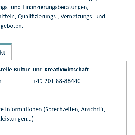
gs- und Finanzierungsberatungen,
itteln, Qualifizierungs-, Vernetzungs- und
geboten.
kt
telle Kultur- und Kreativwirtschaft
on
+49 201 88-88440
e Informationen (Sprechzeiten, Anschrift,
leistungen...)