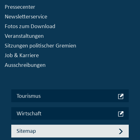
Pressecenter
Newsletterservice
Fotos zum Download
Veranstaltungen
Sitzungen politischer Gremien
Job & Karriere
Ausschreibungen
Tourismus
Wirtschaft
Sitemap