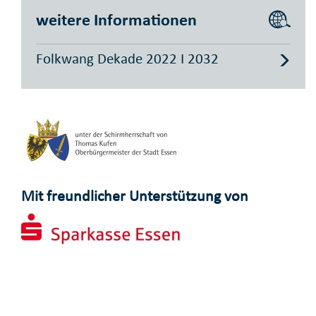
weitere Informationen
Folkwang Dekade 2022 I 2032
Mit freundlicher Unterstützung von