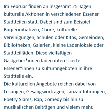
Im Februar finden an insgesamt 25 Tagen
kulturelle Aktionen in verschiedenen Essener
Stadtteilen statt. Dabei sind zum Beispiel
Bürgerinitiativen, Chöre, kulturelle
Vereinigungen, Schulen oder Kitas, Gemeinden,
Bibliotheken, Galerien, kleine Ladenlokale oder
Stadtteilläden. Diese vielfältigen
Gastgeber*innen laden interessierte
Essener*innen zu Kulturangeboten in ihre
Stadtteile ein.
Die kulturellen Angebote reichen dabei von
Lesungen, Gesangsvorträgen, Tanzaufführungen,
Poetry Slams, Rap, Comedy bis hin zu
musikalischen Beiträgen und vielem mehr.