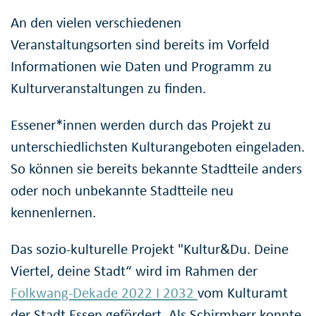
An den vielen verschiedenen
Veranstaltungsorten sind bereits im Vorfeld
Informationen wie Daten und Programm zu
Kulturveranstaltungen zu finden.
Essener*innen werden durch das Projekt zu
unterschiedlichsten Kulturangeboten eingeladen.
So können sie bereits bekannte Stadtteile anders
oder noch unbekannte Stadtteile neu
kennenlernen.
Das sozio-kulturelle Projekt "Kultur&Du. Deine
Viertel, deine Stadt“ wird im Rahmen der
Folkwang-Dekade 2022 I 2032
vom Kulturamt
der Stadt Essen gefördert. Als Schirmherr konnte