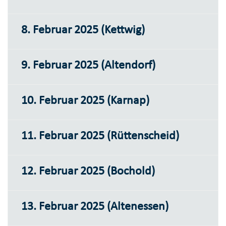
8. Februar 2025 (Kettwig)
9. Februar 2025 (Altendorf)
10. Februar 2025 (Karnap)
11. Februar 2025 (Rüttenscheid)
12. Februar 2025 (Bochold)
13. Februar 2025 (Altenessen)