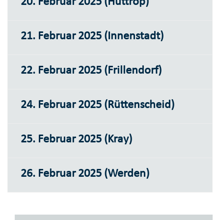
20. Februar 2025 (Huttrop)
21. Februar 2025 (Innenstadt)
22. Februar 2025 (Frillendorf)
24. Februar 2025 (Rüttenscheid)
25. Februar 2025 (Kray)
26. Februar 2025 (Werden)