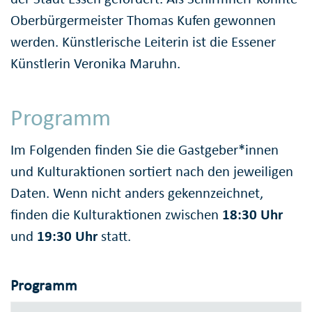
Oberbürgermeister Thomas Kufen gewonnen
werden. Künstlerische Leiterin ist die Essener
Künstlerin Veronika Maruhn.
Programm
Im Folgenden finden Sie die Gastgeber*innen
und Kulturaktionen sortiert nach den jeweiligen
Daten. Wenn nicht anders gekennzeichnet,
finden die Kulturaktionen zwischen
18:30 Uhr
und
19:30 Uhr
statt.
Programm