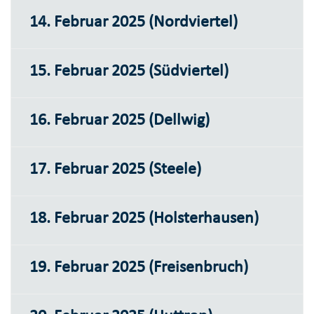
14. Februar 2025 (Nordviertel)
15. Februar 2025 (Südviertel)
16. Februar 2025 (Dellwig)
17. Februar 2025 (Steele)
18. Februar 2025 (Holsterhausen)
19. Februar 2025 (Freisenbruch)