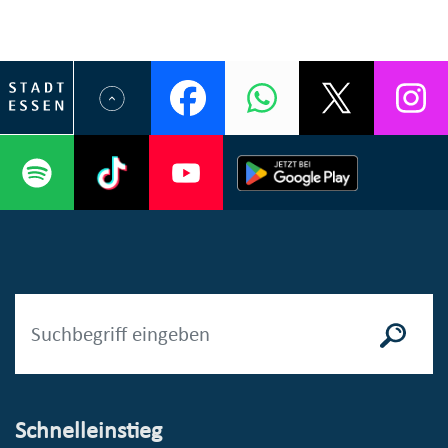
Schnelleinstieg