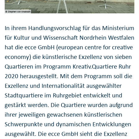
© Stephan von Knobloch
In ihrem Handlungsvorschlag für das Ministerium
für Kultur und Wissenschaft Nordrhein Westfalen
hat die ecce GmbH (european centre for creative
economy) die künstlerische Exzellenz von sieben
Quartieren im Programm Kreativ.Quartiere Ruhr
2020 herausgestellt. Mit dem Programm soll die
Exzellenz und Internationalität ausgewählter
Stadtquartiere im Ruhrgebiet entwickelt und
gestärkt werden. Die Quartiere wurden aufgrund
ihrer jeweiligen gewachsenen künstlerischen
Schwerpunkte und dynamischen Entwicklungen
ausgewählt. Die ecce GmbH sieht die Exzellenz