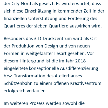
der City Nord als gesetzt. Es wird erwartet, dass
sich diese Einschätzung in kommender Zeit in der
finanziellen Unterstützung und Förderung des
Quartieres der sieben Quartiere auswirken wird.
Besonders das 3-D-Druckzentrum wird als Ort
der Produktion von Design und von neuen
Formen in weitgefasster Lesart gesehen. Vor
diesem Hintergrund ist die im Jahr 2018
eingeleitete konzeptionelle Ausdifferenzierung
bzw. Transformation des Atelierhauses
Schützenbahn zu einem offenen Kreativzentrum
erfolgreich verlaufen.
Im weiteren Prozess werden sowohl die