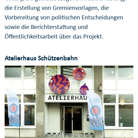
die Erstellung von Gremienvorlagen, die
Vorbereitung von politischen Entscheidungen
sowie die Berichterstattung und
Öffentlichkeitsarbeit über das Projekt.
Atelierhaus Schützenbahn