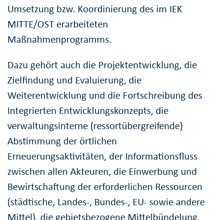
Umsetzung bzw. Koordinierung des im IEK
MITTE/OST erarbeiteten
Maßnahmenprogramms.
Dazu gehört auch die Projektentwicklung, die
Zielfindung und Evaluierung, die
Weiterentwicklung und die Fortschreibung des
Integrierten Entwicklungskonzepts, die
verwaltungsinterne (ressortübergreifende)
Abstimmung der örtlichen
Erneuerungsaktivitäten, der Informationsfluss
zwischen allen Akteuren, die Einwerbung und
Bewirtschaftung der erforderlichen Ressourcen
(städtische, Landes-, Bundes-, EU- sowie andere
Mittel), die gebietsbezogene Mittelbündelung,