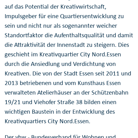
auf das Potential der Kreativwirtschaft,
Impulsgeber für eine Quartiersentwicklung zu
sein und nicht nur als sogenannter weicher
Standortfaktor die Aufenthaltsqualität und damit
die Attraktivität der Innenstadt zu steigern. Dies
geschieht im Kreativquartier City Nord.Essen
durch die Ansiedlung und Verdichtung von
Kreativen. Die von der Stadt Essen seit 2011 und
2013 betriebenen und vom Kunsthaus Essen
verwalteten Atelierhäuser an der Schützenbahn
19/21 und Viehofer Straße 38 bilden einen
wichtigen Baustein in der Entwicklung des
Kreativquartiers City Nord.Essen.
Der vhw - Bundesverband für Wohnen und