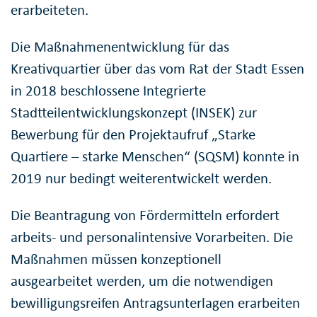
erarbeiteten.
Die Maßnahmenentwicklung für das
Kreativquartier über das vom Rat der Stadt Essen
in 2018 beschlossene Integrierte
Stadtteilentwicklungskonzept (INSEK) zur
Bewerbung für den Projektaufruf „Starke
Quartiere – starke Menschen“ (SQSM) konnte in
2019 nur bedingt weiterentwickelt werden.
Die Beantragung von Fördermitteln erfordert
arbeits- und personalintensive Vorarbeiten. Die
Maßnahmen müssen konzeptionell
ausgearbeitet werden, um die notwendigen
bewilligungsreifen Antragsunterlagen erarbeiten