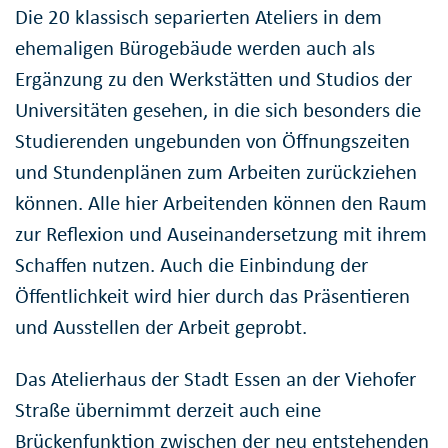
Die 20 klassisch separierten Ateliers in dem
ehemaligen Bürogebäude werden auch als
Ergänzung zu den Werkstätten und Studios der
Universitäten gesehen, in die sich besonders die
Studierenden ungebunden von Öffnungszeiten
und Stundenplänen zum Arbeiten zurückziehen
können. Alle hier Arbeitenden können den Raum
zur Reflexion und Auseinandersetzung mit ihrem
Schaffen nutzen. Auch die Einbindung der
Öffentlichkeit wird hier durch das Präsentieren
und Ausstellen der Arbeit geprobt.
Das Atelierhaus der Stadt Essen an der Viehofer
Straße übernimmt derzeit auch eine
Brückenfunktion zwischen der neu entstehenden