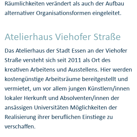
Räumlichkeiten verändert als auch der Aufbau
alternativer Organisationsformen eingeleitet.
Atelierhaus Viehofer Straße
Das Atelierhaus der Stadt Essen an der Viehofer
Straße versteht sich seit 2011 als Ort des
kreativen Arbeitens und Ausstellens. Hier werden
kostengünstige Arbeitsräume bereitgestellt und
vermietet, um vor allem jungen Künstlern/innen
lokaler Herkunft und Absolventen/innen der
ansässigen Universitäten Möglichkeiten der
Realisierung ihrer beruflichen Einstiege zu
verschaffen.