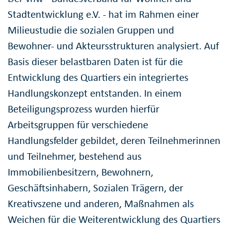
Stadtentwicklung e.V. - hat im Rahmen einer
Milieustudie die sozialen Gruppen und
Bewohner- und Akteursstrukturen analysiert. Auf
Basis dieser belastbaren Daten ist für die
Entwicklung des Quartiers ein integriertes
Handlungskonzept entstanden. In einem
Beteiligungsprozess wurden hierfür
Arbeitsgruppen für verschiedene
Handlungsfelder gebildet, deren Teilnehmerinnen
und Teilnehmer, bestehend aus
Immobilienbesitzern, Bewohnern,
Geschäftsinhabern, Sozialen Trägern, der
Kreativszene und anderen, Maßnahmen als
Weichen für die Weiterentwicklung des Quartiers