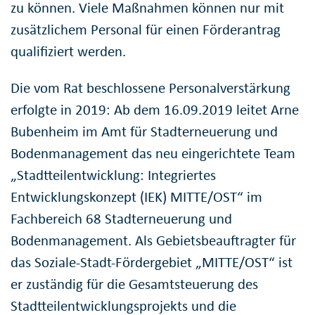
zu können. Viele Maßnahmen können nur mit
zusätzlichem Personal für einen Förderantrag
qualifiziert werden.
Die vom Rat beschlossene Personalverstärkung
erfolgte in 2019: Ab dem 16.09.2019 leitet Arne
Bubenheim im Amt für Stadterneuerung und
Bodenmanagement das neu eingerichtete Team
„Stadtteilentwicklung: Integriertes
Entwicklungskonzept (IEK) MITTE/OST“ im
Fachbereich 68 Stadterneuerung und
Bodenmanagement. Als Gebietsbeauftragter für
das Soziale-Stadt-Fördergebiet „MITTE/OST“ ist
er zuständig für die Gesamtsteuerung des
Stadtteilentwicklungsprojekts und die