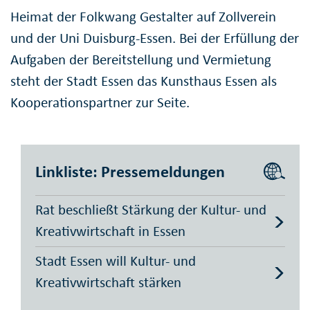
Heimat der Folkwang Gestalter auf Zollverein
und der Uni Duisburg-Essen. Bei der Erfüllung der
Aufgaben der Bereitstellung und Vermietung
steht der Stadt Essen das Kunsthaus Essen als
Kooperationspartner zur Seite.
Linkliste: Pressemeldungen
Rat beschließt Stärkung der Kultur- und
Kreativwirtschaft in Essen
Stadt Essen will Kultur- und
Kreativwirtschaft stärken