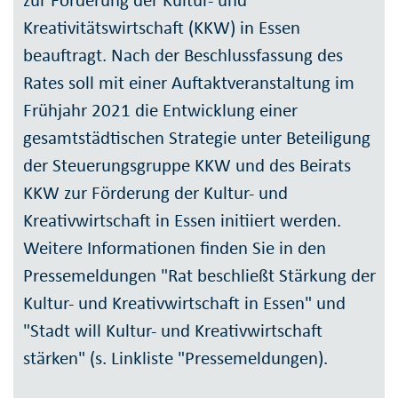
zur Förderung der Kultur- und
Kreativitätswirtschaft (KKW) in Essen
beauftragt. Nach der Beschlussfassung des
Rates soll mit einer Auftaktveranstaltung im
Frühjahr 2021 die Entwicklung einer
gesamtstädtischen Strategie unter Beteiligung
der Steuerungsgruppe KKW und des Beirats
KKW zur Förderung der Kultur- und
Kreativwirtschaft in Essen initiiert werden.
Weitere Informationen finden Sie in den
Pressemeldungen "Rat beschließt Stärkung der
Kultur- und Kreativwirtschaft in Essen" und
"Stadt will Kultur- und Kreativwirtschaft
stärken" (s. Linkliste "Pressemeldungen).