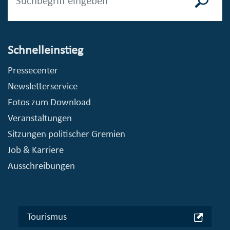
Schnelleinstieg
Pressecenter
Newsletterservice
Fotos zum Download
Veranstaltungen
Sitzungen politischer Gremien
Job & Karriere
Ausschreibungen
Tourismus