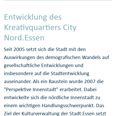
Entwicklung des
Kreativquartiers City
Nord.Essen
Seit 2005 setzt sich die Stadt mit den
Auswirkungen des demografischen Wandels auf
gesellschaftliche Entwicklungen und
insbesondere auf die Stadtentwicklung
auseinander. Als ein Baustein wurde 2007 die
"Perspektive Innenstadt" erarbeitet. Dabei
entwickelte sich die nördliche Innenstadt zu
einem wichtigen Handlungsschwerpunkt. Das
Ziel der Kulturverwaltung der Stadt Essen setzt