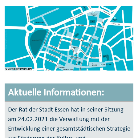
© www.sichtvermerk.com
Aktuelle Informationen:
Der Rat der Stadt Essen hat in seiner Sitzung
am 24.02.2021 die Verwaltung mit der
Entwicklung einer gesamtstädtischen Strategie