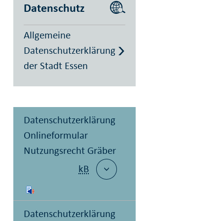
Datenschutz
Allgemeine
Datenschutzerklärung
der Stadt Essen
Datenschutzerklärung
Onlineformular
Nutzungsrecht Gräber
kB
Datenschutzerklärung