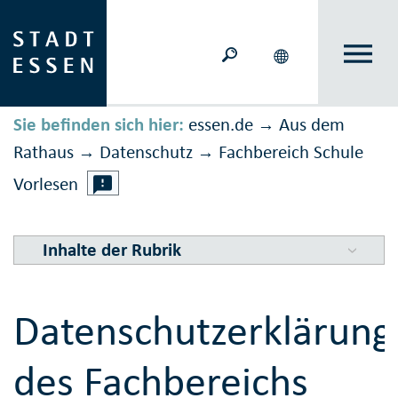
Sie befinden sich hier:
essen.de
Aus dem
→
Rathaus
Daten­schutz
Fachbereich Schule
→
→
Vorlesen
Inhalte der Rubrik
Datenschutzerklärung
des Fachbereichs