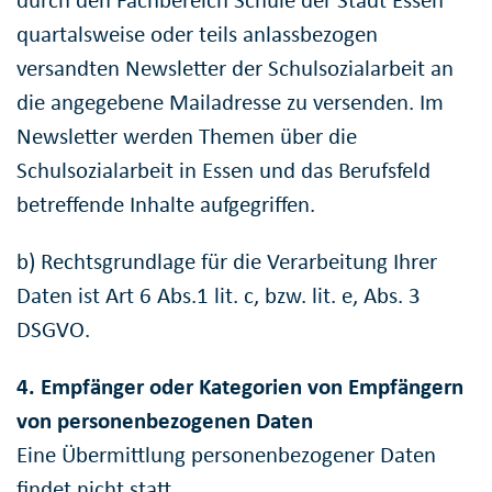
durch den Fachbereich Schule der Stadt Essen
quartalsweise oder teils anlassbezogen
versandten Newsletter der Schulsozialarbeit an
die angegebene Mailadresse zu versenden. Im
Newsletter werden Themen über die
Schulsozialarbeit in Essen und das Berufsfeld
betreffende Inhalte aufgegriffen.
b) Rechtsgrundlage für die Verarbeitung Ihrer
Daten ist Art 6 Abs.1 lit. c, bzw. lit. e, Abs. 3
DSGVO.
4. Empfänger oder Kategorien von Empfängern
von personenbezogenen Daten
Eine Übermittlung personenbezogener Daten
findet nicht statt.