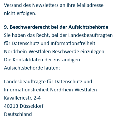
Versand des Newsletters an Ihre Mailadresse
nicht erfolgen.
9. Beschwerderecht bei der Aufsichtsbehörde
Sie haben das Recht, bei der Landesbeauftragten
für Datenschutz und Informationsfreiheit
Nordrhein-Westfalen Beschwerde einzulegen.
Die Kontaktdaten der zuständigen
Aufsichtsbehörde lauten:
Landesbeauftragte für Datenschutz und
Informationsfreiheit Nordrhein-Westfalen
Kavalleriestr. 2-4
40213 Düsseldorf
Deutschland