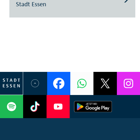
Stadt Essen