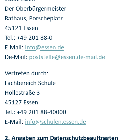
Der Oberbürgermeister
Rathaus, Porscheplatz
45121 Essen
Tel.: +49 201 88-0
E-Mail:
info@essen.de
De-Mail:
poststelle@essen.de-mail.de
Vertreten durch:
Fachbereich Schule
Hollestraße 3
45127 Essen
Tel.: +49 201 88-40000
E-Mail:
info@schulen.essen.de
2. Angaben zum Datenschutzbeauftragten