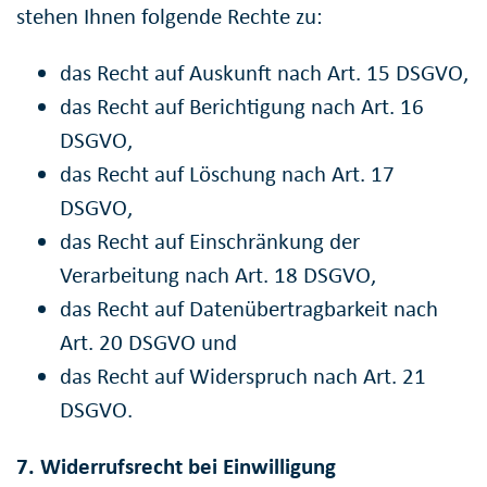
stehen Ihnen folgende Rechte zu:
das Recht auf Auskunft nach Art. 15 DSGVO,
das Recht auf Berichtigung nach Art. 16
DSGVO,
das Recht auf Löschung nach Art. 17
DSGVO,
das Recht auf Einschränkung der
Verarbeitung nach Art. 18 DSGVO,
das Recht auf Datenübertragbarkeit nach
Art. 20 DSGVO und
das Recht auf Widerspruch nach Art. 21
DSGVO.
7. Widerrufsrecht bei Einwilligung