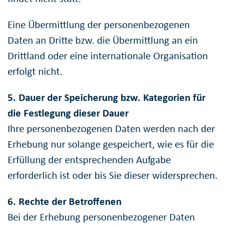
Eine Übermittlung der personenbezogenen
Daten an Dritte bzw. die Übermittlung an ein
Drittland oder eine internationale Organisation
erfolgt nicht.
5. Dauer der Speicherung bzw. Kategorien für
die Festlegung dieser Dauer
Ihre personenbezogenen Daten werden nach der
Erhebung nur solange gespeichert, wie es für die
Erfüllung der entsprechenden Aufgabe
erforderlich ist oder bis Sie dieser widersprechen.
6. Rechte der Betroffenen
Bei der Erhebung personenbezogener Daten