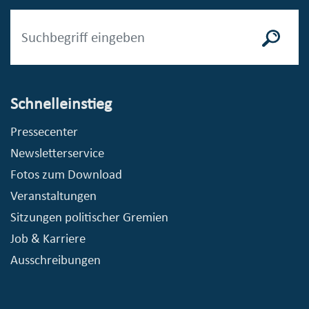
Schnelleinstieg
Pressecenter
Newsletterservice
Fotos zum Download
Veranstaltungen
Sitzungen politischer Gremien
Job & Karriere
Ausschreibungen