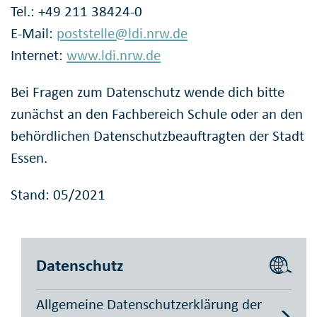
Tel.: +49 211 38424-0
E-Mail:
poststelle@ldi.nrw.de
Internet:
www.ldi.nrw.de
Bei Fragen zum Datenschutz wende dich bitte
zunächst an den Fachbereich Schule oder an den
behördlichen Datenschutzbeauftragten der Stadt
Essen.
Stand: 05/2021
Datenschutz
Allgemeine Datenschutzerklärung der