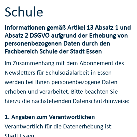
Schule
Informationen gemäß Artikel 13 Absatz 1 und
Absatz 2 DSGVO aufgrund der Erhebung von
personenbezogenen Daten durch den
Fachbereich Schule der Stadt Essen
Im Zusammenhang mit dem Abonnement des
Newsletters für Schulsozialarbeit in Essen
werden bei Ihnen personenbezogene Daten
erhoben und verarbeitet. Bitte beachten Sie
hierzu die nachstehenden Datenschutzhinweise:
1. Angaben zum Verantwortlichen
Verantwortlich für die Datenerhebung ist:
Stadt Essen