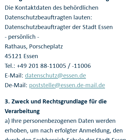
Die Kontaktdaten des behördlichen
Datenschutzbeauftragten lauten:
Datenschutzbeauftragter der Stadt Essen
- persönlich -
Rathaus, Porscheplatz
45121 Essen
Tel.: +49 201 88-11005 / -11006
E-Mail:
datenschutz@essen.de
De-Mail:
poststelle@essen.de-mail.de
3. Zweck und Rechtsgrundlage für die
Verarbeitung
a) Ihre personenbezogenen Daten werden
erhoben, um nach erfolgter Anmeldung, den