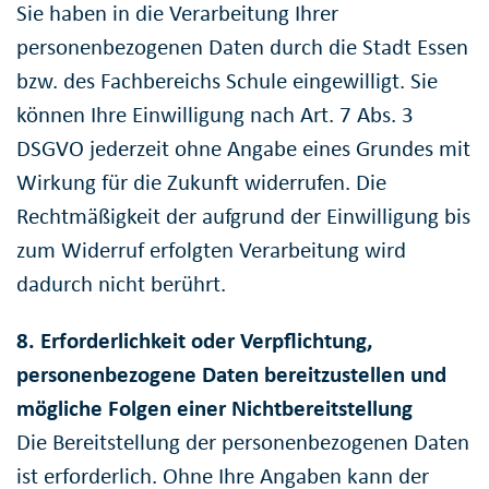
Sie haben in die Verarbeitung Ihrer
personenbezogenen Daten durch die Stadt Essen
bzw. des Fachbereichs Schule eingewilligt. Sie
können Ihre Einwilligung nach Art. 7 Abs. 3
DSGVO jederzeit ohne Angabe eines Grundes mit
Wirkung für die Zukunft widerrufen. Die
Rechtmäßigkeit der aufgrund der Einwilligung bis
zum Widerruf erfolgten Verarbeitung wird
dadurch nicht berührt.
8. Erforderlichkeit oder Verpflichtung,
personenbezogene Daten bereitzustellen und
mögliche Folgen einer Nichtbereitstellung
Die Bereitstellung der personenbezogenen Daten
ist erforderlich. Ohne Ihre Angaben kann der