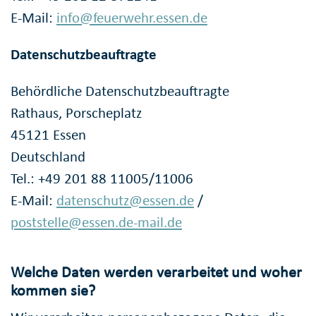
E-Mail:
info@feuerwehr.essen.de
Datenschutzbeauftragte
Behördliche Datenschutzbeauftragte
Rathaus, Porscheplatz
45121 Essen
Deutschland
Tel.: +49 201 88 11005/11006
E-Mail:
datenschutz@essen.de
/
poststelle@essen.de-mail.de
Welche Daten werden verarbeitet und woher
kommen sie?