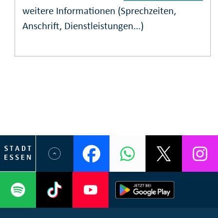
weitere Informationen (Sprechzeiten,
Anschrift, Dienstleistungen...)