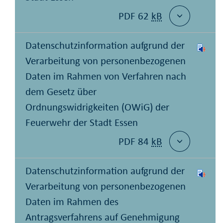
PDF 62
kB
Datenschutzinformation aufgrund der
Verarbeitung von personenbezogenen
Daten im Rahmen von Verfahren nach
dem Gesetz über
Ordnungswidrigkeiten (OWiG) der
Feuerwehr der Stadt Essen
PDF 84
kB
Datenschutzinformation aufgrund der
Verarbeitung von personenbezogenen
Daten im Rahmen des
Antragsverfahrens auf Genehmigung