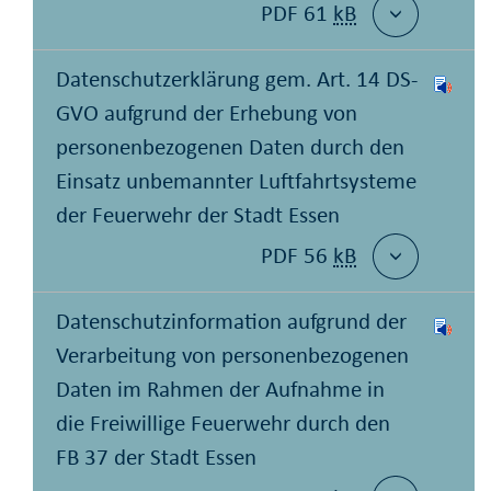
PDF 61
kB
Datenschutzerklärung gem. Art. 14 DS-
GVO aufgrund der Erhebung von
personenbezogenen Daten durch den
Einsatz unbemannter Luftfahrtsysteme
der Feuerwehr der Stadt Essen
PDF 56
kB
Datenschutzinformation aufgrund der
Verarbeitung von personenbezogenen
Daten im Rahmen der Aufnahme in
die Freiwillige Feuerwehr durch den
FB 37 der Stadt Essen