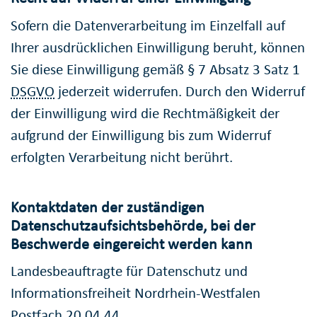
Sofern die Datenverarbeitung im Einzelfall auf
Ihrer ausdrücklichen Einwilligung beruht, können
Sie diese Einwilligung gemäß § 7 Absatz 3 Satz 1
DSGVO
jederzeit widerrufen. Durch den Widerruf
der Einwilligung wird die Rechtmäßigkeit der
aufgrund der Einwilligung bis zum Widerruf
erfolgten Verarbeitung nicht berührt.
Kontaktdaten der zuständigen
Datenschutzaufsichtsbehörde, bei der
Beschwerde eingereicht werden kann
Landesbeauftragte für Datenschutz und
Informationsfreiheit Nordrhein-Westfalen
Postfach 20 04 44