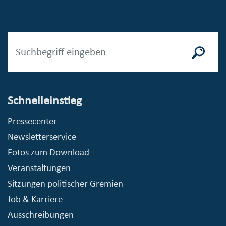
Schnelleinstieg
Pressecenter
Newsletterservice
Fotos zum Download
Veranstaltungen
Sitzungen politischer Gremien
Job & Karriere
Ausschreibungen