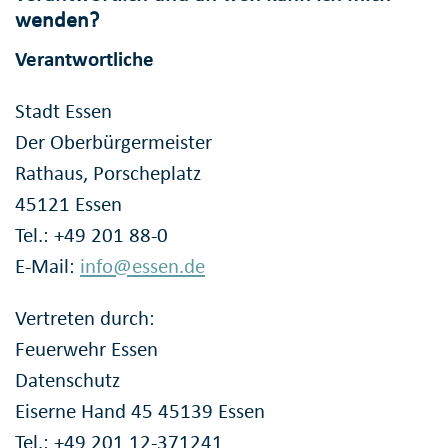
wenden?
Verantwortliche
Stadt Essen
Der Oberbürgermeister
Rathaus, Porscheplatz
45121 Essen
Tel.: +49 201 88-0
E-Mail:
info@essen.de
Vertreten durch:
Feuerwehr Essen
Datenschutz
Eiserne Hand 45 45139 Essen
Tel.: +49 201 12-371241