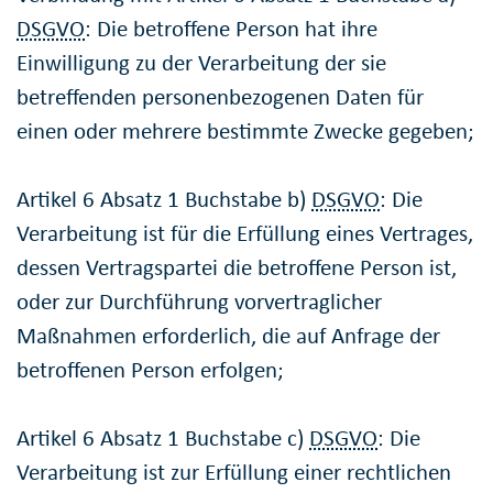
DSGVO
: Die betroffene Person hat ihre
Einwilligung zu der Verarbeitung der sie
betreffenden personenbezogenen Daten für
einen oder mehrere bestimmte Zwecke gegeben;
Artikel 6 Absatz 1 Buchstabe b)
DSGVO
: Die
Verarbeitung ist für die Erfüllung eines Vertrages,
dessen Vertragspartei die betroffene Person ist,
oder zur Durchführung vorvertraglicher
Maßnahmen erforderlich, die auf Anfrage der
betroffenen Person erfolgen;
Artikel 6 Absatz 1 Buchstabe c)
DSGVO
: Die
Verarbeitung ist zur Erfüllung einer rechtlichen