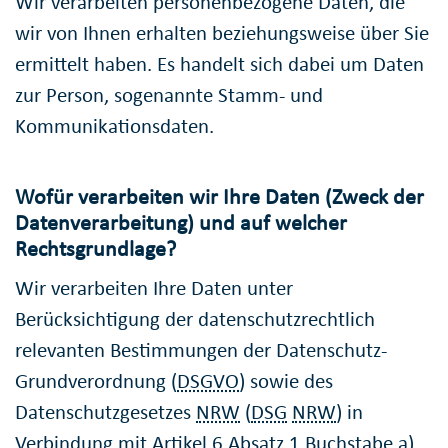
Wir verarbeiten personenbezogene Daten, die
wir von Ihnen erhalten beziehungsweise über Sie
ermittelt haben. Es handelt sich dabei um Daten
zur Person, sogenannte Stamm- und
Kommunikationsdaten.
Wofür verarbeiten wir Ihre Daten (Zweck der
Datenverarbeitung) und auf welcher
Rechtsgrundlage?
Wir verarbeiten Ihre Daten unter
Berücksichtigung der datenschutzrechtlich
relevanten Bestimmungen der Datenschutz-
Grundverordnung (
DSGVO
) sowie des
Datenschutzgesetzes
NRW
(
DSG
NRW
) in
Verbindung mit Artikel 6 Absatz 1 Buchstabe a)