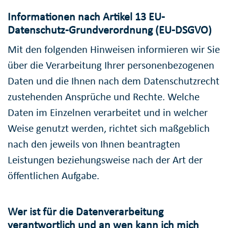
Informationen nach Artikel 13 EU-
Datenschutz-Grundverordnung (EU-DSGVO)
Mit den folgenden Hinweisen informieren wir Sie
über die Verarbeitung Ihrer personenbezogenen
Daten und die Ihnen nach dem Datenschutzrecht
zustehenden Ansprüche und Rechte. Welche
Daten im Einzelnen verarbeitet und in welcher
Weise genutzt werden, richtet sich maßgeblich
nach den jeweils von Ihnen beantragten
Leistungen beziehungsweise nach der Art der
öffentlichen Aufgabe.
Wer ist für die Datenverarbeitung
verantwortlich und an wen kann ich mich