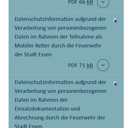
PDF 66
kB
Datenschutzinformation aufgrund der
Verarbeitung von personenbezogenen
Daten im Rahmen der Teilnahme als
Mobiler Retter durch die Feuerwehr
der Stadt Essen
PDF 71
kB
Datenschutzinformation aufgrund der
Verarbeitung von personenbezogenen
Daten im Rahmen der
Einsatzdokumentation und
Abrechnung durch die Feuerwehr der
Stadt Essen