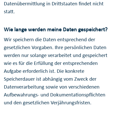
Datenübermittlung in Drittstaaten findet nicht
statt.
Wie lange werden meine Daten gespeichert?
Wir speichern die Daten entsprechend der
gesetzlichen Vorgaben. Ihre persönlichen Daten
werden nur solange verarbeitet und gespeichert
wie es für die Erfüllung der entsprechenden
Aufgabe erforderlich ist. Die konkrete
Speicherdauer ist abhängig vom Zweck der
Datenverarbeitung sowie von verschiedenen
Aufbewahrungs- und Dokumentationspflichten
und den gesetzlichen Verjährungsfristen.