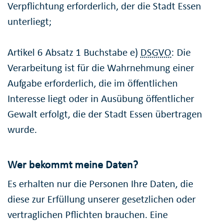
Verpflichtung erforderlich, der die Stadt Essen
unterliegt;
Artikel 6 Absatz 1 Buchstabe e)
DSGVO
: Die
Verarbeitung ist für die Wahrnehmung einer
Aufgabe erforderlich, die im öffentlichen
Interesse liegt oder in Ausübung öffentlicher
Gewalt erfolgt, die der Stadt Essen übertragen
wurde.
Wer bekommt meine Daten?
Es erhalten nur die Personen Ihre Daten, die
diese zur Erfüllung unserer gesetzlichen oder
vertraglichen Pflichten brauchen. Eine