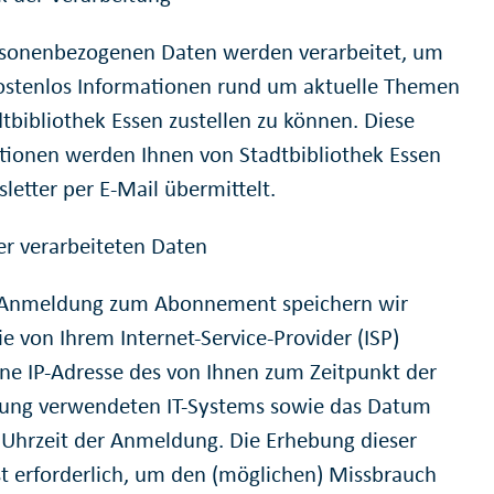
rsonenbezogenen Daten werden verarbeitet, um
ostenlos Informationen rund um aktuelle Themen
dtbibliothek Essen zustellen zu können. Diese
tionen werden Ihnen von Stadtbibliothek Essen
letter per E-Mail übermittelt.
der verarbeiteten Daten
 Anmeldung zum Abonnement speichern wir
ie von Ihrem Internet-Service-Provider (ISP)
ne IP-Adresse des von Ihnen zum Zeitpunkt der
ng verwendeten IT-Systems sowie das Datum
 Uhrzeit der Anmeldung. Die Erhebung dieser
st erforderlich, um den (möglichen) Missbrauch