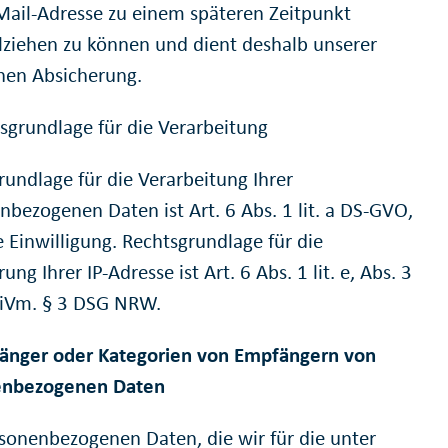
-Mail-Adresse zu einem späteren Zeitpunkt
lziehen zu können und dient deshalb unserer
chen Absicherung.
tsgrundlage für die Verarbeitung
rundlage für die Verarbeitung Ihrer
nbezogenen Daten ist Art. 6 Abs. 1 lit. a DS-GVO,
e Einwilligung. Rechtsgrundlage für die
ung Ihrer IP-Adresse ist Art. 6 Abs. 1 lit. e, Abs. 3
iVm. § 3 DSG NRW.
änger oder Kategorien von Empfängern von
enbezogenen Daten
rsonenbezogenen Daten, die wir für die unter