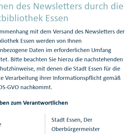
en des Newsletters durch die
tbibliothek Essen
mmenhang mit dem Versand des Newsletters der
bliothek Essen werden von Ihnen
nbezogene Daten im erforderlichen Umfang
itet. Bitte beachten Sie hierzu die nachstehenden
hutzhinweise, mit denen die Stadt Essen für die
e Verarbeitung ihrer Informationspflicht gemäß
3 DS-GVO nachkommt.
ben zum Verantwortlichen
Stadt Essen, Der
e
Oberbürgermeister