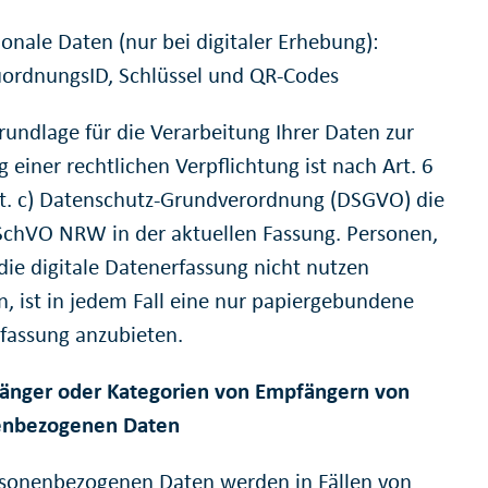
onale Daten (nur bei digitaler Erhebung):
ordnungsID, Schlüssel und QR-Codes
rundlage für die Verarbeitung Ihrer Daten zur
g einer rechtlichen Verpflichtung ist nach Art. 6
lit. c) Datenschutz-Grundverordnung (DSGVO) die
chVO NRW in der aktuellen Fassung. Personen,
die digitale Datenerfassung nicht nutzen
, ist in jedem Fall eine nur papiergebundene
fassung anzubieten.
änger oder Kategorien von Empfängern von
enbezogenen Daten
rsonenbezogenen Daten werden in Fällen von