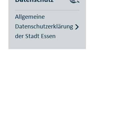
Allgemeine
Datenschutzerklärung
der Stadt Essen