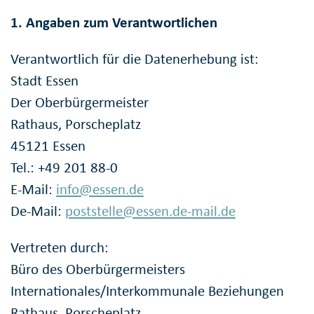
1. Angaben zum Verantwortlichen
Verantwortlich für die Datenerhebung ist:
Stadt Essen
Der Oberbürgermeister
Rathaus, Porscheplatz
45121 Essen
Tel.: +49 201 88-0
E-Mail:
info@essen.de
De-Mail:
poststelle@essen.de-mail.de
Vertreten durch:
Büro des Oberbürgermeisters
Internationales/Interkommunale Beziehungen
Rathaus, Porscheplatz