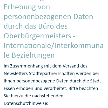
Erhebung von
personenbezogenen Daten
durch das Büro des
Oberbürgermeisters -
Internationale/Interkommuna
le Beziehungen
Im Zusammenhang mit dem Versand des
Newsletters Städtepartnerschaften werden bei
Ihnen personenbezogene Daten durch die Stadt
Essen erhoben und verarbeitet. Bitte beachten
Sie hierzu die nachstehenden
Datenschutzhinweise: