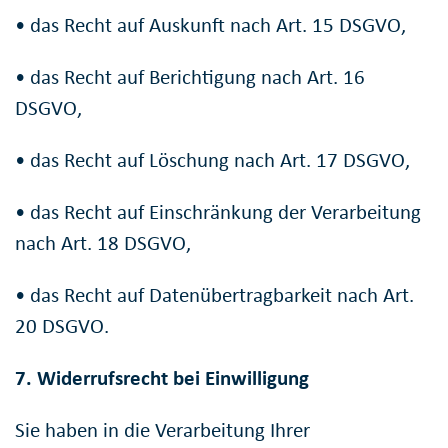
• das Recht auf Auskunft nach Art. 15 DSGVO,
• das Recht auf Berichtigung nach Art. 16
DSGVO,
• das Recht auf Löschung nach Art. 17 DSGVO,
• das Recht auf Einschränkung der Verarbeitung
nach Art. 18 DSGVO,
• das Recht auf Datenübertragbarkeit nach Art.
20 DSGVO.
7. Widerrufsrecht bei Einwilligung
Sie haben in die Verarbeitung Ihrer