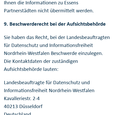
Ihnen die Informationen zu Essens
Partnerstädten nicht übermittelt werden.
9. Beschwerderecht bei der Aufsichtsbehörde
Sie haben das Recht, bei der Landesbeauftragten
für Datenschutz und Informationsfreiheit
Nordrhein-Westfalen Beschwerde einzulegen.
Die Kontaktdaten der zuständigen
Aufsichtsbehörde lauten:
Landesbeauftragte für Datenschutz und
Informationsfreiheit Nordrhein-Westfalen
Kavalleriestr. 2-4
40213 Düsseldorf
Deutschland