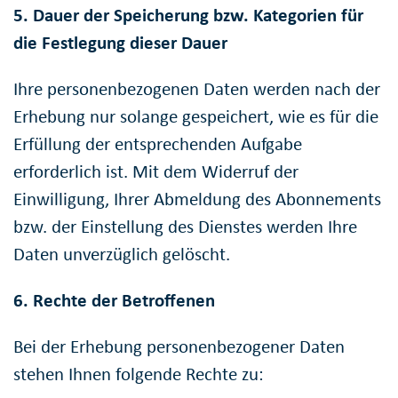
5. Dauer der Speicherung bzw. Kategorien für
die Festlegung dieser Dauer
Ihre personenbezogenen Daten werden nach der
Erhebung nur solange gespeichert, wie es für die
Erfüllung der entsprechenden Aufgabe
erforderlich ist. Mit dem Widerruf der
Einwilligung, Ihrer Abmeldung des Abonnements
bzw. der Einstellung des Dienstes werden Ihre
Daten unverzüglich gelöscht.
6. Rechte der Betroffenen
Bei der Erhebung personenbezogener Daten
stehen Ihnen folgende Rechte zu: