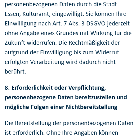
personenbezogenen Daten durch die Stadt
Essen, Kulturamt, eingewilligt. Sie können Ihre
Einwilligung nach Art. 7 Abs. 3 DSGVO jederzeit
ohne Angabe eines Grundes mit Wirkung für die
Zukunft widerrufen. Die Rechtmäßigkeit der
aufgrund der Einwilligung bis zum Widerruf
erfolgten Verarbeitung wird dadurch nicht
berührt.
8. Erforderlichkeit oder Verpflichtung,
personenbezogene Daten bereitzustellen und
mögliche Folgen einer Nichtbereitstellung
Die Bereitstellung der personenbezogenen Daten
ist erforderlich. Ohne Ihre Angaben können