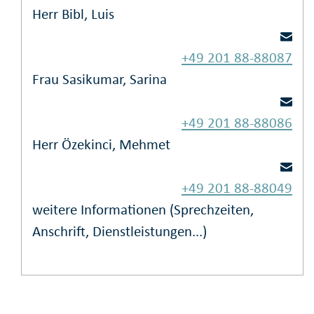
Herr Bibl, Luis
+49 201 88-88087
Frau Sasikumar, Sarina
+49 201 88-88086
Herr Özekinci, Mehmet
+49 201 88-88049
weitere Informationen (Sprechzeiten,
Anschrift, Dienstleistungen...)