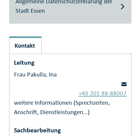
Allgemeine Datenschutzerklärung der
Stadt Essen
Kontakt
Leitung
Frau Pakulla, Ina
+49 201 88-88007
weitere Informationen (Sprechzeiten,
Anschrift, Dienstleistungen...)
Sachbearbeitung