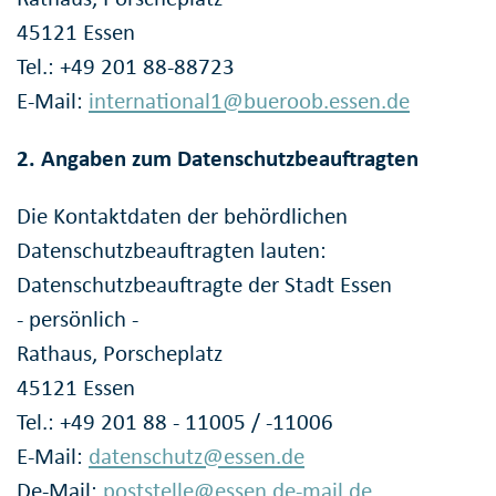
45121 Essen
Tel.: +49 201 88-88723
E-Mail:
international1@bueroob.essen.de
2. Angaben zum Datenschutzbeauftragten
Die Kontaktdaten der behördlichen
Datenschutzbeauftragten lauten:
Datenschutzbeauftragte der Stadt Essen
- persönlich -
Rathaus, Porscheplatz
45121 Essen
Tel.: +49 201 88 - 11005 / -11006
E-Mail:
datenschutz@essen.de
De-Mail:
poststelle@essen.de-mail.de