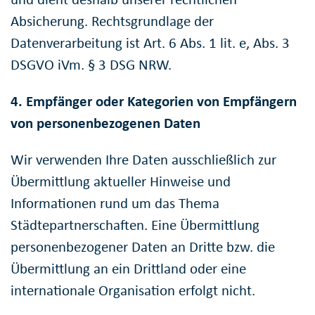
Absicherung. Rechtsgrundlage der
Datenverarbeitung ist Art. 6 Abs. 1 lit. e, Abs. 3
DSGVO iVm. § 3 DSG NRW.
4. Empfänger oder Kategorien von Empfängern
von personenbezogenen Daten
Wir verwenden Ihre Daten ausschließlich zur
Übermittlung aktueller Hinweise und
Informationen rund um das Thema
Städtepartnerschaften. Eine Übermittlung
personenbezogener Daten an Dritte bzw. die
Übermittlung an ein Drittland oder eine
internationale Organisation erfolgt nicht.