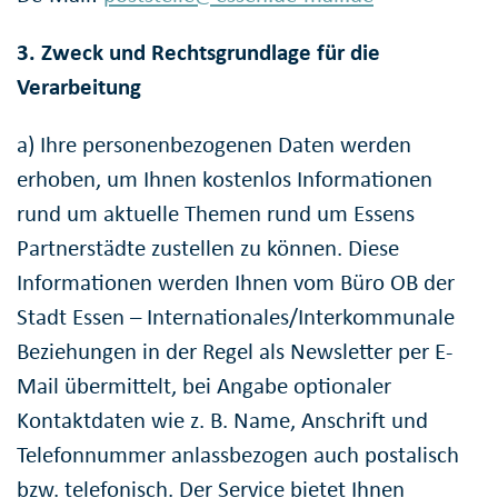
3. Zweck und Rechtsgrundlage für die
Verarbeitung
a) Ihre personenbezogenen Daten werden
erhoben, um Ihnen kostenlos Informationen
rund um aktuelle Themen rund um Essens
Partnerstädte zustellen zu können. Diese
Informationen werden Ihnen vom Büro OB der
Stadt Essen – Internationales/Interkommunale
Beziehungen in der Regel als Newsletter per E-
Mail übermittelt, bei Angabe optionaler
Kontaktdaten wie z. B. Name, Anschrift und
Telefonnummer anlassbezogen auch postalisch
bzw. telefonisch. Der Service bietet Ihnen