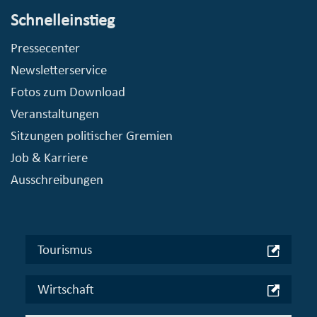
Schnelleinstieg
Pressecenter
Newsletterservice
Fotos zum Download
Veranstaltungen
Sitzungen politischer Gremien
Job & Karriere
Ausschreibungen
Tourismus
Wirtschaft