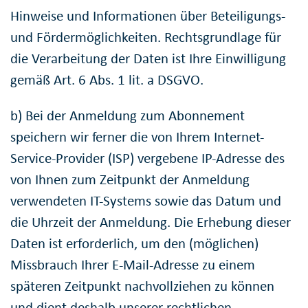
Hinweise und Informationen über Beteiligungs-
und Fördermöglichkeiten. Rechtsgrundlage für
die Verarbeitung der Daten ist Ihre Einwilligung
gemäß Art. 6 Abs. 1 lit. a DSGVO.
b) Bei der Anmeldung zum Abonnement
speichern wir ferner die von Ihrem Internet-
Service-Provider (ISP) vergebene IP-Adresse des
von Ihnen zum Zeitpunkt der Anmeldung
verwendeten IT-Systems sowie das Datum und
die Uhrzeit der Anmeldung. Die Erhebung dieser
Daten ist erforderlich, um den (möglichen)
Missbrauch Ihrer E-Mail-Adresse zu einem
späteren Zeitpunkt nachvollziehen zu können
und dient deshalb unserer rechtlichen