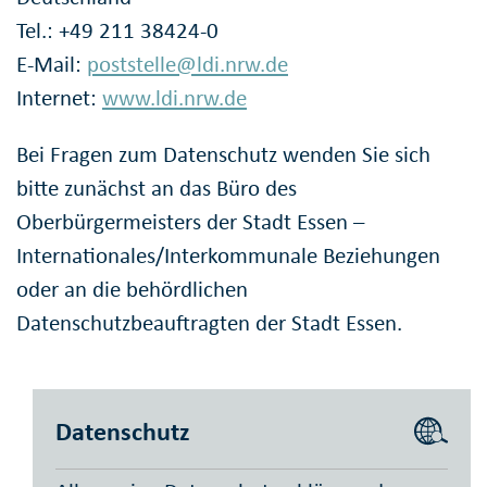
Tel.: +49 211 38424-0
E-Mail:
poststelle@ldi.nrw.de
Internet:
www.ldi.nrw.de
Bei Fragen zum Datenschutz wenden Sie sich
bitte zunächst an das Büro des
Oberbürgermeisters der Stadt Essen –
Internationales/Interkommunale Beziehungen
oder an die behördlichen
Datenschutzbeauftragten der Stadt Essen.
Datenschutz