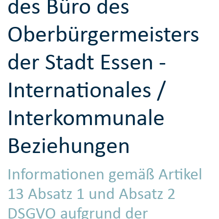
des Büro des
Oberbürgermeisters
der Stadt Essen -
Internationales /
Interkommunale
Beziehungen
Informationen gemäß Artikel
13 Absatz 1 und Absatz 2
DSGVO aufgrund der