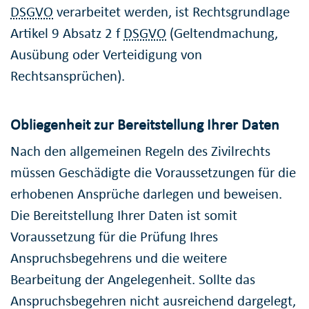
DSGVO
verarbeitet werden, ist Rechtsgrundlage
Artikel 9 Absatz 2 f
DSGVO
(Geltendmachung,
Ausübung oder Verteidigung von
Rechtsansprüchen).
Obliegenheit zur Bereitstellung Ihrer Daten
Nach den allgemeinen Regeln des Zivilrechts
müssen Geschädigte die Voraussetzungen für die
erhobenen Ansprüche darlegen und beweisen.
Die Bereitstellung Ihrer Daten ist somit
Voraussetzung für die Prüfung Ihres
Anspruchsbegehrens und die weitere
Bearbeitung der Angelegenheit. Sollte das
Anspruchsbegehren nicht ausreichend dargelegt,