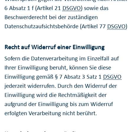
6 Absatz 1 f (Artikel 21
DSGVO
) sowie das
Beschwerderecht bei der zuständigen
Datenschutzaufsichtsbehörde (Artikel 77
DSGVO
)
Recht auf Widerruf einer Einwilligung
Sofern die Datenverarbeitung im Einzelfall auf
Ihrer Einwilligung beruht, können Sie diese
Einwilligung gemäß § 7 Absatz 3 Satz 1
DSGVO
jederzeit widerrufen. Durch den Widerruf der
Einwilligung wird die Rechtmäßigkeit der
aufgrund der Einwilligung bis zum Widerruf
erfolgten Verarbeitung nicht berührt.