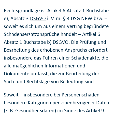
Rechtsgrundlage ist Artikel 6 Absatz 1 Buchstabe
e), Absatz 3
DSGVO
i. V. m. § 3 DSG NRW bzw. –
soweit es sich um aus einem Vertrag begründete
Schadensersatzansprüche handelt – Artikel 6
Absatz 1 Buchstabe b) DSGVO. Die Prüfung und
Bearbeitung des erhobenen Anspruchs erfordert
insbesondere das Führen einer Schadenakte, die
alle maßgeblichen Informationen und
Dokumente umfasst, die zur Beurteilung der
Sach- und Rechtslage von Bedeutung sind.
Soweit – insbesondere bei Personenschäden –
besondere Kategorien personenbezogener Daten
(z. B. Gesundheitsdaten) im Sinne des Artikel 9