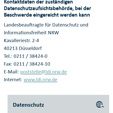
Kontaktdaten der zuständigen
Datenschutzaufsichtsbehörde, bei der
Beschwerde eingereicht werden kann
Landesbeauftragte für Datenschutz und
Informationsfreiheit NRW
Kavalleriestr. 2-4
40213 Düsseldorf
Tel.: 0211 / 38424-0
Fax: 0211 / 38424-10
E-Mail:
poststelle@ldi.nrw.de
Internet:
www.ldi.nrw.de
Datenschutz