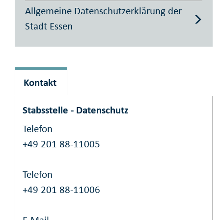
Allgemeine Datenschutzerklärung der
Stadt Essen
Kontakt
Stabsstelle - Datenschutz
Telefon
+49 201 88-11005
Telefon
+49 201 88-11006