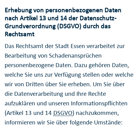
Erhebung von personenbezogenen Daten
nach Artikel 13 und 14 der Datenschutz-
Grundverordnung (DSGVO) durch das
Rechtsamt
Das Rechtsamt der Stadt Essen verarbeitet zur
Bearbeitung von Schadenansprüchen
personenbezogene Daten. Dazu gehören Daten,
welche Sie uns zur Verfügung stellen oder welche
wir von Dritten über Sie erheben. Um Sie über
die Datenverarbeitung und Ihre Rechte
aufzuklären und unseren Informationspflichten
(Artikel 13 und 14
DSGVO
) nachzukommen,
informieren wir Sie über folgende Umstände: