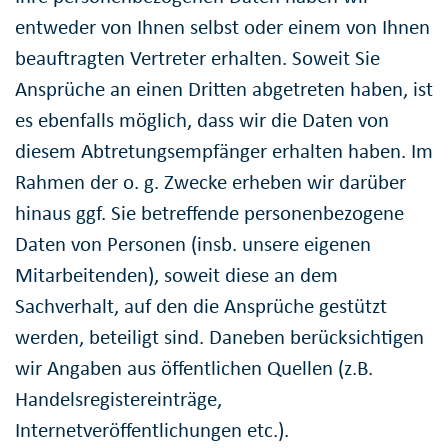
entweder von Ihnen selbst oder einem von Ihnen
beauftragten Vertreter erhalten. Soweit Sie
Ansprüche an einen Dritten abgetreten haben, ist
es ebenfalls möglich, dass wir die Daten von
diesem Abtretungsempfänger erhalten haben. Im
Rahmen der o. g. Zwecke erheben wir darüber
hinaus ggf. Sie betreffende personenbezogene
Daten von Personen (insb. unsere eigenen
Mitarbeitenden), soweit diese an dem
Sachverhalt, auf den die Ansprüche gestützt
werden, beteiligt sind. Daneben berücksichtigen
wir Angaben aus öffentlichen Quellen (z.B.
Handelsregistereinträge,
Internetveröffentlichungen etc.).