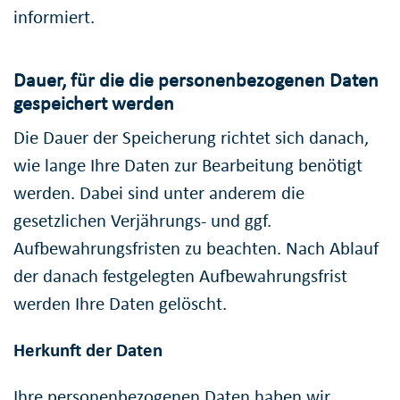
informiert.
Dauer, für die die personenbezogenen Daten
gespeichert werden
Die Dauer der Speicherung richtet sich danach,
wie lange Ihre Daten zur Bearbeitung benötigt
werden. Dabei sind unter anderem die
gesetzlichen Verjährungs- und ggf.
Aufbewahrungsfristen zu beachten. Nach Ablauf
der danach festgelegten Aufbewahrungsfrist
werden Ihre Daten gelöscht.
Herkunft der Daten
Ihre personenbezogenen Daten haben wir