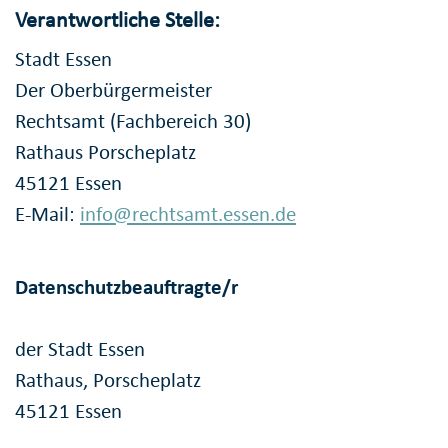
Verantwortliche Stelle:
Stadt Essen
Der Oberbürgermeister
Rechtsamt (Fachbereich 30)
Rathaus Porscheplatz
45121 Essen
E-Mail:
info@rechtsamt.essen.de
Datenschutzbeauftragte/r
der Stadt Essen
Rathaus, Porscheplatz
45121 Essen