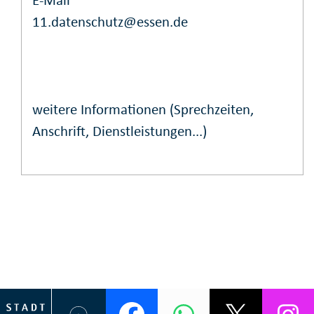
E-Mail
11.datenschutz@essen.de
weitere Informationen (Sprechzeiten,
Anschrift, Dienstleistungen...)