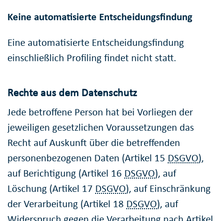
Keine automatisierte Entscheidungsfindung
Eine automatisierte Entscheidungsfindung
einschließlich Profiling findet nicht statt.
Rechte aus dem Datenschutz
Jede betroffene Person hat bei Vorliegen der
jeweiligen gesetzlichen Voraussetzungen das
Recht auf Auskunft über die betreffenden
personenbezogenen Daten (Artikel 15
DSGVO
),
auf Berichtigung (Artikel 16
DSGVO
), auf
Löschung (Artikel 17
DSGVO
), auf Einschränkung
der Verarbeitung (Artikel 18
DSGVO
), auf
Widerspruch gegen die Verarbeitung nach Artikel