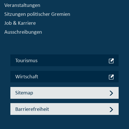
Veranstaltungen
Sitzungen politischer Gremien
Job & Karriere
Ausschreibungen
Tourismus
Wirtschaft
Sitemap
Barrierefreiheit