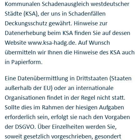
Kommunalen Schadenausgleich westdeutscher
Städte (KSA), der uns in Schadenfällen
Deckungsschutz gewährt. Hinweise zur
Datenerhebung beim KSA finden Sie auf dessen
Website www.ksa-hadg.de. Auf Wunsch
übermitteln wir Ihnen die Hinweise des KSA auch
in Papierform.
Eine Datenübermittlung in Drittstaaten (Staaten
außerhalb der EU) oder an internationale
Organisationen findet in der Regel nicht statt.
Sollte dies im Rahmen der hiesigen Aufgaben
erforderlich sein, erfolgt sie nach den Vorgaben
der DSGVO. Über Einzelheiten werden Sie,
soweit gesetzlich vorgeschrieben, gesondert