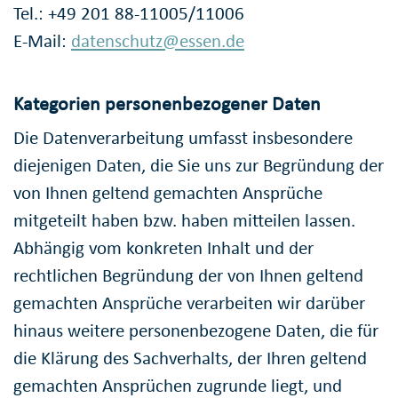
Tel.: +49 201 88-11005/11006
E-Mail:
datenschutz@essen.de
Kategorien personenbezogener Daten
Die Datenverarbeitung umfasst insbesondere
diejenigen Daten, die Sie uns zur Begründung der
von Ihnen geltend gemachten Ansprüche
mitgeteilt haben bzw. haben mitteilen lassen.
Abhängig vom konkreten Inhalt und der
rechtlichen Begründung der von Ihnen geltend
gemachten Ansprüche verarbeiten wir darüber
hinaus weitere personenbezogene Daten, die für
die Klärung des Sachverhalts, der Ihren geltend
gemachten Ansprüchen zugrunde liegt, und