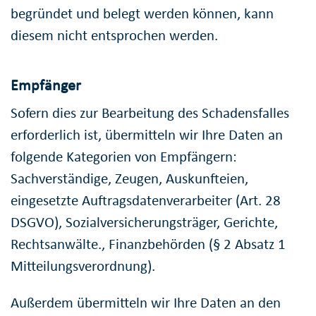
begründet und belegt werden können, kann
diesem nicht entsprochen werden.
Empfänger
Sofern dies zur Bearbeitung des Schadensfalles
erforderlich ist, übermitteln wir Ihre Daten an
folgende Kategorien von Empfängern:
Sachverständige, Zeugen, Auskunfteien,
eingesetzte Auftragsdatenverarbeiter (Art. 28
DSGVO), Sozialversicherungsträger, Gerichte,
Rechtsanwälte., Finanzbehörden (§ 2 Absatz 1
Mitteilungsverordnung).
Außerdem übermitteln wir Ihre Daten an den