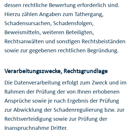
dessen rechtliche Bewertung erforderlich sind.
Hierzu zählen Angaben zum Tathergang,
Schadensursachen, Schadensfolgen,
Beweismitteln, weiteren Beteiligten,
Rechtsanwälten und sonstigen Rechtsbeiständen
sowie zur gegebenen rechtlichen Begründung.
Verarbeitungszwecke, Rechtsgrundlage
Die Datenverarbeitung erfolgt zum Zweck und im
Rahmen der Prüfung der von Ihnen erhobenen
Ansprüche sowie je nach Ergebnis der Prüfung
zur Abwicklung der Schadenregulierung bzw. zur
Rechtsverteidigung sowie zur Prüfung der
Inanspruchnahme Dritter.