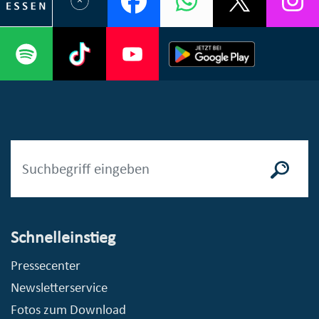
Schnelleinstieg
Pressecenter
Newsletterservice
Fotos zum Download