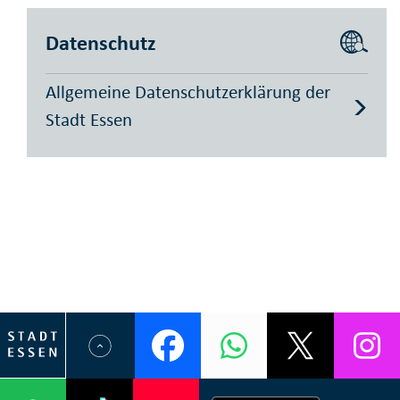
Datenschutz
Allgemeine Datenschutzerklärung der
Stadt Essen