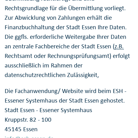
Rechtsgrundlage für die Übermittlung vorliegt.
Zur Abwicklung von Zahlungen erhält die
Finanzbuchhaltung der Stadt Essen Ihre Daten.
Die ggfls. erforderliche Weitergabe Ihrer Daten
an zentrale Fachbereiche der Stadt Essen (
z.B.
Rechtsamt oder Rechnungsprüfungsamt) erfolgt
ausschließlich im Rahmen der
datenschutzrechtlichen Zulässigkeit,
Die Fachanwendung/ Website wird beim ESH -
Essener Systemhaus der Stadt Essen gehostet.
Stadt Essen - Essener Systemhaus
Kruppstr. 82 - 100
45145 Essen