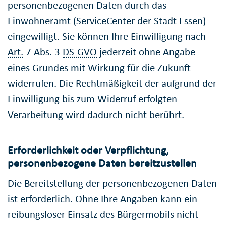
personenbezogenen Daten durch das
Einwohneramt (ServiceCenter der Stadt Essen)
eingewilligt. Sie können Ihre Einwilligung nach
Art.
7 Abs. 3
DS-GVO
jederzeit ohne Angabe
eines Grundes mit Wirkung für die Zukunft
widerrufen. Die Rechtmäßigkeit der aufgrund der
Einwilligung bis zum Widerruf erfolgten
Verarbeitung wird dadurch nicht berührt.
Erforderlichkeit oder Verpflichtung,
personenbezogene Daten bereitzustellen
Die Bereitstellung der personenbezogenen Daten
ist erforderlich. Ohne Ihre Angaben kann ein
reibungsloser Einsatz des Bürgermobils nicht