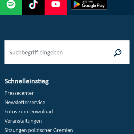
Schnelleinstieg
Pressecenter
Newsletterservice
Fotos zum Download
Veranstaltungen
Sitzungen politischer Gremien