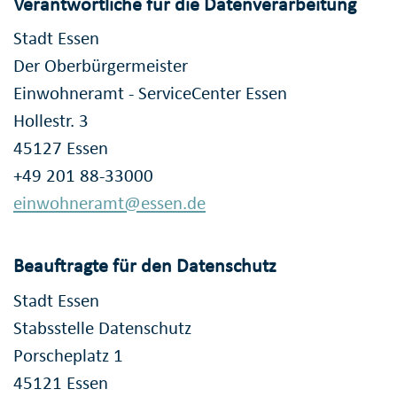
Verantwortliche für die Datenverarbeitung
Stadt Essen
Der Oberbürgermeister
Einwohneramt - ServiceCenter Essen
Hollestr. 3
45127 Essen
+49 201 88-33000
einwohneramt@essen.de
Beauftragte für den Datenschutz
Stadt Essen
Stabsstelle Datenschutz
Porscheplatz 1
45121 Essen