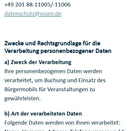
+49 201 88-11005/-11006
datenschutz@essen.de
Zwecke und Rechtsgrundlage für die
Verarbeitung personenbezogener Daten
a) Zweck der Verarbeitung
Ihre personenbezogenen Daten werden
verarbeitet, um Buchung und Einsatz des
Bürgermobils für Veranstaltungen zu
gewährleisten.
b) Art der verarbeiteten Daten
Folgende Daten werden von Ihnen verarbeitet: