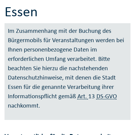
Essen
Im Zusammenhang mit der Buchung des
Bürgermobils für Veranstaltungen werden bei
Ihnen personenbezogene Daten im
erforderlichen Umfang verarbeitet. Bitte
beachten Sie hierzu die nachstehenden
Datenschutzhinweise, mit denen die Stadt
Essen für die genannte Verarbeitung ihrer
Informationspflicht gemäß
Art.
13
DS-GVO
nachkommt.