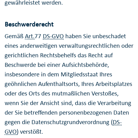
gewährleistet werden.
Beschwerderecht
Gemäß
Art.
77
DS-GVO
haben Sie unbeschadet
eines anderweitigen verwaltungsrechtlichen oder
gerichtlichen Rechtsbehelfs das Recht auf
Beschwerde bei einer Aufsichtsbehörde,
insbesondere in dem Mitgliedsstaat Ihres
geöhnlichen Aufenthaltsorts, Ihres Arbeitsplatzes
oder des Orts des mutmaßlichen Verstoßes,
wenn Sie der Ansicht sind, dass die Verarbeitung
der Sie betreffenden personenbezogenen Daten
gegen die Datenschutzgrundverordnung (
DS-
GVO
) verstößt.