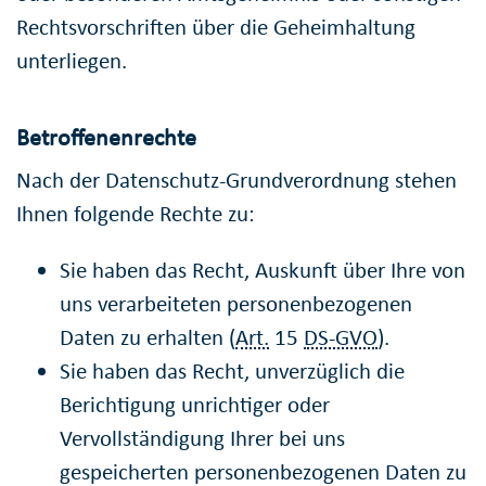
Rechtsvorschriften über die Geheimhaltung
unterliegen.
Betroffenenrechte
Nach der Datenschutz-Grundverordnung stehen
Ihnen folgende Rechte zu:
Sie haben das Recht, Auskunft über Ihre von
uns verarbeiteten personenbezogenen
Daten zu erhalten (
Art.
15
DS-GVO
).
Sie haben das Recht, unverzüglich die
Berichtigung unrichtiger oder
Vervollständigung Ihrer bei uns
gespeicherten personenbezogenen Daten zu