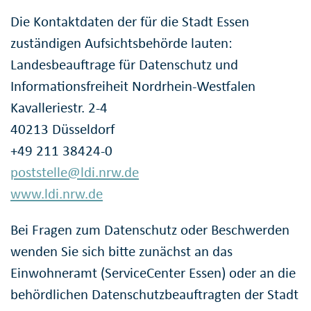
Die Kontaktdaten der für die Stadt Essen
zuständigen Aufsichtsbehörde lauten:
Landesbeauftrage für Datenschutz und
Informationsfreiheit Nordrhein-Westfalen
Kavalleriestr. 2-4
40213 Düsseldorf
+49 211 38424-0
poststelle@ldi.nrw.de
www.ldi.nrw.de
Bei Fragen zum Datenschutz oder Beschwerden
wenden Sie sich bitte zunächst an das
Einwohneramt (ServiceCenter Essen) oder an die
behördlichen Datenschutzbeauftragten der Stadt