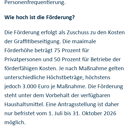
Personenfrequentierung.
Wie hoch ist die Förderung?
Die Förderung erfolgt als Zuschuss zu den Kosten
der Graffitibeseitigung. Die maximale
Förderhöhe beträgt 75 Prozent für
Privatpersonen und 50 Prozent für Betriebe der
förderfähigen Kosten. Je nach Maßnahme gelten
unterschiedliche Höchstbeträge, höchstens
jedoch 3.000 Euro je Maßnahme. Die Förderung
steht unter dem Vorbehalt der verfügbaren
Haushaltsmittel. Eine Antragsstellung ist daher
nur befristet vom 1. Juli bis 31. Oktober 2026
möglich.