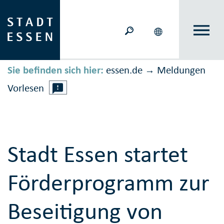
Sie befinden sich hier:
essen.de
Meldungen
→
Vorlesen
Stadt Essen startet
Förderprogramm zur
Beseitigung von