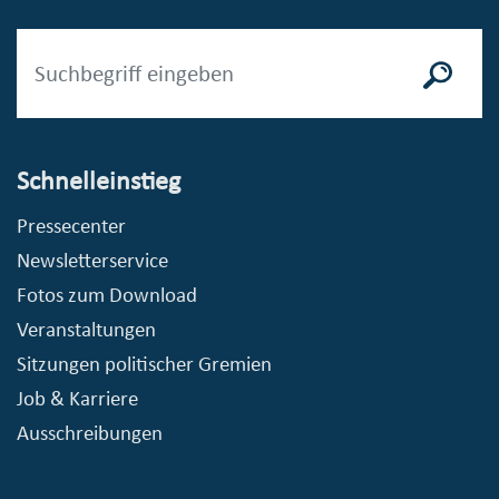
Schnelleinstieg
Pressecenter
Newsletterservice
Fotos zum Download
Veranstaltungen
Sitzungen politischer Gremien
Job & Karriere
Ausschreibungen