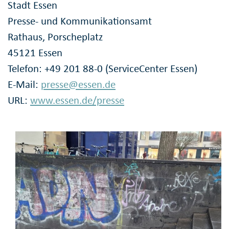
Stadt Essen
Presse- und Kommunikationsamt
Rathaus, Porscheplatz
45121 Essen
Telefon: +49 201 88-0 (ServiceCenter Essen)
E-Mail:
presse@essen.de
URL:
www.essen.de/presse