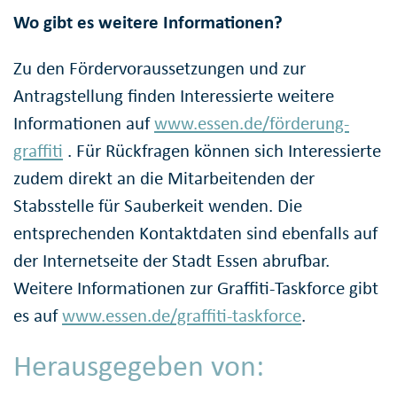
Wo gibt es weitere Informationen?
Zu den Fördervoraussetzungen und zur
Antragstellung finden Interessierte weitere
Informationen auf
www.essen.de/förderung-
graffiti
. Für Rückfragen können sich Interessierte
zudem direkt an die Mitarbeitenden der
Stabsstelle für Sauberkeit wenden. Die
entsprechenden Kontaktdaten sind ebenfalls auf
der Internetseite der Stadt Essen abrufbar.
Weitere Informationen zur Graffiti-Taskforce gibt
es auf
www.essen.de/graffiti-taskforce
.
Herausgegeben von: