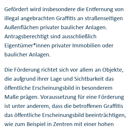
Gefördert wird insbesondere die Entfernung von
illegal angebrachten Graffitis an straßenseitigen
Außenflächen privater baulicher Anlagen.
Antragsberechtigt sind ausschließlich
Eigentümer*innen privater Immobilien oder
baulicher Anlagen.
Die Förderung richtet sich vor allem an Objekte,
die aufgrund ihrer Lage und Sichtbarkeit das
öffentliche Erscheinungsbild in besonderem
Maße prägen. Voraussetzung für eine Förderung
ist unter anderem, dass die betroffenen Graffitis
das öffentliche Erscheinungsbild beeinträchtigen,
wie zum Beispiel in Zentren mit einer hohen