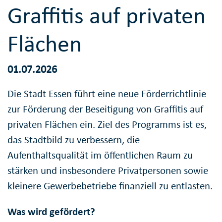
Graffitis auf privaten
Flächen
01.07.2026
Die Stadt Essen führt eine neue Förderrichtlinie
zur Förderung der Beseitigung von Graffitis auf
privaten Flächen ein. Ziel des Programms ist es,
das Stadtbild zu verbessern, die
Aufenthaltsqualität im öffentlichen Raum zu
stärken und insbesondere Privatpersonen sowie
kleinere Gewerbebetriebe finanziell zu entlasten.
Was wird gefördert?