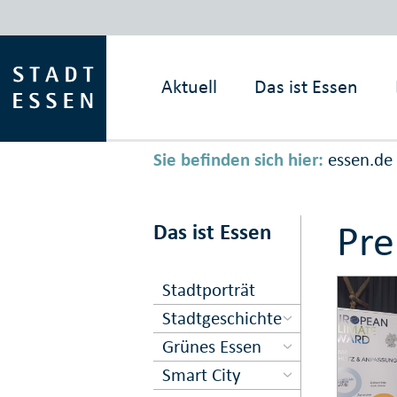
Aktuell
Das ist
Essen
Sie befinden sich hier:
essen.de
Pre
Das ist Essen
Stadtporträt
Stadtgeschichte
Grünes Essen
Smart City