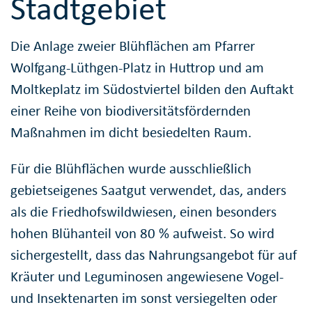
Stadtgebiet
Die Anlage zweier Blühflächen am Pfarrer
Wolfgang-Lüthgen-Platz in Huttrop und am
Moltkeplatz im Südostviertel bilden den Auftakt
einer Reihe von biodiversitätsfördernden
Maßnahmen im dicht besiedelten Raum.
Für die Blühflächen wurde ausschließlich
gebietseigenes Saatgut verwendet, das, anders
als die Friedhofswildwiesen, einen besonders
hohen Blühanteil von 80 % aufweist. So wird
sichergestellt, dass das Nahrungsangebot für auf
Kräuter und Leguminosen angewiesene Vogel-
und Insektenarten im sonst versiegelten oder