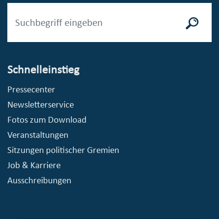
Schnelleinstieg
Pressecenter
Newsletterservice
Fotos zum Download
Veranstaltungen
Sitzungen politischer Gremien
Job & Karriere
Ausschreibungen