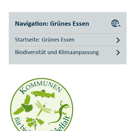
Navigation: Grünes Essen
Startseite: Grünes Essen
Biodiversität und Klimaanpassung