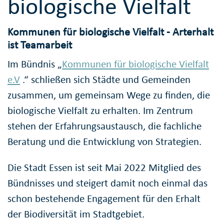
biologische Vielfalt
Kommunen für biologische Vielfalt - Arterhalt
ist Teamarbeit
Im Bündnis „
Kommunen für biologische Vielfalt
e.V
.“ schließen sich Städte und Gemeinden
zusammen, um gemeinsam Wege zu finden, die
biologische Vielfalt zu erhalten. Im Zentrum
stehen der Erfahrungsaustausch, die fachliche
Beratung und die Entwicklung von Strategien.
Die Stadt Essen ist seit Mai 2022 Mitglied des
Bündnisses und steigert damit noch einmal das
schon bestehende Engagement für den Erhalt
der Biodiversität im Stadtgebiet.