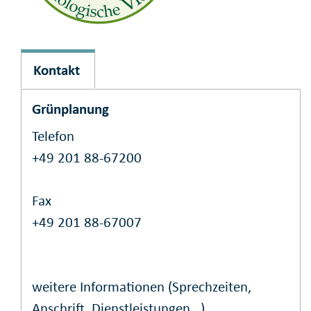
Kontakt
Grünplanung
Telefon
+49 201 88-67200
Fax
+49 201 88-67007
weitere Informationen (Sprechzeiten,
Anschrift, Dienstleistungen...)