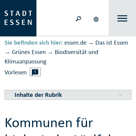
Sie befinden sich hier:
essen.de
Das ist Essen
→
Grünes Essen
Biodiversität und
→
→
Klimaanpassung
Vorlesen
Inhalte der Rubrik
Kommunen für