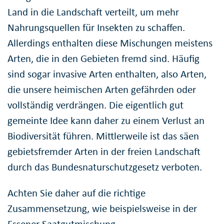
Land in die Landschaft verteilt, um mehr
Nahrungsquellen für Insekten zu schaffen.
Allerdings enthalten diese Mischungen meistens
Arten, die in den Gebieten fremd sind. Häufig
sind sogar invasive Arten enthalten, also Arten,
die unsere heimischen Arten gefährden oder
vollständig verdrängen. Die eigentlich gut
gemeinte Idee kann daher zu einem Verlust an
Biodiversität führen. Mittlerweile ist das säen
gebietsfremder Arten in der freien Landschaft
durch das Bundesnaturschutzgesetz verboten.
Achten Sie daher auf die richtige
Zusammensetzung, wie beispielsweise in der