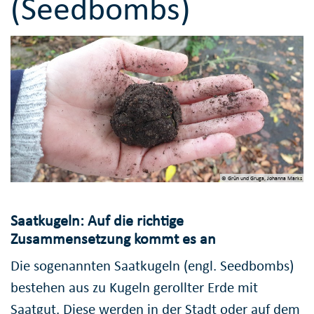
(Seedbombs)
© Grün und Gruga, Johanna Marks
Saatkugeln: Auf die richtige
Zusammensetzung kommt es an
Die sogenannten Saatkugeln (engl. Seedbombs)
bestehen aus zu Kugeln gerollter Erde mit
Saatgut. Diese werden in der Stadt oder auf dem