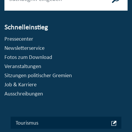
Schnelleinstieg
Pressecenter
Newsletterservice
Fotos zum Download
Veranstaltungen
Sitzungen politischer Gremien
Job & Karriere
Ausschreibungen
Tourismus