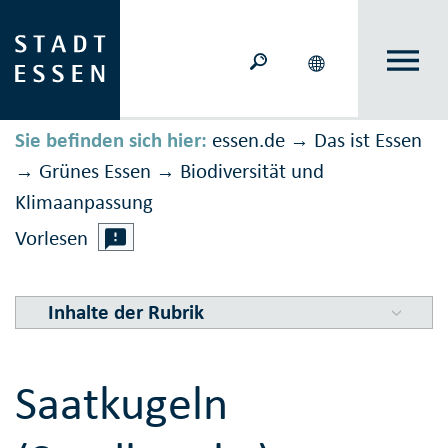
Sie befinden sich hier:
essen.de
Das ist Essen
→
Grünes Essen
Biodiversität und
→
→
Klimaanpassung
Vorlesen
Inhalte der Rubrik
Saatkugeln