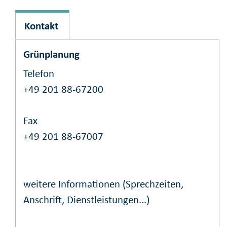
Kontakt
Grünplanung
Telefon
+49 201 88-67200
Fax
+49 201 88-67007
weitere Informationen (Sprechzeiten,
Anschrift, Dienstleistungen...)