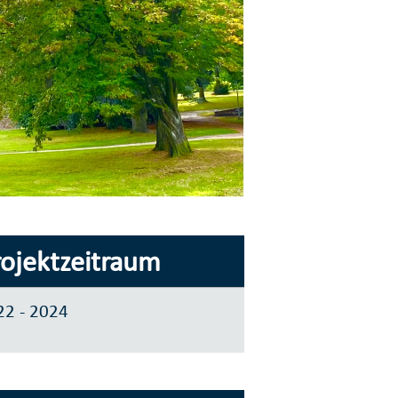
rojektzeitraum
22 - 2024