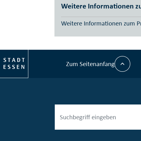
Weitere Informationen z
Weitere Informationen zum P
Zum Seitenanfang