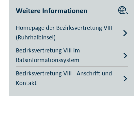
Weitere Informationen
Homepage der Bezirksvertretung VIII
(Ruhrhalbinsel)
Bezirksvertretung VIII im
Ratsinformationssystem
Bezirksvertretung VIII - Anschrift und
Kontakt