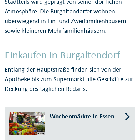
Stadtteils wird geprägt von seiner dörflichen
Atmosphäre. Die Burgaltendorfer wohnen
überwiegend in Ein- und Zweifamilienhäusern
sowie kleineren Mehrfamilienhäusern.
Einkaufen in Burgaltendorf
Entlang der Hauptstraße finden sich von der
Apotheke bis zum Supermarkt alle Geschäfte zur
Deckung des täglichen Bedarfs.
Wochenmärkte in Essen
© EVB