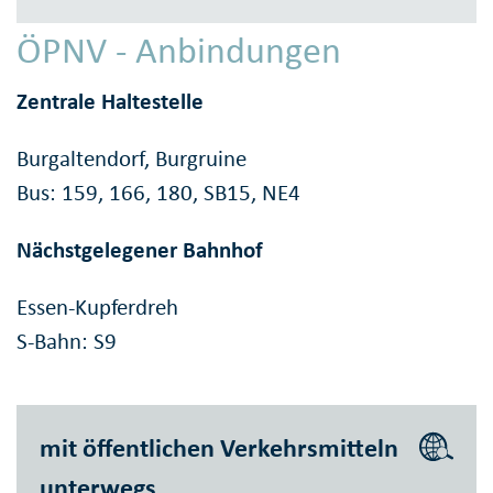
ÖPNV - Anbindungen
Zentrale Haltestelle
Burgaltendorf, Burgruine
Bus: 159, 166, 180, SB15, NE4
Nächstgelegener Bahnhof
Essen-Kupferdreh
S-Bahn: S9
mit öffentlichen Verkehrsmitteln
unterwegs