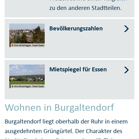
zu den anderen Stadtteilen.
Bevölkerungszahlen
© Elke Brochhagen, Stadt Essen
Mietspiegel für Essen
© Elke Brochhagen, Stadt Essen
Wohnen in Burgaltendorf
Burgaltendorf liegt oberhalb der Ruhr in einem
ausgedehnten Grüngürtel. Der Charakter des