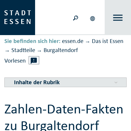
Sie befinden sich hier:
essen.de
Das ist Essen
→
Stadtteile
Burgaltendorf
→
→
Vorlesen
Inhalte der Rubrik
Zahlen-Daten-Fakten
zu Burgaltendorf