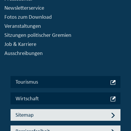
Newsletterservice
Fotos zum Download
Veranstaltungen
Sitzungen politischer Gremien
Job & Karriere
Ausschreibungen
Tourismus
Wirtschaft
Sitemap