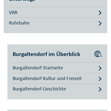
VRR
Ruhrbahn
Burgaltendorf im Überblick
Burgaltendorf Startseite
Burgaltendorf Kultur und Freizeit
Burgaltendorf Geschichte