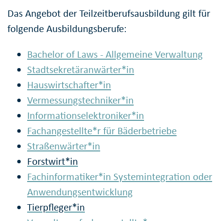
Das Angebot der Teilzeitberufsausbildung gilt für
folgende Ausbildungsberufe:
Bachelor of Laws - Allgemeine Verwaltung
Stadtsekretäranwärter*in
Hauswirtschafter*in
Vermessungstechniker*in
Informationselektroniker*in
Fachangestellte*r für Bäderbetriebe
Straßenwärter*in
Forstwirt*in
Fachinformatiker*in Systemintegration oder
Anwendungsentwicklung
Tierpfleger*in