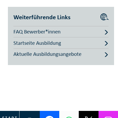
Weiterführende Links
FAQ Bewerber*innen
Startseite Ausbildung
Aktuelle Ausbildungsangebote