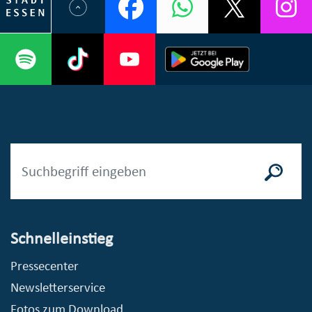
Schnelleinstieg
Pressecenter
Newsletterservice
Fotos zum Download