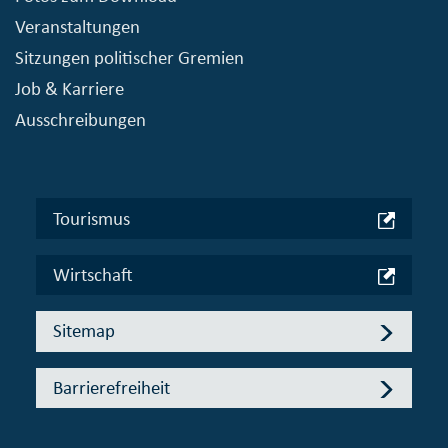
Veranstaltungen
Sitzungen politischer Gremien
Job & Karriere
Ausschreibungen
Tourismus
Wirtschaft
Sitemap
Barrierefreiheit