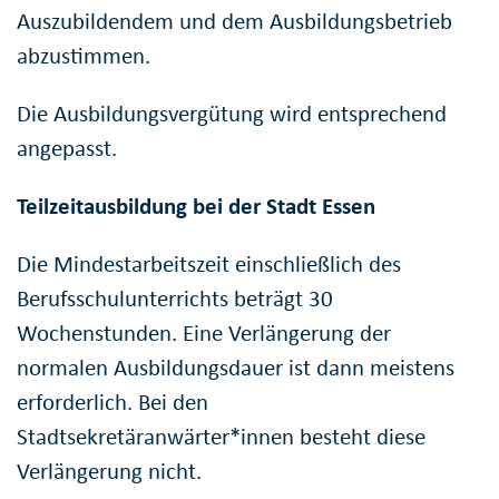
Auszubildendem und dem Ausbildungsbetrieb
abzustimmen.
Die Ausbildungsvergütung wird entsprechend
angepasst.
Teilzeitausbildung bei der Stadt Essen
Die Mindestarbeitszeit einschließlich des
Berufsschulunterrichts beträgt 30
Wochenstunden. Eine Verlängerung der
normalen Ausbildungsdauer ist dann meistens
erforderlich. Bei den
Stadtsekretäranwärter*innen besteht diese
Verlängerung nicht.