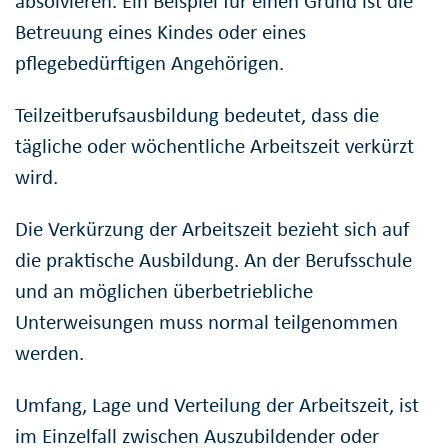
absolvieren. Ein Beispiel für einen Grund ist die
Betreuung eines Kindes oder eines
pflegebedürftigen Angehörigen.
Teilzeitberufsausbildung bedeutet, dass die
tägliche oder wöchentliche Arbeitszeit verkürzt
wird.
Die Verkürzung der Arbeitszeit bezieht sich auf
die praktische Ausbildung. An der Berufsschule
und an möglichen überbetriebliche
Unterweisungen muss normal teilgenommen
werden.
Umfang, Lage und Verteilung der Arbeitszeit, ist
im Einzelfall zwischen Auszubildender oder