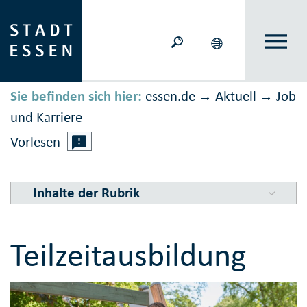
Sie befinden sich hier:
essen.de
Aktuell
Job
→
→
und Karriere
Vorlesen
Inhalte der Rubrik
Teilzeitausbildung