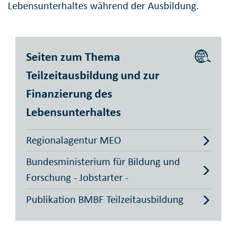
Lebensunterhaltes während der Ausbildung.
Seiten zum Thema
Teilzeitausbildung und zur
Finanzierung des
Lebensunterhaltes
Regionalagentur MEO
Bundesministerium für Bildung und
Forschung - Jobstarter -
Publikation BMBF Teilzeitausbildung