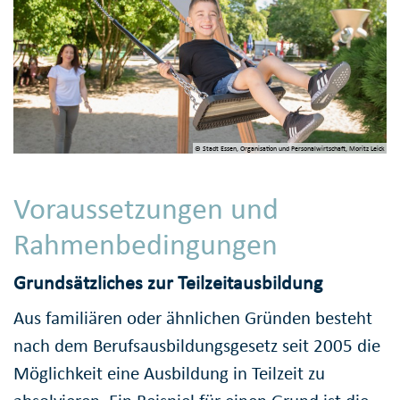
© Stadt Essen, Organisation und Personalwirtschaft, Moritz Leick
Voraussetzungen und
Rahmenbedingungen
Grundsätzliches zur Teilzeitausbildung
Aus familiären oder ähnlichen Gründen besteht
nach dem Berufsausbildungsgesetz seit 2005 die
Möglichkeit eine Ausbildung in Teilzeit zu