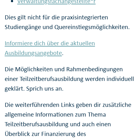
Verwaltungsfachangestellte*r
Dies gilt nicht für die praxisintegrierten
Studiengänge und Quereinstiegsmöglichkeiten.
Informiere dich über die aktuellen
Ausbildungsangebote
.
Die Möglichkeiten und Rahmenbedingungen
einer Teilzeitberufsausbildung werden individuell
geklärt. Sprich uns an.
Die weiterführenden Links geben dir zusätzliche
allgemeine Informationen zum Thema
Teilzeitberufsausbildung und auch einen
Überblick zur Finanzierung des