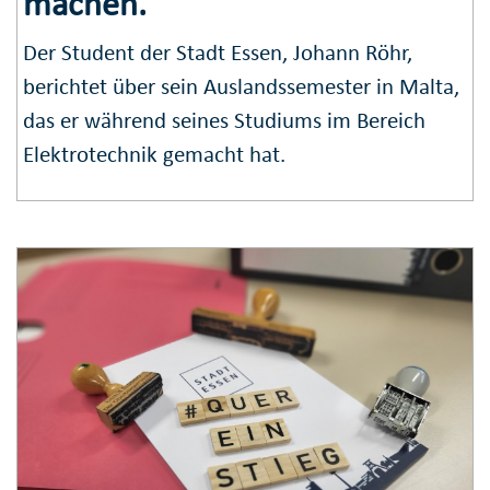
machen."
Der Student der Stadt Essen, Johann Röhr,
berichtet über sein Auslandssemester in Malta,
das er während seines Studiums im Bereich
Elektrotechnik gemacht hat.