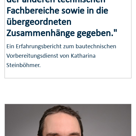
Fachbereiche sowie in die
übergeordneten
Zusammenhänge gegeben."
Ein Erfahrungsbericht zum bautechnischen
Vorbereitungsdienst von Katharina
Steinböhmer.