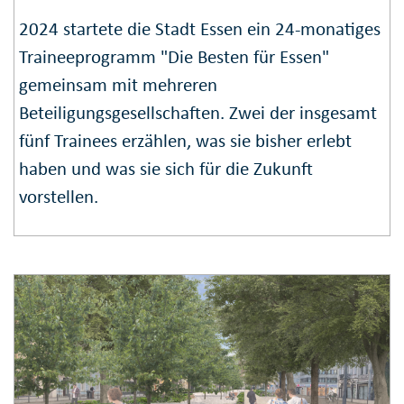
2024 startete die Stadt Essen ein 24-monatiges
Traineeprogramm "Die Besten für Essen"
gemeinsam mit mehreren
Beteiligungsgesellschaften. Zwei der insgesamt
fünf Trainees erzählen, was sie bisher erlebt
haben und was sie sich für die Zukunft
vorstellen.