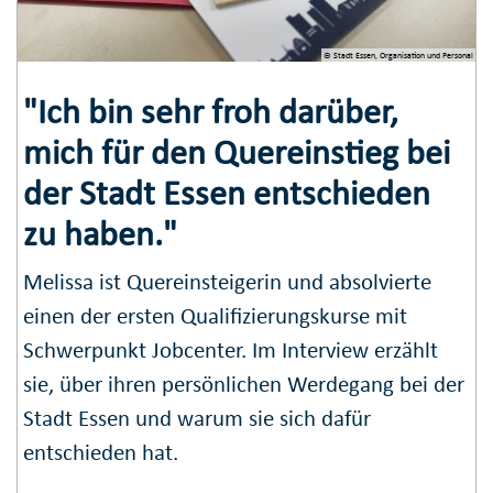
© Stadt Essen, Organisation und Personal
"Ich bin sehr froh darüber,
mich für den Quereinstieg bei
der Stadt Essen entschieden
zu haben."
Melissa ist Quereinsteigerin und absolvierte
einen der ersten Qualifizierungskurse mit
Schwerpunkt Jobcenter. Im Interview erzählt
sie, über ihren persönlichen Werdegang bei der
Stadt Essen und warum sie sich dafür
entschieden hat.