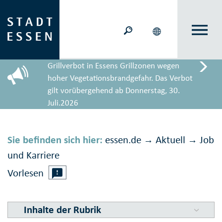
Grillverbot in Essens Grillzonen wegen
hoher Vegetationsbrandgefahr. Das Verbot
gilt vorübergehend ab Donnerstag, 30.
Juli.2026
Sie befinden sich hier:
essen.de
Aktuell
Job
→
→
und Karriere
Vorlesen
Inhalte der Rubrik