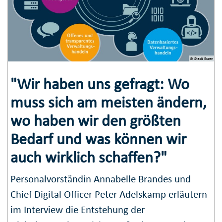
© Stadt Essen
"Wir haben uns gefragt: Wo
muss sich am meisten ändern,
wo haben wir den größten
Bedarf und was können wir
auch wirklich schaffen?"
Personalvorständin Annabelle Brandes und
Chief Digital Officer Peter Adelskamp erläutern
im Interview die Entstehung der