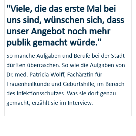
"Viele, die das erste Mal bei
uns sind, wünschen sich, dass
unser Angebot noch mehr
publik gemacht würde."
So manche Aufgaben und Berufe bei der Stadt
dürften überraschen. So wie die Aufgaben von
Dr. med. Patricia Wolff, Fachärztin für
Frauenheilkunde und Geburtshilfe, im Bereich
des Infektionsschutzes. Was sie dort genau
gemacht, erzählt sie im Interview.