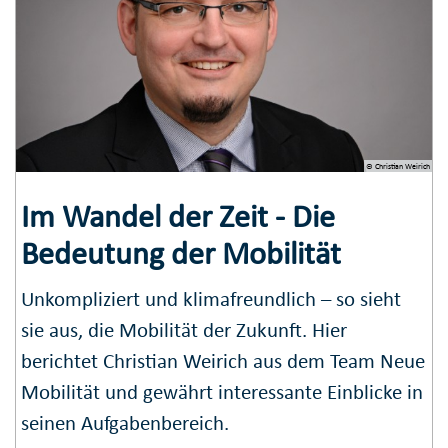
© Christian Weirich
Im Wandel der Zeit - Die
Bedeutung der Mobilität
Unkompliziert und klimafreundlich – so sieht
sie aus, die Mobilität der Zukunft. Hier
berichtet Christian Weirich aus dem Team Neue
Mobilität und gewährt interessante Einblicke in
seinen Aufgabenbereich.