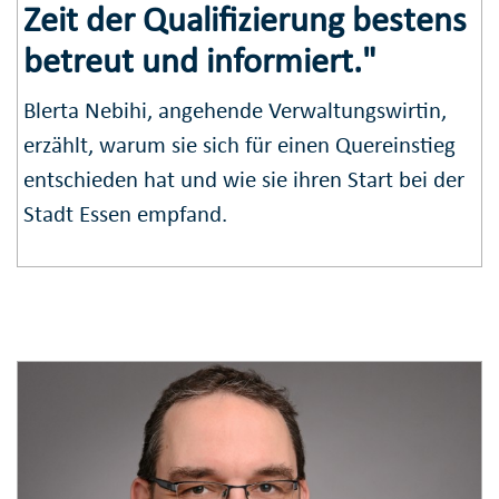
Zeit der Qualifizierung bestens
betreut und informiert."
Blerta Nebihi, angehende Verwaltungswirtin,
erzählt, warum sie sich für einen Quereinstieg
entschieden hat und wie sie ihren Start bei der
Stadt Essen empfand.