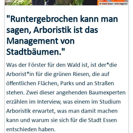
© Stadt Essen, Jana Sagorski
"Runtergebrochen kann man
sagen, Arboristik ist das
Management von
Stadtbäumen."
Was der Förster für den Wald ist, ist der*die
Arborist*in für die grünen Riesen, die auf
öffentlichen Flächen, Parks und an Straßen
stehen. Zwei dieser angehenden Baumexperten
erzählen im Interview, was einem im Studium
Arboristik erwartet, was man damit machen
kann und warum sie sich für die Stadt Essen
entschieden haben.