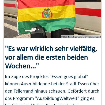
© Stadt Essen, Organisation und Personalwirtschaft
"Es war wirklich sehr vielfältig,
vor allem die ersten beiden
Wochen..."
Im Zuge des Projektes "Essen goes global"
können Auszubildende bei der Stadt Essen über
den Tellerrand hinaus schauen. Gefördert durch
das Programm "AusbildungWeltweit" ging es