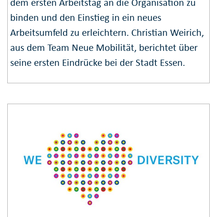
dem ersten Arbeitstag an die Organisation zu
binden und den Einstieg in ein neues
Arbeitsumfeld zu erleichtern. Christian Weirich,
aus dem Team Neue Mobilität, berichtet über
seine ersten Eindrücke bei der Stadt Essen.