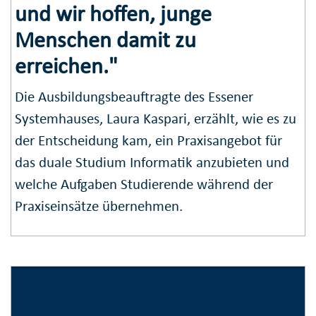
und wir hoffen, junge
Menschen damit zu
erreichen."
Die Ausbildungsbeauftragte des Essener
Systemhauses, Laura Kaspari, erzählt, wie es zu
der Entscheidung kam, ein Praxisangebot für
das duale Studium Informatik anzubieten und
welche Aufgaben Studierende während der
Praxiseinsätze übernehmen.