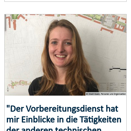
© Stadt Essen, Personal und Organisation
"Der Vorbereitungs­dienst hat
mir Einblicke in die Tätigkeiten
der anderen technischen