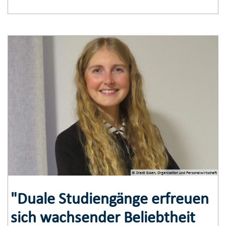
© Stadt Essen, Organisation und Personalwirtschaft
"Duale Studiengänge erfreuen
sich wachsender Beliebtheit