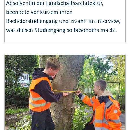
Absolventin der Landschaftsarchitektur,
beendete vor kurzem ihren
Bachelorstudiengang und erzählt im Interview,
was diesen Studiengang so besonders macht.