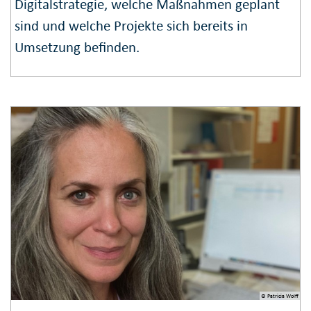
Digitalstrategie, welche Maßnahmen geplant
sind und welche Projekte sich bereits in
Umsetzung befinden.
© Patricia Wolff