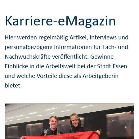
Karriere-eMagazin
Hier werden regelmäßig Artikel, Interviews und
personalbezogene Informationen für Fach- und
Nachwuchskräfte veröffentlicht. Gewinne
Einblicke in die Arbeitswelt bei der Stadt Essen
und welche Vorteile diese als Arbeitgeberin
bietet.