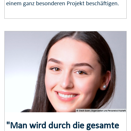
einem ganz besonderen Projekt beschäftigen.
© Stadt Essen, Organisation und Personalwirtschaft
"Man wird durch die gesamte