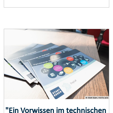
© Stadt Essen, Moritz Leick
"Ein Vorwissen im technischen