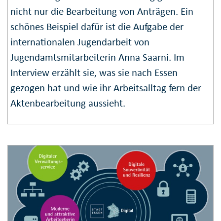
nicht nur die Bearbeitung von Anträgen. Ein
schönes Beispiel dafür ist die Aufgabe der
internationalen Jugendarbeit von
Jugendamtsmitarbeiterin Anna Saarni. Im
Interview erzählt sie, was sie nach Essen
gezogen hat und wie ihr Arbeitsalltag fern der
Aktenbearbeitung aussieht.