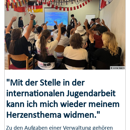
© Anna Saarni
"Mit der Stelle in der
internationalen Jugendarbeit
kann ich mich wieder meinem
Herzensthema widmen."
Zu den Aufgaben einer Verwaltung gehören