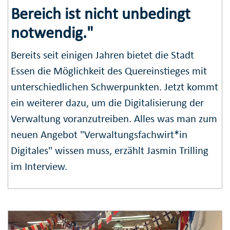
Bereich ist nicht unbedingt
notwendig."
Bereits seit einigen Jahren bietet die Stadt
Essen die Möglichkeit des Quereinstieges mit
unterschiedlichen Schwerpunkten. Jetzt kommt
ein weiterer dazu, um die Digitalisierung der
Verwaltung voranzutreiben. Alles was man zum
neuen Angebot "Verwaltungsfachwirt*in
Digitales" wissen muss, erzählt Jasmin Trilling
im Interview.