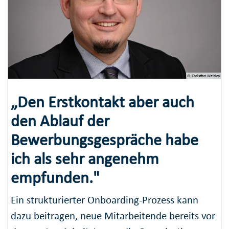
© Christian Weirich
„Den Erstkontakt aber auch
den Ablauf der
Bewerbungsgespräche habe
ich als sehr angenehm
empfunden."
Ein strukturierter Onboarding-Prozess kann
dazu beitragen, neue Mitarbeitende bereits vor