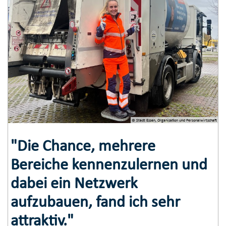
© Stadt Essen, Organisation und Personalwirtschaft
"Die Chance, mehrere
Bereiche kennenzulernen und
dabei ein Netzwerk
aufzubauen, fand ich sehr
attraktiv."