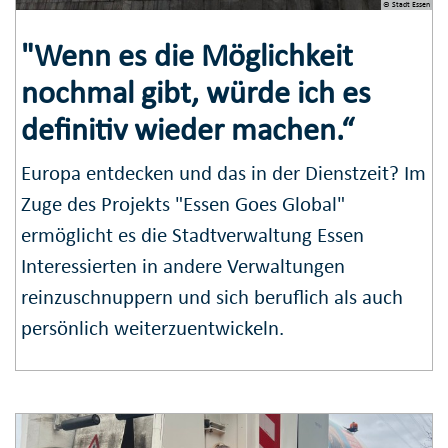
© Stadt Essen
"Wenn es die Möglichkeit
nochmal gibt, würde ich es
definitiv wieder machen.“
Europa entdecken und das in der Dienstzeit? Im
Zuge des Projekts "Essen Goes Global"
ermöglicht es die Stadtverwaltung Essen
Interessierten in andere Verwaltungen
reinzuschnuppern und sich beruflich als auch
persönlich weiterzuentwickeln.