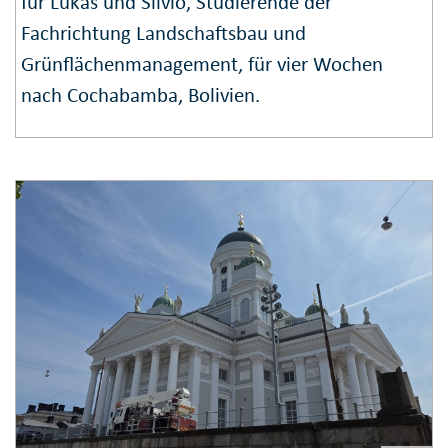
für Lukas und Silvio, Studierende der
Fachrichtung Landschaftsbau und
Grünflächenmanagement, für vier Wochen
nach Cochabamba, Bolivien.