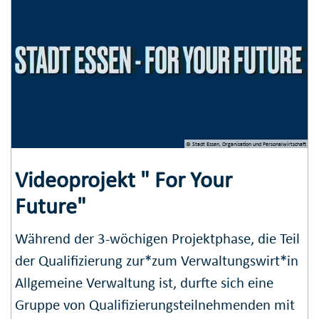
© Stadt Essen, Organisation und Personalwirtschaft
Videoprojekt " For Your
Future"
Während der 3-wöchigen Projektphase, die Teil
der Qualifizierung zur*zum Verwaltungswirt*in
Allgemeine Verwaltung ist, durfte sich eine
Gruppe von Qualifizierungsteilnehmenden mit