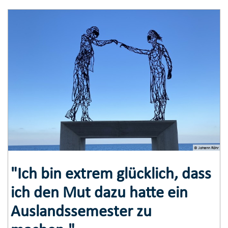
© Johann Röhr
"Ich bin extrem glücklich, dass
ich den Mut dazu hatte ein
Auslandssemester zu