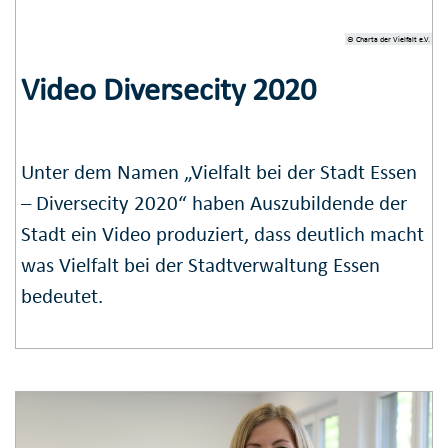
© Charta der Vielfalt e.V.
Video Diversecity 2020
Unter dem Namen „Vielfalt bei der Stadt Essen
– Diversecity 2020“ haben Auszubildende der
Stadt ein Video produziert, dass deutlich macht
was Vielfalt bei der Stadtverwaltung Essen
bedeutet.