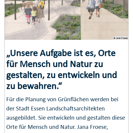
© Jana Froese
„Unsere Aufgabe ist es, Orte
für Mensch und Natur zu
gestalten, zu entwickeln und
zu bewahren.“
Für die Planung von Grünflächen werden bei
der Stadt Essen Landschaftsarchitekten
ausgebildet. Sie entwickeln und gestalten diese
Orte für Mensch und Natur. Jana Froese,