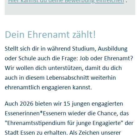
Hier kannst du deine Bewerbung einreichen
.
Dein Ehrenamt zählt!
Stellt sich dir in während Studium, Ausbildung
oder Schule auch die Frage: Job oder Ehrenamt?
Wir wollen dich unterstützen, damit du dich
auch in diesem Lebensabschnitt weiterhin
ehrenamtlich engagieren kannst.
Auch 2026 bieten wir 15 jungen engagierten
Essenerinnen*Essenern wieder die Chance, das
"Ehrenamtsstipendium für junge Engagierte" der
Stadt Essen zu erhalten. Als Zeichen unserer