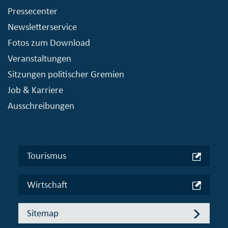
Pressecenter
Newsletterservice
Fotos zum Download
Veranstaltungen
Sitzungen politischer Gremien
Job & Karriere
Ausschreibungen
Tourismus
Wirtschaft
Sitemap