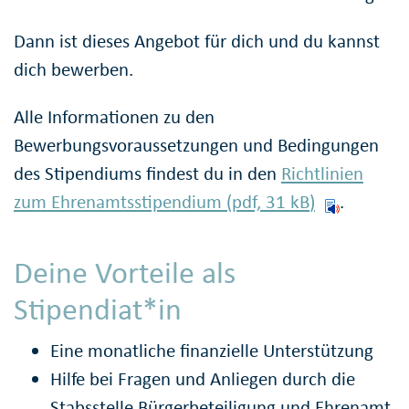
Dann ist dieses Angebot für dich und du kannst
dich bewerben.
Alle Informationen zu den
Bewerbungsvoraussetzungen und Bedingungen
des Stipendiums findest du in den
Richtlinien
zum Ehrenamtsstipendium (pdf, 31
kB
)
.
Deine Vorteile als
Stipendiat*in
Eine monatliche finanzielle Unterstützung
Hilfe bei Fragen und Anliegen durch die
Stabsstelle Bürgerbeteiligung und Ehrenamt