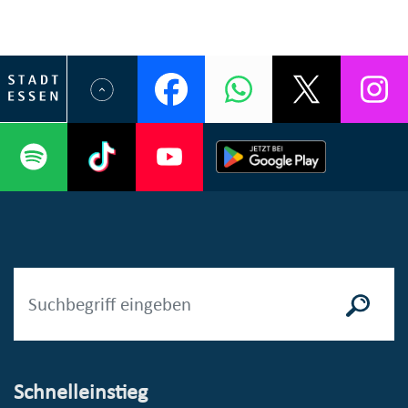
Schnelleinstieg