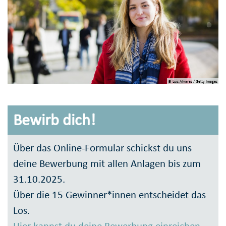
© Luis Alvarez / Getty Images
Bewirb dich!
Über das Online-Formular schickst du uns
deine Bewerbung mit allen Anlagen bis zum
31.10.2025.
Über die 15 Gewinner*innen entscheidet das
Los.