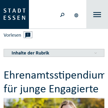
Vorlesen
Inhalte der Rubrik
Ehrenamtsstipendium
für junge Engagierte