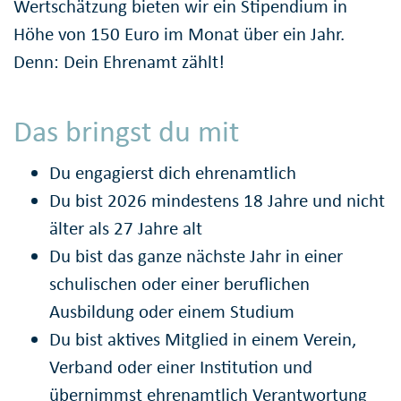
Wertschätzung bieten wir ein Stipendium in
Höhe von 150 Euro im Monat über ein Jahr.
Denn: Dein Ehrenamt zählt!
Das bringst du mit
Du engagierst dich ehrenamtlich
Du bist 2026 mindestens 18 Jahre und nicht
älter als 27 Jahre alt
Du bist das ganze nächste Jahr in einer
schulischen oder einer beruflichen
Ausbildung oder einem Studium
Du bist aktives Mitglied in einem Verein,
Verband oder einer Institution und
übernimmst ehrenamtlich Verantwortung