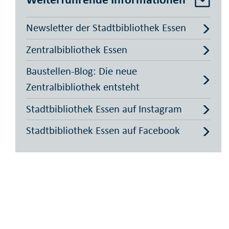
Newsletter der Stadtbibliothek Essen
Zentralbibliothek Essen
Baustellen-Blog: Die neue
Zentralbibliothek entsteht
Stadtbibliothek Essen auf Instagram
Stadtbibliothek Essen auf Facebook