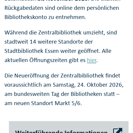
Rückgabedaten sind online dem persönlichen
Bibliothekskonto zu entnehmen.
Während die Zentralbibliothek umzieht, sind
stadtweit 14 weitere Standorte der
Stadtbibliothek Essen weiter geöffnet. Alle
aktuellen Öffnungszeiten gibt es
hier
.
Die Neueröffnung der Zentralbibliothek findet
voraussichtlich am Samstag, 24. Oktober 2026,
am bundesweiten Tag der Bibliotheken statt –
am neuen Standort Markt 5/6.
Weiterführende Informationen