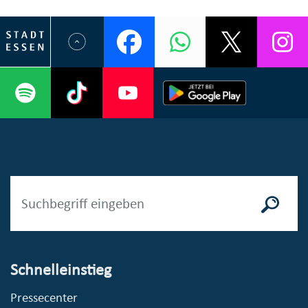
Schnelleinstieg
Pressecenter