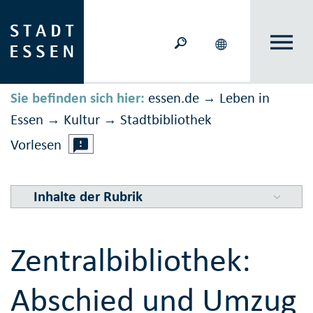
Sie befinden sich hier:
essen.de
Leben in
→
Essen
Kultur
Stadtbibliothek
→
→
Vorlesen
Inhalte der Rubrik
Zentralbibliothek:
Abschied und Umzug