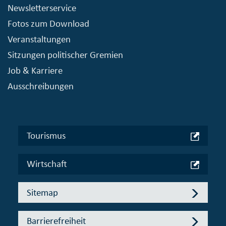
Newsletterservice
Fotos zum Download
Veranstaltungen
Sitzungen politischer Gremien
Job & Karriere
Ausschreibungen
Tourismus
Wirtschaft
Sitemap
Barrierefreiheit