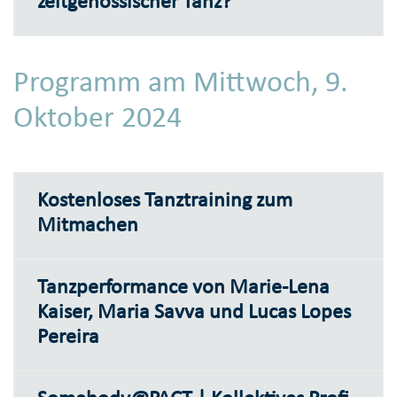
zeitgenössischer Tanz?"
Programm am Mittwoch, 9.
Oktober 2024
Kostenloses Tanztraining zum
Mitmachen
Tanzperformance von Marie-Lena
Kaiser, Maria Savva und Lucas Lopes
Pereira