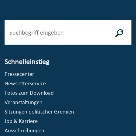
Schnelleinstieg
Pressecenter
Newsletterservice
Fotos zum Download
Veranstaltungen
Sitzungen politischer Gremien
Job & Karriere
Ausschreibungen