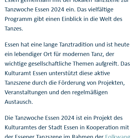
Tanzwoche Essen 2024 ein. Das vielfältige
Programm gibt einen Einblick in die Welt des
Tanzes.
Essen hat eine lange Tanztradition und ist heute
ein lebendiger Ort für modernen Tanz, der
wichtige gesellschaftliche Themen aufgreift. Das
Kulturamt Essen unterstützt diese aktive
Tanzszene durch die Förderung von Projekten,
Veranstaltungen und den regelmäßigen
Austausch.
Die Tanzwoche Essen 2024 ist ein Projekt des
Kulturamtes der Stadt Essen in Kooperation mit
der Essener Tanzszene im Rahmen der
Folkwang