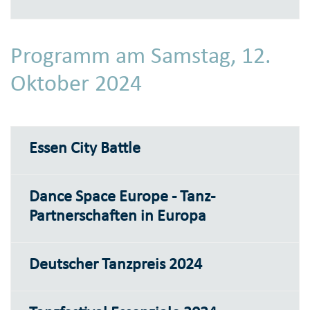
Programm am Samstag, 12.
Oktober 2024
Essen City Battle
Dance Space Europe - Tanz-
Partnerschaften in Europa
Deutscher Tanzpreis 2024