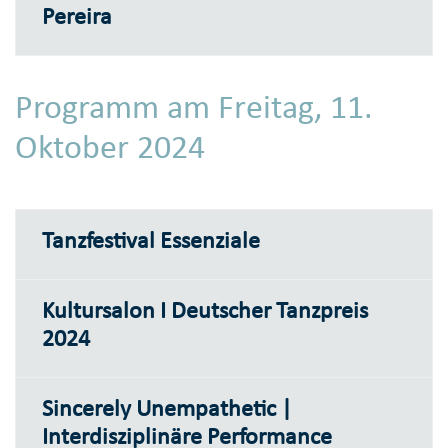
Pereira
Programm am Freitag, 11.
Oktober 2024
Tanzfestival Essenziale
Kultursalon I Deutscher Tanzpreis
2024
Sincerely Unempathetic |
Interdisziplinäre Performance