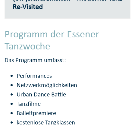
Re-Visited
Programm der Essener
Tanzwoche
Das Programm umfasst:
Performances
Netzwerkmöglichkeiten
Urban Dance Battle
Tanzfilme
Ballettpremiere
kostenlose Tanzklassen