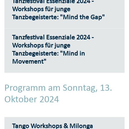
Tanzfestival Essenziale 2024 -
Workshops für junge
Tanzbegeisterte: "Mind the Gap"
Tanzfestival Essenziale 2024 -
Workshops für junge
Tanzbegeisterte: "Mind in
Movement"
Programm am Sonntag, 13.
Oktober 2024
Tango Workshops & Milonga