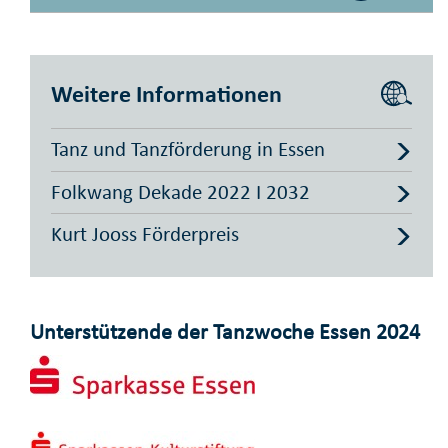
Weitere Informationen
Tanz und Tanzförderung in Essen
Folkwang Dekade 2022 I 2032
Kurt Jooss Förderpreis
Unterstützende der Tanzwoche Essen 2024