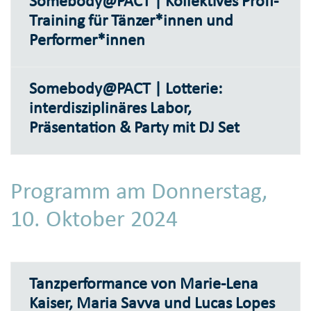
Somebody@PACT | Kollektives Profi-
Training für Tänzer*innen und
Performer*innen
Somebody@PACT | Lotterie:
interdisziplinäres Labor,
Präsentation & Party mit DJ Set
Programm am Donnerstag,
10. Oktober 2024
Tanzperformance von Marie-Lena
Kaiser, Maria Savva und Lucas Lopes