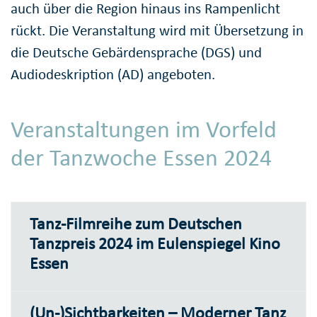
auch über die Region hinaus ins Rampenlicht
rückt. Die Veranstaltung wird mit Übersetzung in
die Deutsche Gebärdensprache (DGS) und
Audiodeskription (AD) angeboten.
Veranstaltungen im Vorfeld
der Tanzwoche Essen 2024
Tanz-Filmreihe zum Deutschen
Tanzpreis 2024 im Eulenspiegel Kino
Essen
(Un-)Sichtbarkeiten – Moderner Tanz