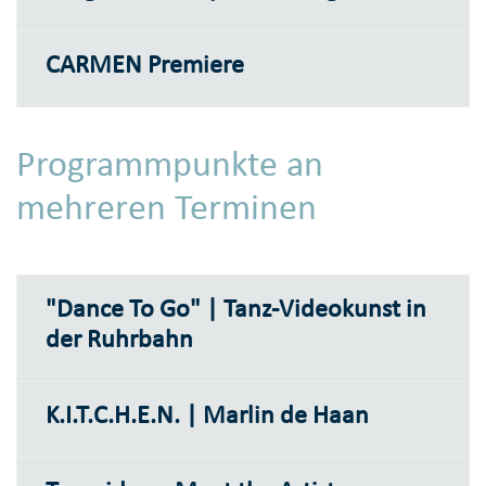
CARMEN Premiere
Programmpunkte an
mehreren Terminen
"Dance To Go" | Tanz-Videokunst in
der Ruhrbahn
K.I.T.C.H.E.N. | Marlin de Haan