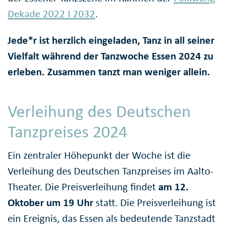
Dekade 2022 I 2032
.
Jede*r ist herzlich eingeladen, Tanz in all seiner
Vielfalt während der Tanzwoche Essen 2024 zu
erleben. Zusammen tanzt man weniger allein.
Verleihung des Deutschen
Tanzpreises 2024
Ein zentraler Höhepunkt der Woche ist die
Verleihung des Deutschen Tanzpreises im Aalto-
Theater. Die Preisverleihung findet
am 12.
Oktober um 19 Uhr
statt. Die Preisverleihung ist
ein Ereignis, das Essen als bedeutende Tanzstadt