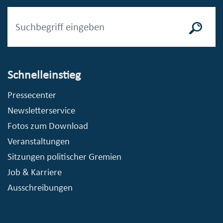
Schnelleinstieg
Pressecenter
Newsletterservice
Fotos zum Download
Veranstaltungen
Sitzungen politischer Gremien
Job & Karriere
Ausschreibungen