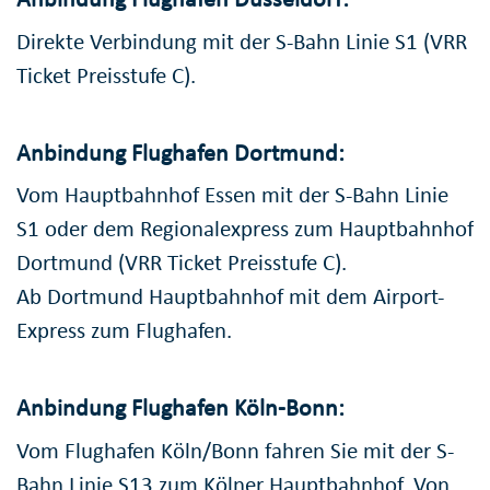
Direkte Verbindung mit der S-Bahn Linie S1 (VRR
Ticket Preisstufe C).
Anbindung Flughafen Dortmund:
Vom Hauptbahnhof Essen mit der S-Bahn Linie
S1 oder dem Regionalexpress zum Hauptbahnhof
Dortmund (VRR Ticket Preisstufe C).
Ab Dortmund Hauptbahnhof mit dem Airport-
Express zum Flughafen.
Anbindung Flughafen Köln-Bonn:
Vom Flughafen Köln/Bonn fahren Sie mit der S-
Bahn Linie S13 zum Kölner Hauptbahnhof. Von