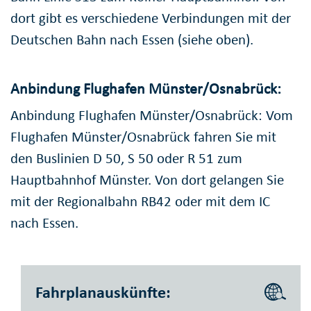
dort gibt es verschiedene Verbindungen mit der
Deutschen Bahn nach Essen (siehe oben).
Anbindung Flughafen Münster/Osnabrück:
Anbindung Flughafen Münster/Osnabrück: Vom
Flughafen Münster/Osnabrück fahren Sie mit
den Buslinien D 50, S 50 oder R 51 zum
Hauptbahnhof Münster. Von dort gelangen Sie
mit der Regionalbahn RB42 oder mit dem IC
nach Essen.
Fahrplanauskünfte: