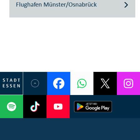
Flughafen Münster/Osnabrück