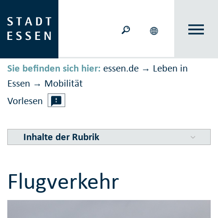
Sie befinden sich hier:
essen.de
Leben in
→
Essen
Mobilität
→
Vorlesen
Inhalte der Rubrik
Flugverkehr