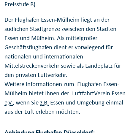
Preisstufe B).
Der Flughafen Essen-Mülheim liegt an der
südlichen Stadtgrenze zwischen den Städten
Essen und Mülheim. Als mittelgroßer
Geschäftsflughafen dient er vorwiegend für
nationalen und internationalen
Mittelstreckenverkehr sowie als Landeplatz für
den privaten Luftverkehr.
Weitere Informationen zum Flughafen Essen-
Mülheim bietet Ihnen der LuftfahrtVerein Essen
e.V.
, wenn Sie
z.B.
Essen und Umgebung einmal
aus der Luft erleben möchten.
Anbindung Flughafen Düsseldorf: