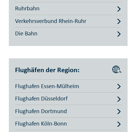
Ruhrbahn
Verkehrsverbund Rhein-Ruhr
Die Bahn
Flughäfen der Region:
Flughafen Essen-Mülheim
Flughafen Düsseldorf
Flughafen Dortmund
Flughafen Köln-Bonn