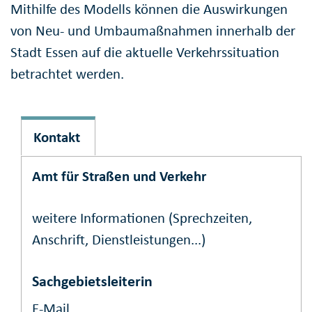
Mithilfe des Modells können die Auswirkungen
von Neu- und Umbaumaßnahmen innerhalb der
Stadt Essen auf die aktuelle Verkehrssituation
betrachtet werden.
Kontakt
Amt für Straßen und Verkehr
weitere Informationen (Sprechzeiten,
Anschrift, Dienstleistungen...)
Sachgebietsleiterin
E-Mail