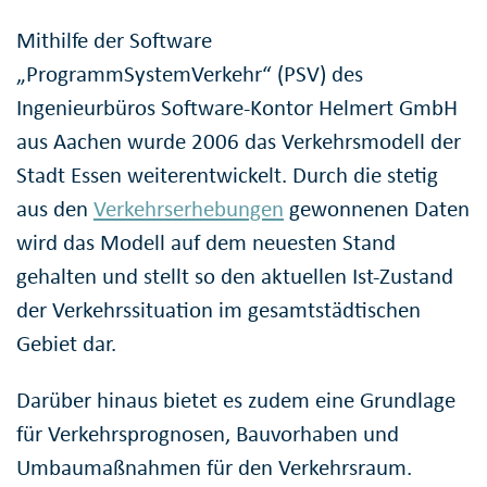
Mithilfe der Software
„ProgrammSystemVerkehr“ (PSV) des
Ingenieurbüros Software-Kontor Helmert GmbH
aus Aachen wurde 2006 das Verkehrsmodell der
Stadt Essen weiterentwickelt. Durch die stetig
aus den
Verkehrserhebungen
gewonnenen Daten
wird das Modell auf dem neuesten Stand
gehalten und stellt so den aktuellen Ist-Zustand
der Verkehrssituation im gesamtstädtischen
Gebiet dar.
Darüber hinaus bietet es zudem eine Grundlage
für Verkehrsprognosen, Bauvorhaben und
Umbaumaßnahmen für den Verkehrsraum.