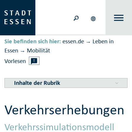
Sie befinden sich hier:
essen.de
Leben in
→
Essen
Mobilität
→
Vorlesen
Inhalte der Rubrik
Verkehrserhebungen
Verkehrssimulationsmodell