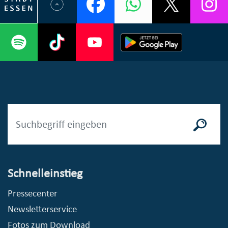
Schnelleinstieg
Pressecenter
Newsletterservice
Fotos zum Download