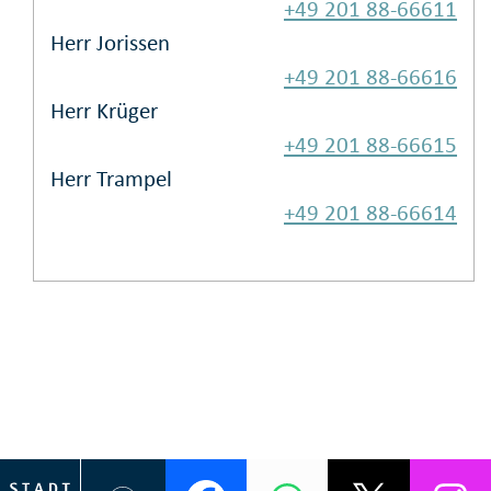
+49 201 88-66611
Herr Jorissen
+49 201 88-66616
Herr Krüger
+49 201 88-66615
Herr Trampel
+49 201 88-66614