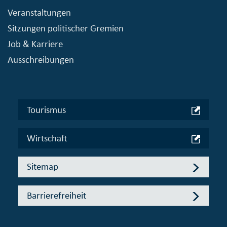
Veranstaltungen
Sitzungen politischer Gremien
Job & Karriere
Ausschreibungen
Tourismus
Wirtschaft
Sitemap
Barrierefreiheit