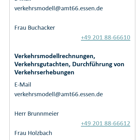
verkehrsmodell@amt66.essen.de
Frau Buchacker
+49 201 88-66610
Verkehrsmodellrechnungen,
Verkehrsgutachten, Durchführung von
Verkehrserhebungen
E-Mail
verkehrsmodell@amt66.essen.de
Herr Brunnmeier
+49 201 88-66612
Frau Holzbach