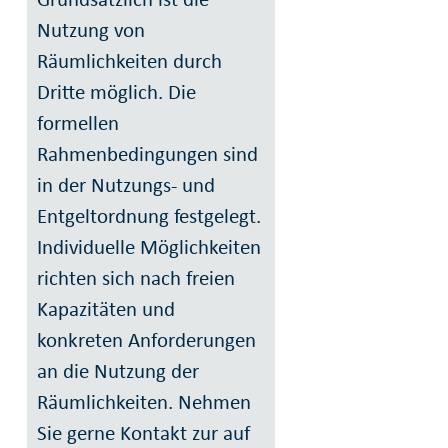
Nutzung von
Räumlichkeiten durch
Dritte möglich. Die
formellen
Rahmenbedingungen sind
in der Nutzungs- und
Entgeltordnung festgelegt.
Individuelle Möglichkeiten
richten sich nach freien
Kapazitäten und
konkreten Anforderungen
an die Nutzung der
Räumlichkeiten. Nehmen
Sie gerne Kontakt zur auf