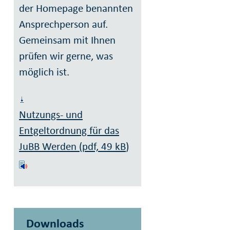
der Homepage benannten
Ansprechperson auf.
Gemeinsam mit Ihnen
prüfen wir gerne, was
möglich ist.
Nutzungs- und
Entgeltordnung für das
JuBB Werden (pdf, 49
kB
)
Downloads