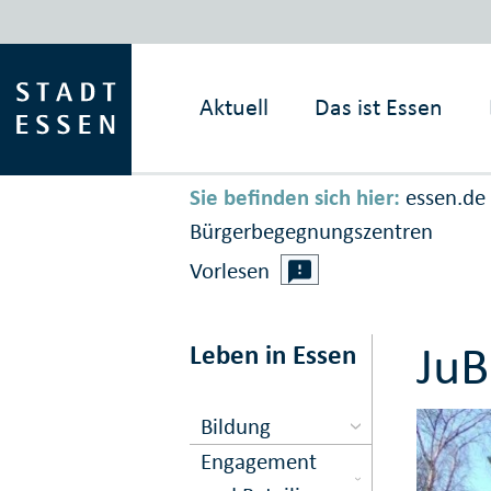
Aktuell
Das ist
Essen
Sie befinden sich hier:
essen.de
Bürgerbegegnungszentren
Vorlesen
Ju
Leben in Essen
Bildung
Engagement