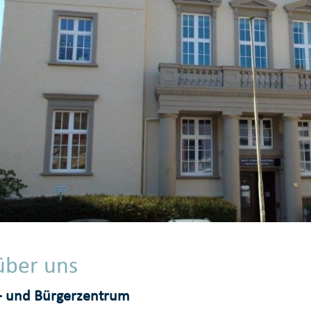
über uns
- und Bürgerzentrum