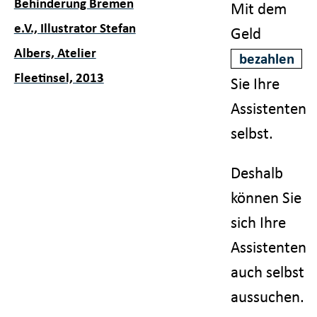
Behinderung Bremen
Mit dem
e.V., Illustrator Stefan
Geld
Albers, Atelier
bezahlen
Fleetinsel, 2013
Sie Ihre
Assistenten
selbst.
Deshalb
können Sie
sich Ihre
Assistenten
auch selbst
aussuchen.