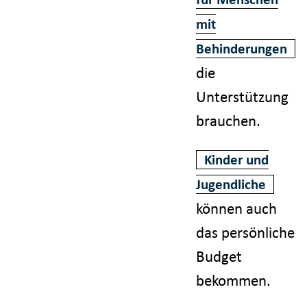
mit
Behinderungen
die
Unterstützung
brauchen.
Kinder und
Jugendliche
können auch
das persönliche
Budget
bekommen.