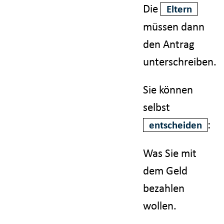
Die
Eltern
müssen dann
den Antrag
unterschreiben.
Sie können
selbst
:
entscheiden
Was Sie mit
dem Geld
bezahlen
wollen.