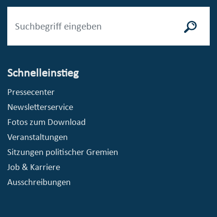
Schnelleinstieg
Pressecenter
Newsletterservice
Fotos zum Download
Veranstaltungen
Sitzungen politischer Gremien
Job & Karriere
Ausschreibungen