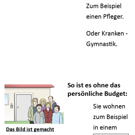
Zum Beispiel
einen Pfleger.
Oder Kranken -
Gymnastik.
So ist es ohne das
persönliche Budget:
Sie wohnen
zum Beispiel
in einem
Das Bild ist gemacht