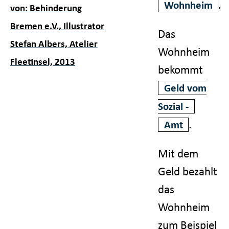
.
Wohnheim
von: Behinderung
Bremen e.V., Illustrator
Das
Stefan Albers, Atelier
Wohnheim
Fleetinsel, 2013
bekommt
Geld vom
Sozial -
.
Amt
Mit dem
Geld bezahlt
das
Wohnheim
zum Beispiel