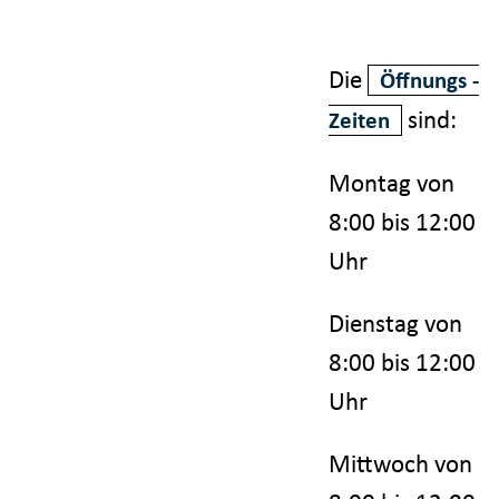
Die
Öffnungs -
sind:
Zeiten
Montag von
8:00 bis 12:00
Uhr
Dienstag von
8:00 bis 12:00
Uhr
Mittwoch von