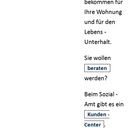
bekommen für
Ihre Wohnung
und für den
Lebens -
Unterhalt.
Sie wollen
beraten
werden?
Beim Sozial -
Amt gibt es ein
Kunden -
.
Center