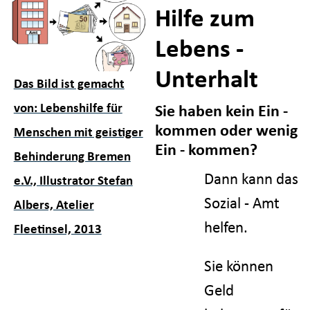
Hilfe zum
Lebens -
Unterhalt
Das Bild ist gemacht
von: Lebenshilfe für
Sie haben kein Ein -
kommen oder wenig
Menschen mit geistiger
Ein - kommen?
Behinderung Bremen
Dann kann das
e.V., Illustrator Stefan
Sozial - Amt
Albers, Atelier
helfen.
Fleetinsel, 2013
Sie können
Geld