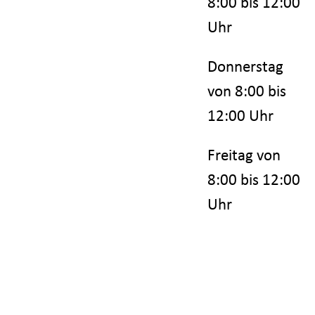
8:00 bis 12:00
Uhr
Donnerstag
von 8:00 bis
12:00 Uhr
Freitag von
8:00 bis 12:00
Uhr