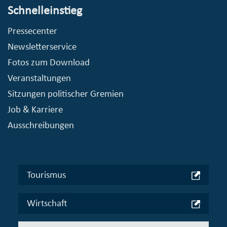
Schnelleinstieg
Pressecenter
Newsletterservice
Fotos zum Download
Veranstaltungen
Sitzungen politischer Gremien
Job & Karriere
Ausschreibungen
Tourismus
Wirtschaft