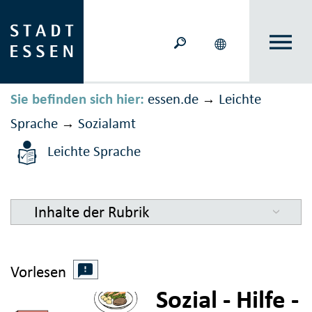
Sie befinden sich hier:
essen.de
Leichte
→
Sprache
Sozialamt
→
Leichte Sprache
Inhalte der Rubrik
Vorlesen
Sozial - Hilfe -