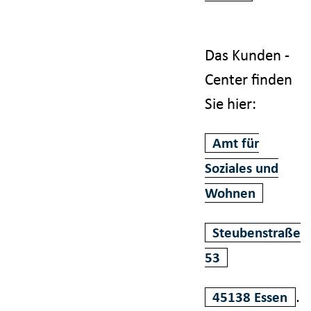
Das Kunden -
Center finden
Sie hier:
Amt für
Soziales und
Wohnen
Steubenstraße
53
.
45138 Essen