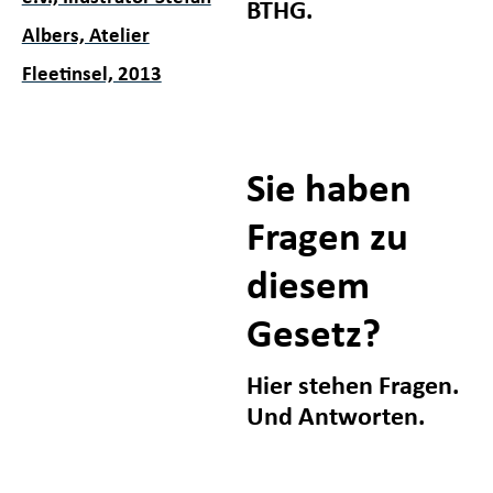
BTHG.
Albers, Atelier
Fleetinsel, 2013
Sie haben
Fragen zu
diesem
Gesetz?
Hier stehen Fragen.
Und Antworten.