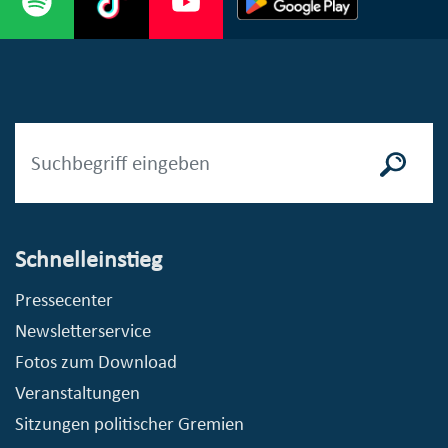
Schnelleinstieg
Pressecenter
Newsletterservice
Fotos zum Download
Veranstaltungen
Sitzungen politischer Gremien