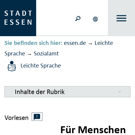
Sie befinden sich hier:
essen.de
Leichte
→
Sprache
Sozialamt
→
Leichte Sprache
Inhalte der Rubrik
Vorlesen
Für Menschen