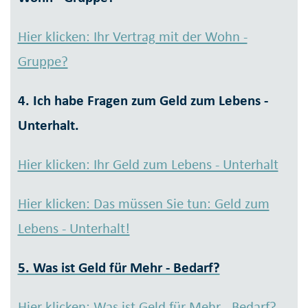
Hier klicken: Ihr Vertrag mit der Wohn -
Gruppe?
4. Ich habe Fragen zum Geld zum Lebens -
Unterhalt.
Hier klicken: Ihr Geld zum Lebens - Unterhalt
Hier klicken: Das müssen Sie tun: Geld zum
Lebens - Unterhalt!
5. Was ist Geld für Mehr - Bedarf?
Hier klicken: Was ist Geld für Mehr - Bedarf?