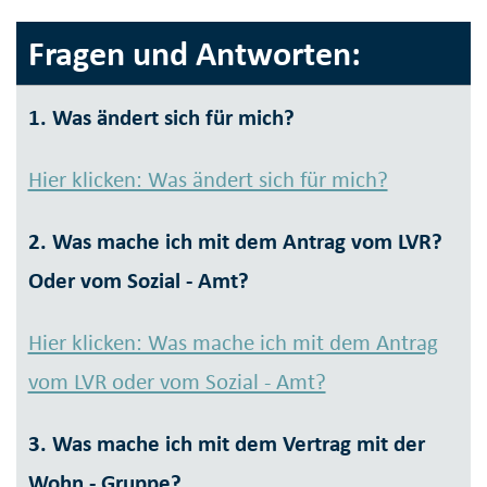
Fragen und Antworten:
1. Was ändert sich für mich?
Hier klicken: Was ändert sich für mich?
2. Was mache ich mit dem Antrag vom LVR?
Oder vom Sozial - Amt?
Hier klicken: Was mache ich mit dem Antrag
vom LVR oder vom Sozial - Amt?
3. Was mache ich mit dem Vertrag mit der
Wohn - Gruppe?