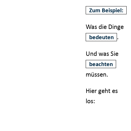
Zum Beispiel:
Was die Dinge
.
bedeuten
Und was Sie
beachten
müssen.
Hier geht es
los: