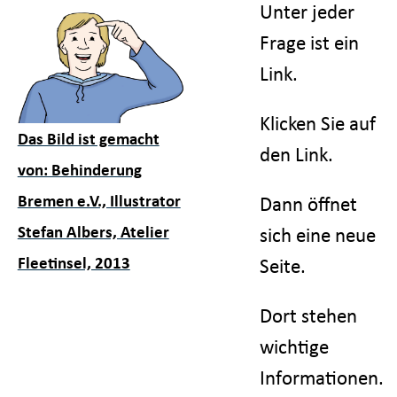
Unter jeder
Frage ist ein
Link.
Klicken Sie auf
Das Bild ist gemacht
den Link.
von: Behinderung
Bremen e.V., Illustrator
Dann öffnet
Stefan Albers, Atelier
sich eine neue
Fleetinsel, 2013
Seite.
Dort stehen
wichtige
Informationen.