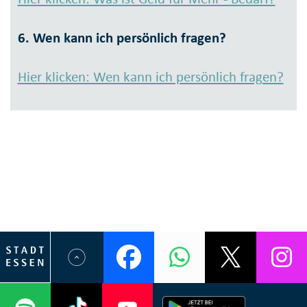
6. Wen kann ich persönlich fragen?
Hier klicken: Wen kann ich persönlich fragen?