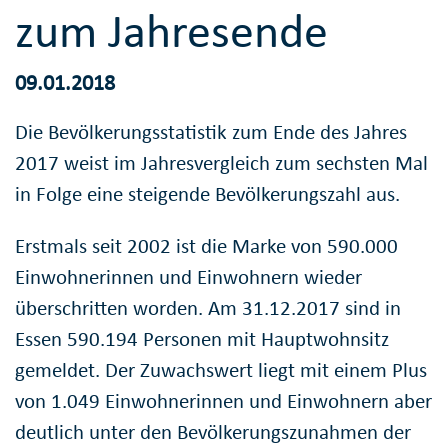
zum Jahresende
09.01.2018
Die Bevölkerungsstatistik zum Ende des Jahres
2017 weist im Jahresvergleich zum sechsten Mal
in Folge eine steigende Bevölkerungszahl aus.
Erstmals seit 2002 ist die Marke von 590.000
Einwohnerinnen und Einwohnern wieder
überschritten worden. Am 31.12.2017 sind in
Essen 590.194 Personen mit Hauptwohnsitz
gemeldet. Der Zuwachswert liegt mit einem Plus
von 1.049 Einwohnerinnen und Einwohnern aber
deutlich unter den Bevölkerungszunahmen der