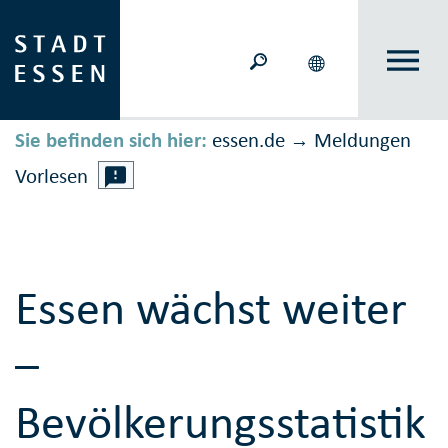
Sie befinden sich hier:
essen.de
Meldungen
→
Vorlesen
Essen wächst weiter
–
Bevölkerungsstatistik