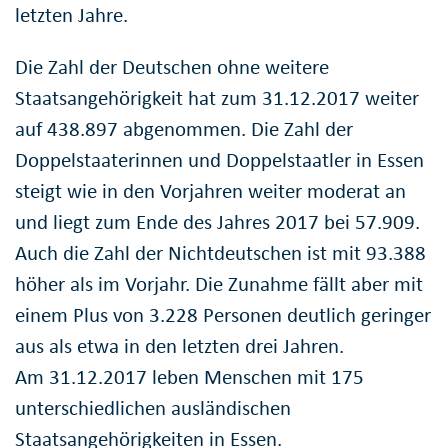
letzten Jahre.
Die Zahl der Deutschen ohne weitere
Staatsangehörigkeit hat zum 31.12.2017 weiter
auf 438.897 abgenommen. Die Zahl der
Doppelstaaterinnen und Doppelstaatler in Essen
steigt wie in den Vorjahren weiter moderat an
und liegt zum Ende des Jahres 2017 bei 57.909.
Auch die Zahl der Nichtdeutschen ist mit 93.388
höher als im Vorjahr. Die Zunahme fällt aber mit
einem Plus von 3.228 Personen deutlich geringer
aus als etwa in den letzten drei Jahren.
Am 31.12.2017 leben Menschen mit 175
unterschiedlichen ausländischen
Staatsangehörigkeiten in Essen.