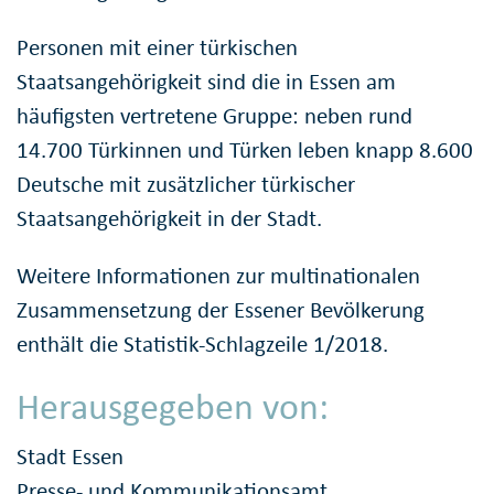
Personen mit einer türkischen
Staatsangehörigkeit sind die in Essen am
häufigsten vertretene Gruppe: neben rund
14.700 Türkinnen und Türken leben knapp 8.600
Deutsche mit zusätzlicher türkischer
Staatsangehörigkeit in der Stadt.
Weitere Informationen zur multinationalen
Zusammensetzung der Essener Bevölkerung
enthält die Statistik-Schlagzeile 1/2018.
Herausgegeben von:
Stadt Essen
Presse- und Kommunikationsamt