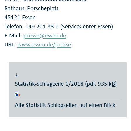
Rathaus, Porscheplatz
45121 Essen
Telefon: +49 201 88-0 (ServiceCenter Essen)
E-Mail:
presse@essen.de
URL:
www.essen.de/presse
Statistik-Schlagzeile 1/2018 (pdf, 935
kB
)
Alle Statistik-Schlagzeilen auf einen Blick