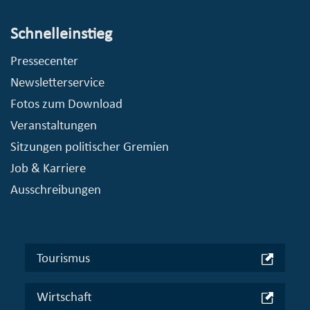
Schnelleinstieg
Pressecenter
Newsletterservice
Fotos zum Download
Veranstaltungen
Sitzungen politischer Gremien
Job & Karriere
Ausschreibungen
Tourismus
Wirtschaft