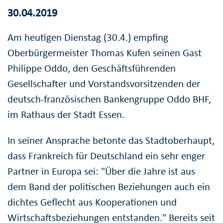
30.04.2019
Am heutigen Dienstag (30.4.) empfing
Oberbürgermeister Thomas Kufen seinen Gast
Philippe Oddo, den Geschäftsführenden
Gesellschafter und Vorstandsvorsitzenden der
deutsch-französischen Bankengruppe Oddo BHF,
im Rathaus der Stadt Essen.
In seiner Ansprache betonte das Stadtoberhaupt,
dass Frankreich für Deutschland ein sehr enger
Partner in Europa sei: "Über die Jahre ist aus
dem Band der politischen Beziehungen auch ein
dichtes Geflecht aus Kooperationen und
Wirtschaftsbeziehungen entstanden." Bereits seit