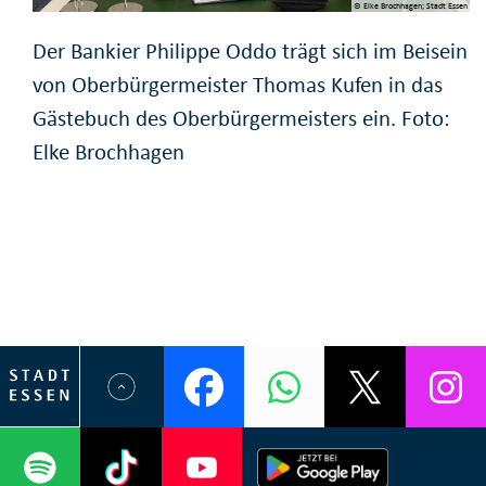
© Elke Brochhagen; Stadt Essen
Der Bankier Philippe Oddo trägt sich im Beisein
von Oberbürgermeister Thomas Kufen in das
Gästebuch des Oberbürgermeisters ein. Foto:
Elke Brochhagen