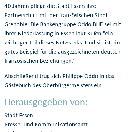
40 Jahren pflege die Stadt Essen ihre
Partnerschaft mit der französischen Stadt
Grenoble. Die Bankengruppe Oddo BHF sei mit
ihrer Niederlassung in Essen laut Kufen "ein
wichtiger Teil dieses Netzwerks. Und sie ist ein
gutes Beispiel für die ausgezeichneten deutsch-
französischen Beziehungen."
Abschließend trug sich Philippe Oddo in das
Gästebuch des Oberbürgermeisters ein.
Herausgegeben von:
Stadt Essen
Presse- und Kommunikationsamt