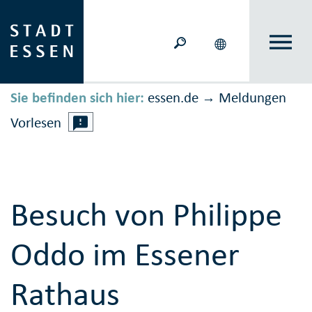
Sie befinden sich hier:
essen.de
Meldungen
→
Vorlesen
Besuch von Philippe
Oddo im Essener
Rathaus