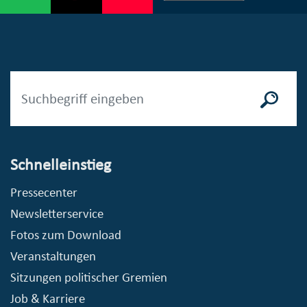
Schnelleinstieg
Pressecenter
Newsletterservice
Fotos zum Download
Veranstaltungen
Sitzungen politischer Gremien
Job & Karriere