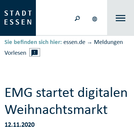
Sie befinden sich hier:
essen.de
Meldungen
→
Vorlesen
EMG startet digitalen
Weihnachtsmarkt
12.11.2020