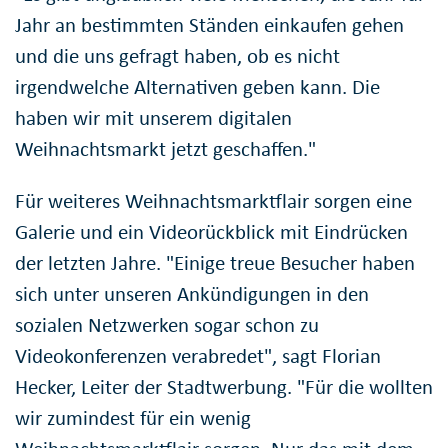
Jahr an bestimmten Ständen einkaufen gehen
und die uns gefragt haben, ob es nicht
irgendwelche Alternativen geben kann. Die
haben wir mit unserem digitalen
Weihnachtsmarkt jetzt geschaffen."
Für weiteres Weihnachtsmarktflair sorgen eine
Galerie und ein Videorückblick mit Eindrücken
der letzten Jahre. "Einige treue Besucher haben
sich unter unseren Ankündigungen in den
sozialen Netzwerken sogar schon zu
Videokonferenzen verabredet", sagt Florian
Hecker, Leiter der Stadtwerbung. "Für die wollten
wir zumindest für ein wenig