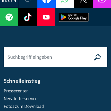
Schnelleinstieg
Pressecenter
Newsletterservice
Fotos zum Download