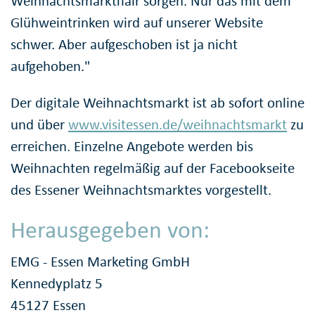
Weihnachtsmarktflair sorgen. Nur das mit dem
Glühweintrinken wird auf unserer Website
schwer. Aber aufgeschoben ist ja nicht
aufgehoben."
Der digitale Weihnachtsmarkt ist ab sofort online
und über
www.visitessen.de/weihnachtsmarkt
zu
erreichen. Einzelne Angebote werden bis
Weihnachten regelmäßig auf der Facebookseite
des Essener Weihnachtsmarktes vorgestellt.
Herausgegeben von:
EMG - Essen Marketing GmbH
Kennedyplatz 5
45127 Essen