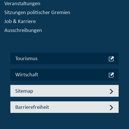
Veranstaltungen
Sitzungen politischer Gremien
Job & Karriere
Ausschreibungen
Tourismus
Wirtschaft
Sitemap
Barrierefreiheit