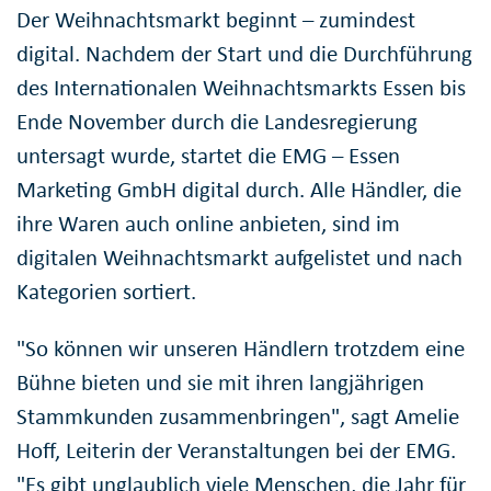
Der Weihnachtsmarkt beginnt – zumindest
digital. Nachdem der Start und die Durchführung
des Internationalen Weihnachtsmarkts Essen bis
Ende November durch die Landesregierung
untersagt wurde, startet die EMG – Essen
Marketing GmbH digital durch. Alle Händler, die
ihre Waren auch online anbieten, sind im
digitalen Weihnachtsmarkt aufgelistet und nach
Kategorien sortiert.
"So können wir unseren Händlern trotzdem eine
Bühne bieten und sie mit ihren langjährigen
Stammkunden zusammenbringen", sagt Amelie
Hoff, Leiterin der Veranstaltungen bei der EMG.
"Es gibt unglaublich viele Menschen, die Jahr für