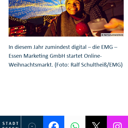
© Ralf Schultheiß/EMG
In diesem Jahr zumindest digital – die EMG –
Essen Marketing GmbH startet Online-
Weihnachtsmarkt. (Foto: Ralf Schultheiß/EMG)