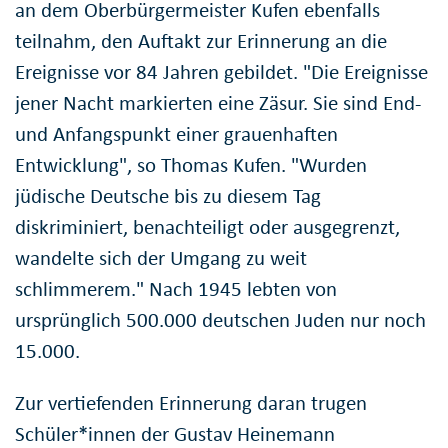
an dem Oberbürgermeister Kufen ebenfalls
teilnahm, den Auftakt zur Erinnerung an die
Ereignisse vor 84 Jahren gebildet. "Die Ereignisse
jener Nacht markierten eine Zäsur. Sie sind End-
und Anfangspunkt einer grauenhaften
Entwicklung", so Thomas Kufen. "Wurden
jüdische Deutsche bis zu diesem Tag
diskriminiert, benachteiligt oder ausgegrenzt,
wandelte sich der Umgang zu weit
schlimmerem." Nach 1945 lebten von
ursprünglich 500.000 deutschen Juden nur noch
15.000.
Zur vertiefenden Erinnerung daran trugen
Schüler*innen der Gustav Heinemann