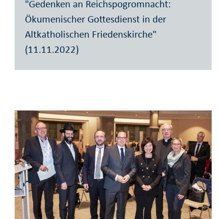
"Gedenken an Reichspogromnacht:
Ökumenischer Gottesdienst in der
Altkatholischen Friedenskirche"
(11.11.2022)