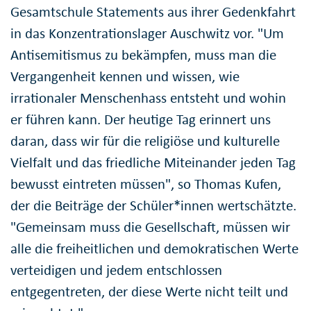
Gesamtschule Statements aus ihrer Gedenkfahrt
in das Konzentrationslager Auschwitz vor. "Um
Antisemitismus zu bekämpfen, muss man die
Vergangenheit kennen und wissen, wie
irrationaler Menschenhass entsteht und wohin
er führen kann. Der heutige Tag erinnert uns
daran, dass wir für die religiöse und kulturelle
Vielfalt und das friedliche Miteinander jeden Tag
bewusst eintreten müssen", so Thomas Kufen,
der die Beiträge der Schüler*innen wertschätzte.
"Gemeinsam muss die Gesellschaft, müssen wir
alle die freiheitlichen und demokratischen Werte
verteidigen und jedem entschlossen
entgegentreten, der diese Werte nicht teilt und