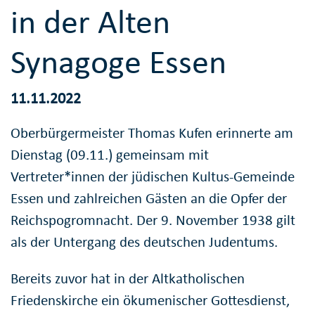
in der Alten
Synagoge Essen
11.11.2022
Oberbürgermeister Thomas Kufen erinnerte am
Dienstag (09.11.) gemeinsam mit
Vertreter*innen der jüdischen Kultus-Gemeinde
Essen und zahlreichen Gästen an die Opfer der
Reichspogromnacht. Der 9. November 1938 gilt
als der Untergang des deutschen Judentums.
Bereits zuvor hat in der Altkatholischen
Friedenskirche ein ökumenischer Gottesdienst,