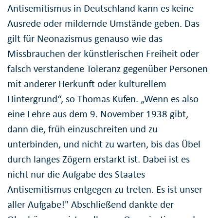
Antisemitismus in Deutschland kann es keine
Ausrede oder mildernde Umstände geben. Das
gilt für Neonazismus genauso wie das
Missbrauchen der künstlerischen Freiheit oder
falsch verstandene Toleranz gegenüber Personen
mit anderer Herkunft oder kulturellem
Hintergrund“, so Thomas Kufen. „Wenn es also
eine Lehre aus dem 9. November 1938 gibt,
dann die, früh einzuschreiten und zu
unterbinden, und nicht zu warten, bis das Übel
durch langes Zögern erstarkt ist. Dabei ist es
nicht nur die Aufgabe des Staates
Antisemitismus entgegen zu treten. Es ist unser
aller Aufgabe!" Abschließend dankte der