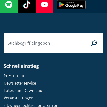
Schnelleinstieg
Pressecenter
Newsletterservice
Fotos zum Download
Veranstaltungen
Sitzungen politischer Gremien