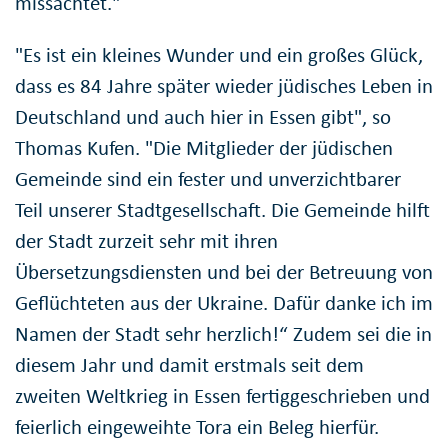
missachtet."
"Es ist ein kleines Wunder und ein großes Glück,
dass es 84 Jahre später wieder jüdisches Leben in
Deutschland und auch hier in Essen gibt", so
Thomas Kufen. "Die Mitglieder der jüdischen
Gemeinde sind ein fester und unverzichtbarer
Teil unserer Stadtgesellschaft. Die Gemeinde hilft
der Stadt zurzeit sehr mit ihren
Übersetzungsdiensten und bei der Betreuung von
Geflüchteten aus der Ukraine. Dafür danke ich im
Namen der Stadt sehr herzlich!“ Zudem sei die in
diesem Jahr und damit erstmals seit dem
zweiten Weltkrieg in Essen fertiggeschrieben und
feierlich eingeweihte Tora ein Beleg hierfür.