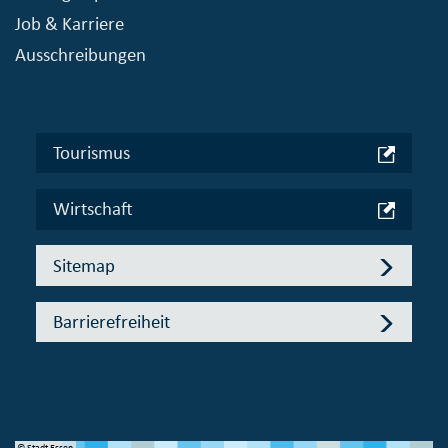
Job & Karriere
Ausschreibungen
Tourismus
Wirtschaft
Sitemap
Barrierefreiheit