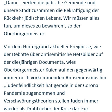
„Damit feierten die jüdische Gemeinde und
unsere Stadt zusammen die Bekräftigung der
Rückkehr jüdischen Lebens. Wir müssen alles
tun, um dieses zu bewahren“, so der
Oberbürgermeister.
Vor dem Hintergrund aktueller Ereignisse, wie
der Debatte über antisemitische Hetzbilder auf
der diesjährigen Documenta, wies
Oberbürgermeister Kufen auf den gegenwärtig
immer noch vorkommenden Antisemitismus hin.
„Judenfeindlichkeit hat gerade in der Corona-
Pandemie zugenommen und
Verschwörungstheorien stellen Juden immer
wieder als Drahtzieher der Krise dar. Für