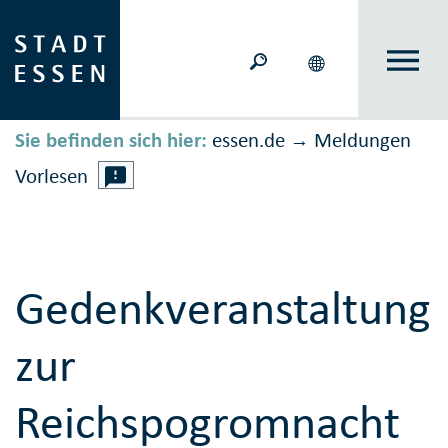
Sie befinden sich hier:
essen.de
Meldungen
→
Vorlesen
Gedenkveranstaltung
zur
Reichspogromnacht