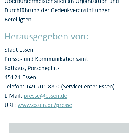
Oberbürgermeister allen an Organisation und
Durchführung der Gedenkveranstaltungen
Beteiligten.
Herausgegeben von:
Stadt Essen
Presse- und Kommunikationsamt
Rathaus, Porscheplatz
45121 Essen
Telefon: +49 201 88-0 (ServiceCenter Essen)
E-Mail:
presse@essen.de
URL:
www.essen.de/presse