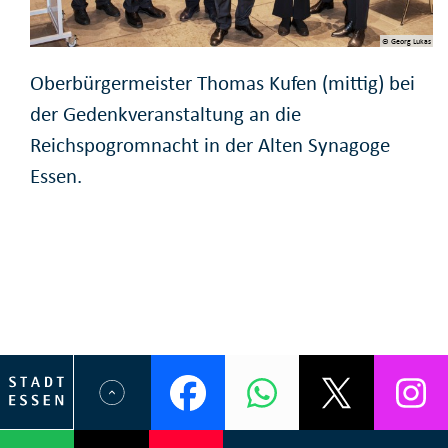
© Georg Lukas
Oberbürgermeister Thomas Kufen (mittig) bei
der Gedenkveranstaltung an die
Reichspogromnacht in der Alten Synagoge
Essen.