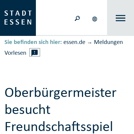
Sie befinden sich hier:
essen.de
Meldungen
→
Vorlesen
Oberbürgermeister
besucht
Freundschaftsspiel