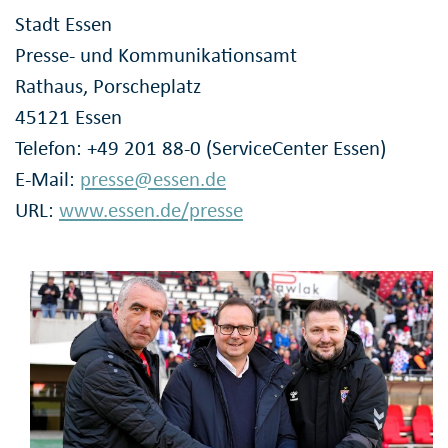
Stadt Essen
Presse- und Kommunikationsamt
Rathaus, Porscheplatz
45121 Essen
Telefon: +49 201 88-0 (ServiceCenter Essen)
E-Mail:
presse@essen.de
URL:
www.essen.de/presse