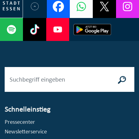
Schnelleinstieg
Pressecenter
Newsletterservice