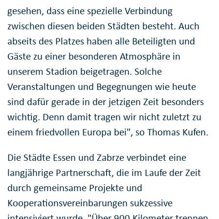
gesehen, dass eine spezielle Verbindung
zwischen diesen beiden Städten besteht. Auch
abseits des Platzes haben alle Beteiligten und
Gäste zu einer besonderen Atmosphäre in
unserem Stadion beigetragen. Solche
Veranstaltungen und Begegnungen wie heute
sind dafür gerade in der jetzigen Zeit besonders
wichtig. Denn damit tragen wir nicht zuletzt zu
einem friedvollen Europa bei", so Thomas Kufen.
Die Städte Essen und Zabrze verbindet eine
langjährige Partnerschaft, die im Laufe der Zeit
durch gemeinsame Projekte und
Kooperationsvereinbarungen sukzessive
intensiviert wurde. "Über 900 Kilometer trennen