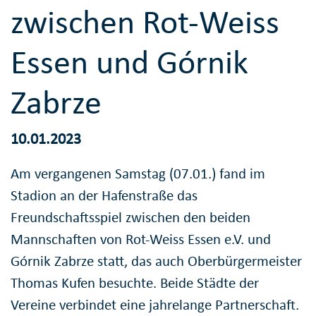
zwischen Rot-Weiss
Essen und Górnik
Zabrze
10.01.2023
Am vergangenen Samstag (07.01.) fand im
Stadion an der Hafenstraße das
Freundschaftsspiel zwischen den beiden
Mannschaften von Rot-Weiss Essen e.V. und
Górnik Zabrze statt, das auch Oberbürgermeister
Thomas Kufen besuchte. Beide Städte der
Vereine verbindet eine jahrelange Partnerschaft.