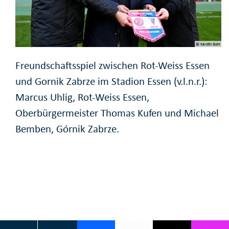
© Kerstin Gohl
Freundschaftsspiel zwischen Rot-Weiss Essen
und Gornik Zabrze im Stadion Essen (v.l.n.r.):
Marcus Uhlig, Rot-Weiss Essen,
Oberbürgermeister Thomas Kufen und Michael
Bemben, Górnik Zabrze.