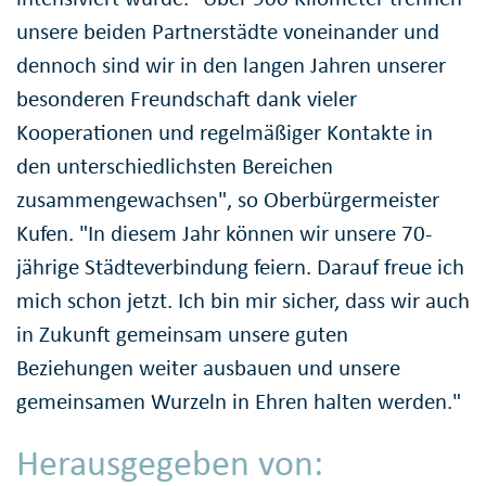
unsere beiden Partnerstädte voneinander und
dennoch sind wir in den langen Jahren unserer
besonderen Freundschaft dank vieler
Kooperationen und regelmäßiger Kontakte in
den unterschiedlichsten Bereichen
zusammengewachsen", so Oberbürgermeister
Kufen. "In diesem Jahr können wir unsere 70-
jährige Städteverbindung feiern. Darauf freue ich
mich schon jetzt. Ich bin mir sicher, dass wir auch
in Zukunft gemeinsam unsere guten
Beziehungen weiter ausbauen und unsere
gemeinsamen Wurzeln in Ehren halten werden."
Herausgegeben von: