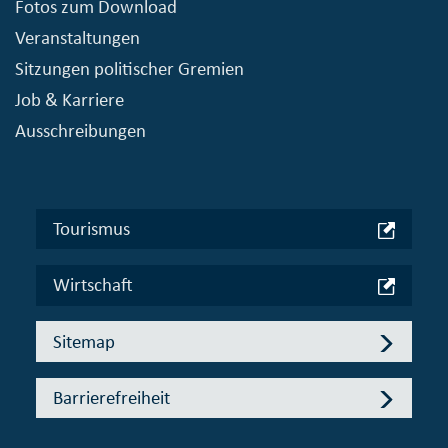
Fotos zum Download
Veranstaltungen
Sitzungen politischer Gremien
Job & Karriere
Ausschreibungen
Tourismus
Wirtschaft
Sitemap
Barrierefreiheit