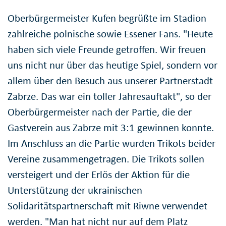
Oberbürgermeister Kufen begrüßte im Stadion
zahlreiche polnische sowie Essener Fans. "Heute
haben sich viele Freunde getroffen. Wir freuen
uns nicht nur über das heutige Spiel, sondern vor
allem über den Besuch aus unserer Partnerstadt
Zabrze. Das war ein toller Jahresauftakt", so der
Oberbürgermeister nach der Partie, die der
Gastverein aus Zabrze mit 3:1 gewinnen konnte.
Im Anschluss an die Partie wurden Trikots beider
Vereine zusammengetragen. Die Trikots sollen
versteigert und der Erlös der Aktion für die
Unterstützung der ukrainischen
Solidaritätspartnerschaft mit Riwne verwendet
werden. "Man hat nicht nur auf dem Platz