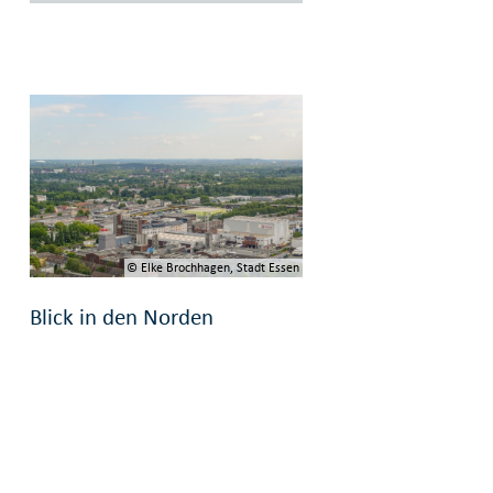
© Elke Brochhagen, Stadt Essen
Blick in den Norden