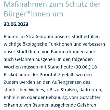
Maßnahmen zum Schutz der
Bürger*innen um
30.06.2023
Bäume im Straßenraum unserer Stadt erfüllen
wichtige ökologische Funktionen und verbessern
unser Stadtklima. Von Bäumen können aber
auch Gefahren ausgehen. In den folgenden
Wochen müssen mit Stand heute (30.06.) 18
Risikobäume der Priorität 2 gefällt werden.
Zudem werden an den Außengrenzen des
städtischen Waldes, z.B. zu Straßen, Radrouten,
Bahnlinien oder der Bebauung, vom Gutachter
erkannte von Bäumen ausgehende Gefahren