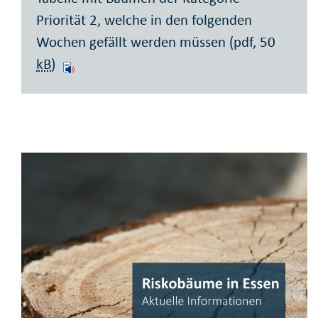
Priorität 2, welche in den folgenden
Wochen gefällt werden müssen (pdf, 50
kB
)