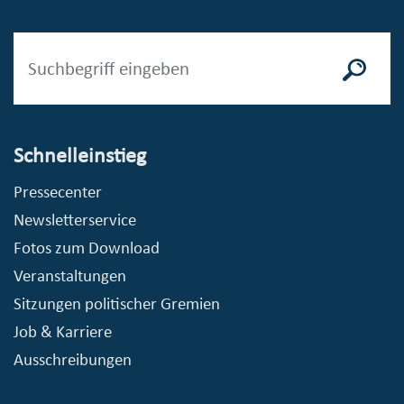
Schnelleinstieg
Pressecenter
Newsletterservice
Fotos zum Download
Veranstaltungen
Sitzungen politischer Gremien
Job & Karriere
Ausschreibungen