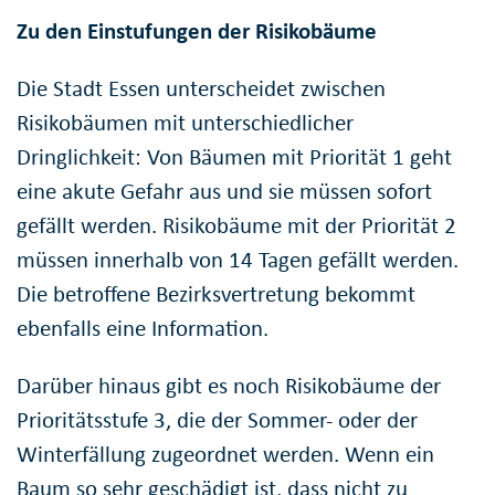
Zu den Einstufungen der Risikobäume
Die Stadt Essen unterscheidet zwischen
Risikobäumen mit unterschiedlicher
Dringlichkeit: Von Bäumen mit Priorität 1 geht
eine akute Gefahr aus und sie müssen sofort
gefällt werden. Risikobäume mit der Priorität 2
müssen innerhalb von 14 Tagen gefällt werden.
Die betroffene Bezirksvertretung bekommt
ebenfalls eine Information.
Darüber hinaus gibt es noch Risikobäume der
Prioritätsstufe 3, die der Sommer- oder der
Winterfällung zugeordnet werden. Wenn ein
Baum so sehr geschädigt ist, dass nicht zu