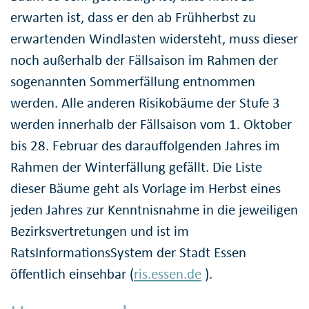
erwarten ist, dass er den ab Frühherbst zu
erwartenden Windlasten widersteht, muss dieser
noch außerhalb der Fällsaison im Rahmen der
sogenannten Sommerfällung entnommen
werden. Alle anderen Risikobäume der Stufe 3
werden innerhalb der Fällsaison vom 1. Oktober
bis 28. Februar des darauffolgenden Jahres im
Rahmen der Winterfällung gefällt. Die Liste
dieser Bäume geht als Vorlage im Herbst eines
jeden Jahres zur Kenntnisnahme in die jeweiligen
Bezirksvertretungen und ist im
RatsInformationsSystem der Stadt Essen
öffentlich einsehbar (
ris.essen.de
).