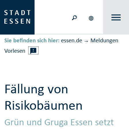
Sie befinden sich hier:
essen.de
Meldungen
→
Vorlesen
Fällung von
Risikobäumen
Grün und Gruga Essen setzt