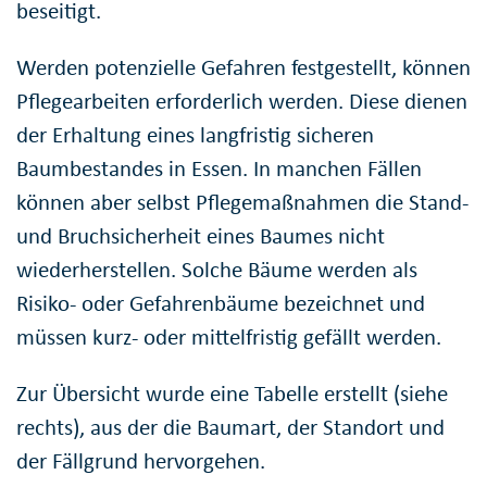
beseitigt.
Werden potenzielle Gefahren festgestellt, können
Pflegearbeiten erforderlich werden. Diese dienen
der Erhaltung eines langfristig sicheren
Baumbestandes in Essen. In manchen Fällen
können aber selbst Pflegemaßnahmen die Stand-
und Bruchsicherheit eines Baumes nicht
wiederherstellen. Solche Bäume werden als
Risiko- oder Gefahrenbäume bezeichnet und
müssen kurz- oder mittelfristig gefällt werden.
Zur Übersicht wurde eine Tabelle erstellt (siehe
rechts), aus der die Baumart, der Standort und
der Fällgrund hervorgehen.