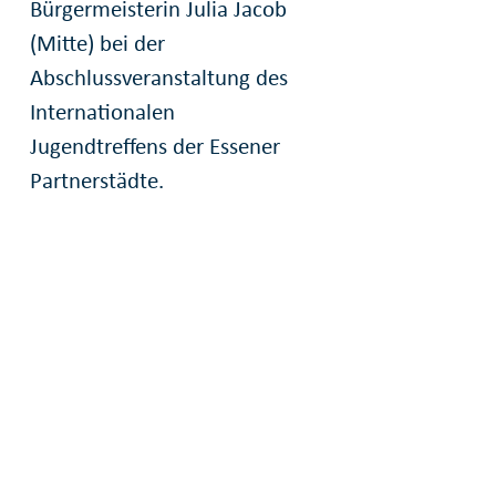
Bürgermeisterin Julia Jacob
(Mitte) bei der
Abschlussveranstaltung des
Internationalen
Jugendtreffens der Essener
Partnerstädte.