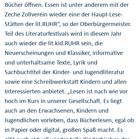
Bücher öffnen. Essen ist unter anderem mit der
Zeche Zollverein wieder eine der Haupt-Lese-
Stätten der lit.RUHR“, so der Oberbürgermeister.
Teil des Literaturfestivals wird in diesem Jahr
auch wieder die lit.kid.RUHR sein, die
Neuerscheinungen und Klassiker, informative
und unterhaltsame Texte, Lyrik und
Sachbuchtitel der Kinder- und Jugendliteratur
sowie eine Schreibwerkstatt Kindern und allen
Interessierten anbietet. „Lesen ist nach wie vor
hoch im Kurs in unserer Gesellschaft. Es liegt
auch an den Erwachsenen, Kindern und
Jugendlichen vorleben, dass Bücherlesen, egal ob
in Papier oder digital, großen Spaß macht. Es