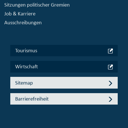
Sitzungen politischer Gremien
Job & Karriere
Ausschreibungen
Tourismus
Wirtschaft
Sitemap
Barrierefreiheit