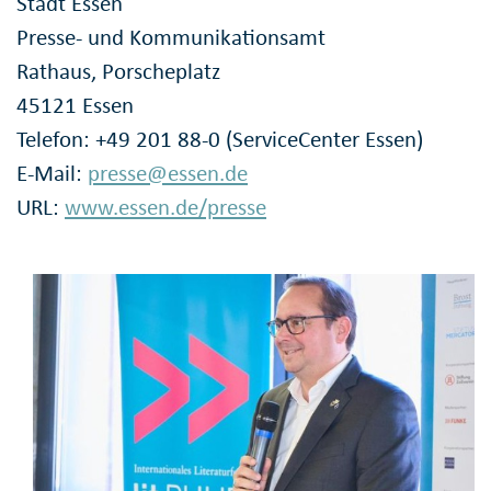
Stadt Essen
Presse- und Kommunikationsamt
Rathaus, Porscheplatz
45121 Essen
Telefon: +49 201 88-0 (ServiceCenter Essen)
E-Mail:
presse@essen.de
URL:
www.essen.de/presse