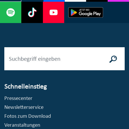
Schnelleinstieg
Pressecenter
Newsletterservice
Fotos zum Download
Veranstaltungen