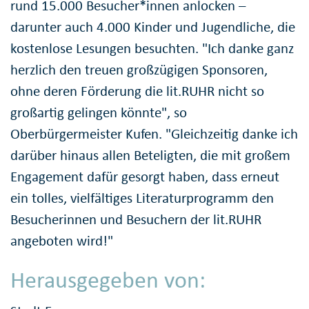
rund 15.000 Besucher*innen anlocken –
darunter auch 4.000 Kinder und Jugendliche, die
kostenlose Lesungen besuchten. "Ich danke ganz
herzlich den treuen großzügigen Sponsoren,
ohne deren Förderung die lit.RUHR nicht so
großartig gelingen könnte", so
Oberbürgermeister Kufen. "Gleichzeitig danke ich
darüber hinaus allen Beteligten, die mit großem
Engagement dafür gesorgt haben, dass erneut
ein tolles, vielfältiges Literaturprogramm den
Besucherinnen und Besuchern der lit.RUHR
angeboten wird!"
Herausgegeben von: