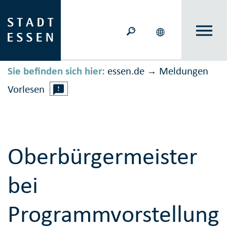
Sie befinden sich hier:
essen.de
Meldungen
→
Vorlesen
Oberbürgermeister
bei
Programmvorstellung