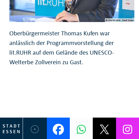
© Moritz Leick, Stadt Essen
Oberbürgermeister Thomas Kufen war
anlässlich der Programmvorstellung der
lit.RUHR auf dem Gelände des UNESCO-
Welterbe Zollverein zu Gast.