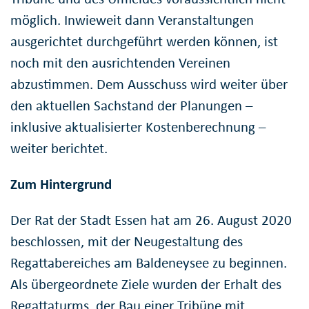
möglich. Inwieweit dann Veranstaltungen
ausgerichtet durchgeführt werden können, ist
noch mit den ausrichtenden Vereinen
abzustimmen. Dem Ausschuss wird weiter über
den aktuellen Sachstand der Planungen –
inklusive aktualisierter Kostenberechnung –
weiter berichtet.
Zum Hintergrund
Der Rat der Stadt Essen hat am 26. August 2020
beschlossen, mit der Neugestaltung des
Regattabereiches am Baldeneysee zu beginnen.
Als übergeordnete Ziele wurden der Erhalt des
Regattaturms, der Bau einer Tribüne mit