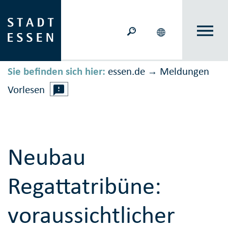
Sie befinden sich hier:
essen.de
Meldungen
→
Vorlesen
Neubau
Regattatribüne:
voraussichtlicher