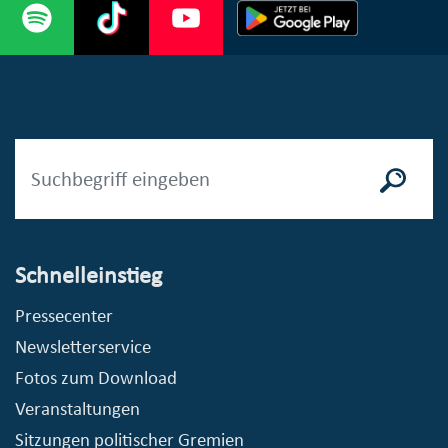
Schnelleinstieg
Pressecenter
Newsletterservice
Fotos zum Download
Veranstaltungen
Sitzungen politischer Gremien