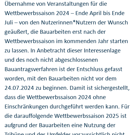
Übernahme von Veranstaltungen für die
Wettbewerbssaison 2024 – Ende April bis Ende
Juli – von den Nutzerinnen*Nutzern der Wunsch
geäußert, die Bauarbeiten erst nach der
Wettbewerbssaison im kommenden Jahr starten
zu lassen. In Anbetracht dieser Interessenlage
und des noch nicht abgeschlossenen
Bauantragsverfahren ist der Entschluss gefasst
worden, mit den Bauarbeiten nicht vor dem
24.07.2024 zu beginnen. Damit ist sichergestellt,
dass die Wettbewerbssaison 2024 ohne
Einschränkungen durchgeführt werden kann. Für
die darauffolgende Wettbewerbssaison 2025 ist
aufgrund der Bauarbeiten eine Nutzung der
Tribüne und des Umfeldes voraussichtlich nicht