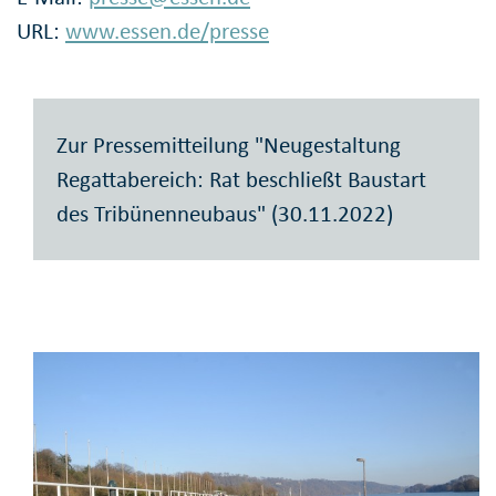
URL:
www.essen.de/presse
Zur Pressemitteilung "Neugestaltung
Regattabereich: Rat beschließt Baustart
des Tribünenneubaus" (30.11.2022)