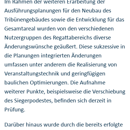
Im Rahmen der weiteren Erarbeitung der
Ausführungsplanungen für den Neubau des
Tribünengebäudes sowie die Entwicklung für das
Gesamtareal wurden von den verschiedenen
Nutzergruppen des Regattabereichs diverse
Änderungswünsche geäußert. Diese sukzessive in
die Planungen integrierten Änderungen
umfassen unter anderem die Realisierung von
Veranstaltungstechnik und geringfügigen
baulichen Optimierungen. Die Aufnahme
weiterer Punkte, beispielsweise die Verschiebung
des Siegerpodestes, befinden sich derzeit in
Prüfung.
Darüber hinaus wurde durch die bereits erfolgte