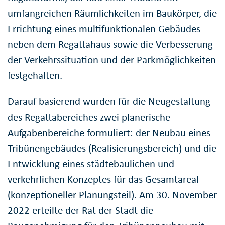
umfangreichen Räumlichkeiten im Baukörper, die
Errichtung eines multifunktionalen Gebäudes
neben dem Regattahaus sowie die Verbesserung
der Verkehrssituation und der Parkmöglichkeiten
festgehalten.
Darauf basierend wurden für die Neugestaltung
des Regattabereiches zwei planerische
Aufgabenbereiche formuliert: der Neubau eines
Tribünengebäudes (Realisierungsbereich) und die
Entwicklung eines städtebaulichen und
verkehrlichen Konzeptes für das Gesamtareal
(konzeptioneller Planungsteil). Am 30. November
2022 erteilte der Rat der Stadt die