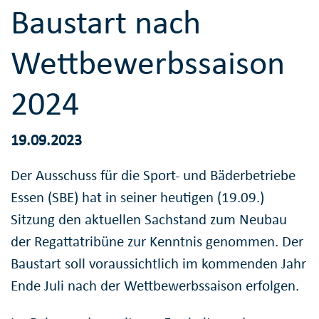
Baustart nach
Wettbewerbssaison
2024
19.09.2023
Der Ausschuss für die Sport- und Bäderbetriebe
Essen (SBE) hat in seiner heutigen (19.09.)
Sitzung den aktuellen Sachstand zum Neubau
der Regattatribüne zur Kenntnis genommen. Der
Baustart soll voraussichtlich im kommenden Jahr
Ende Juli nach der Wettbewerbssaison erfolgen.