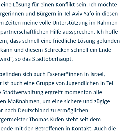
 eine Lösung für einen Konflikt sein. Ich möchte
rgerinnen und Bürgern in Tel Aviv-Yafo in diesen
n Zeiten meine volle Unterstützung im Rahmen
partnerschaftlichen Hilfe aussprechen. Ich hoffe
lem, dass schnell eine friedliche Lösung gefunden
kann und diesem Schrecken schnell ein Ende
 wird“, so das Stadtoberhaupt.
befinden sich auch Essener*innen in Israel,
r ist auch eine Gruppe von Jugendlichen in Tel
ie Stadtverwaltung ergreift momentan alle
en Maßnahmen, um eine sichere und zügige
r nach Deutschland zu ermöglichen.
germeister Thomas Kufen steht seit dem
nde mit den Betroffenen in Kontakt. Auch die