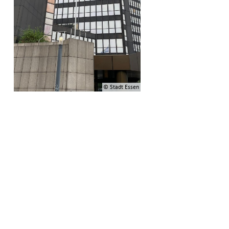
© Stadt Essen